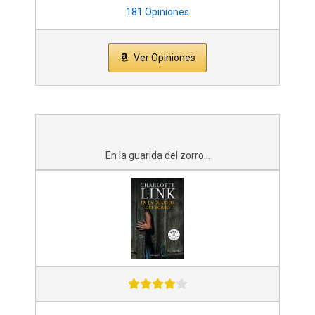
181 Opiniones
Ver Opiniones
En la guarida del zorro...