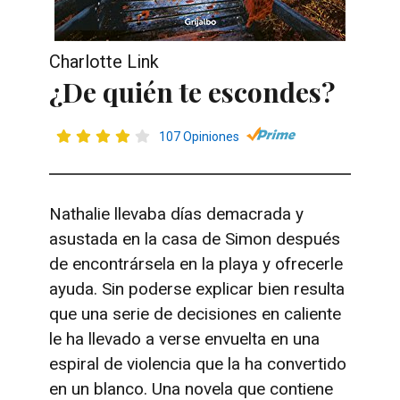
Charlotte Link
¿De quién te escondes?
107 Opiniones
Nathalie llevaba días demacrada y
asustada en la casa de Simon después
de encontrársela en la playa y ofrecerle
ayuda. Sin poderse explicar bien resulta
que una serie de decisiones en caliente
le ha llevado a verse envuelta en una
espiral de violencia que la ha convertido
en un blanco. Una novela que contiene