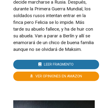
decide marcharse a Rusia. Después,
durante la Primera Guerra Mundial, los
soldados rusos intentan entrar en la
finca pero Felicia se lo impide. Más
tarde su abuelo fallece, y ha de huir con
su abuela. Van a parar a Berlín y allí se
enamorará de un chico de buena familia
aunque no se olvidará de Maksim.
LEER FRAGMENTO
VER OPINIONES EN AMAZON