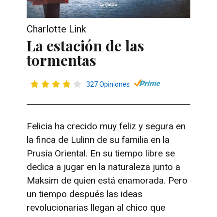
Charlotte Link
La estación de las
tormentas
327 Opiniones
Felicia ha crecido muy feliz y segura en
la finca de Lulinn de su familia en la
Prusia Oriental. En su tiempo libre se
dedica a jugar en la naturaleza junto a
Maksim de quien está enamorada. Pero
un tiempo después las ideas
revolucionarias llegan al chico que