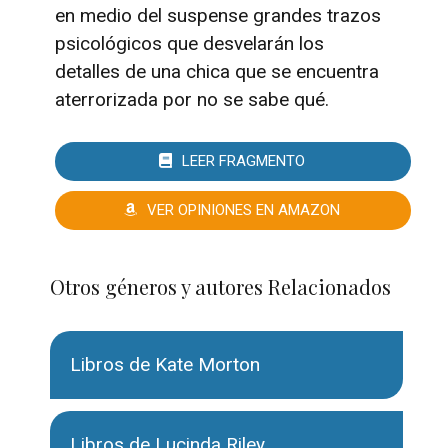
en medio del suspense grandes trazos
psicológicos que desvelarán los
detalles de una chica que se encuentra
aterrorizada por no se sabe qué.
LEER FRAGMENTO
VER OPINIONES EN AMAZON
Otros géneros y autores Relacionados
Libros de Kate Morton
Libros de Lucinda Riley