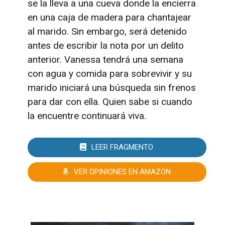
se la lleva a una cueva donde la encierra
en una caja de madera para chantajear
al marido. Sin embargo, será detenido
antes de escribir la nota por un delito
anterior. Vanessa tendrá una semana
con agua y comida para sobrevivir y su
marido iniciará una búsqueda sin frenos
para dar con ella. Quien sabe si cuando
la encuentre continuará viva.
LEER FRAGMENTO
VER OPINIONES EN AMAZON