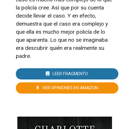
la policía cree. Así que por su cuenta
decide llevar el caso. Y en efecto,
demuestra que el caso era complejo y
que ella es mucho mejor policía de lo
que aparenta. Lo que no se imaginaba
era descubrir quién era realmente su
padre.
LEER FRAGMENTO
VER OPINIONES EN AMAZON