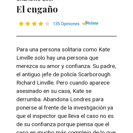
El engaño
135 Opiniones
Para una persona solitaria como Kate
Linville solo hay una persona que
merezca su amor y confianza. Su padre,
el antiguo jefe de policía
Scarborough
Richard Linville. Pero cuando aparece
asesinado en su casa, Kate se
derrumba. Abandona Londres para
ponerse al frente de la investigación ya
que el inspector que lleva el caso no es
de su confianza porque piensa que el
caso es mucho más complejo de lo que