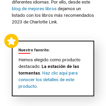
diferentes idiomas. Por ello, desde este
blog de mejores libros
dejamos un
listado con los libros más recomendados
2023 de Charlotte Link.
Nuestro favorito:
Hemos elegido como producto
destacado:
La estación de las
tormentas
.
Haz clic aquí para
conocer los detalles de este
producto.