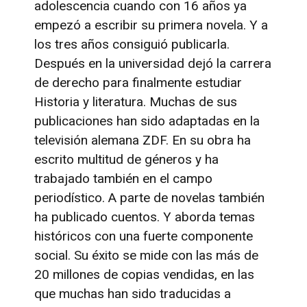
adolescencia cuando con 16 años ya
empezó a escribir su primera novela. Y a
los tres años consiguió publicarla.
Después en la universidad dejó la carrera
de derecho para finalmente estudiar
Historia y literatura. Muchas de sus
publicaciones han sido adaptadas en la
televisión alemana ZDF. En su obra ha
escrito multitud de géneros y ha
trabajado también en el campo
periodístico. A parte de novelas también
ha publicado cuentos. Y aborda temas
históricos con una fuerte componente
social. Su éxito se mide con las más de
20 millones de copias vendidas, en las
que muchas han sido traducidas a