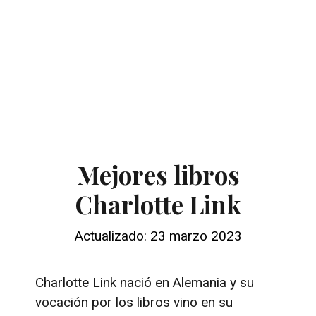
Mejores libros
Charlotte Link
Actualizado: 23 marzo 2023
Charlotte Link nació en Alemania y su
vocación por los libros vino en su