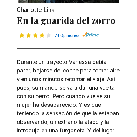
Charlotte Link
En la guarida del zorro
74 Opiniones
Durante un trayecto Vanessa debía
parar, bajarse del coche para tomar aire
y en unos minutos retomar el viaje. Así
pues, su marido se va a dar una vuelta
con su perro. Pero cuando vuelve su
mujer ha desaparecido. Y es que
teniendo la sensación de que la estaban
observando, un extraño la atacó y la
introdujo en una furgoneta. Y del lugar