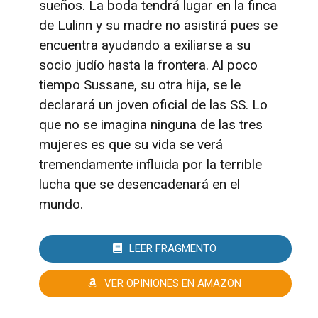
sueños. La boda tendrá lugar en la finca
de Lulinn y su madre no asistirá pues se
encuentra ayudando a exiliarse a su
socio judío hasta la frontera. Al poco
tiempo Sussane, su otra hija, se le
declarará un joven oficial de las SS. Lo
que no se imagina ninguna de las tres
mujeres es que su vida se verá
tremendamente influida por la terrible
lucha que se desencadenará en el
mundo.
LEER FRAGMENTO
VER OPINIONES EN AMAZON