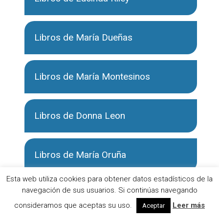
Libros de María Dueñas
Libros de María Montesinos
Libros de Donna Leon
Libros de María Oruña
Esta web utiliza cookies para obtener datos estadísticos de la
navegación de sus usuarios. Si continúas navegando
Libros de Matilde Asensi
consideramos que aceptas su uso.
Leer más
Aceptar