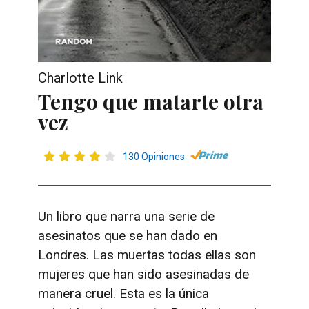
Charlotte Link
Tengo que matarte otra
vez
130 Opiniones
Un libro que narra una serie de
asesinatos que se han dado en
Londres. Las muertas todas ellas son
mujeres que han sido asesinadas de
manera cruel. Esta es la única