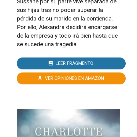
Sussane por su parte vive separada de
sus hijas tras no poder superar la
pérdida de su marido en la contienda.
Por ello, Alexandra decidirá encargarse
de la empresa y todo irá bien hasta que
se sucede una tragedia.
LEER FRAGMENTO
VER OPINIONES EN AMAZON