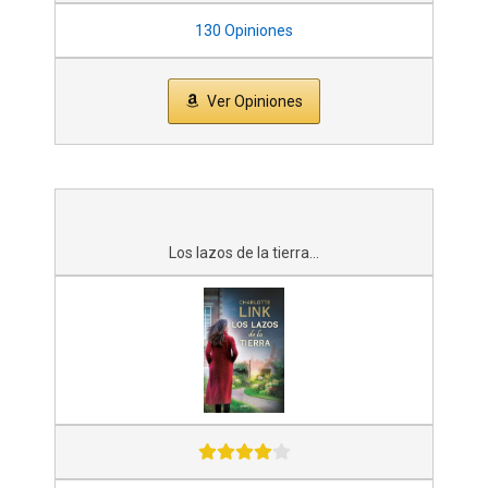
130 Opiniones
Ver Opiniones
Los lazos de la tierra...