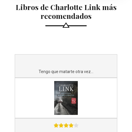
Libros de Charlotte Link más
recomendados
Tengo que matarte otra vez...