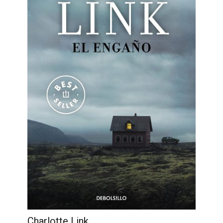
Charlotte Link