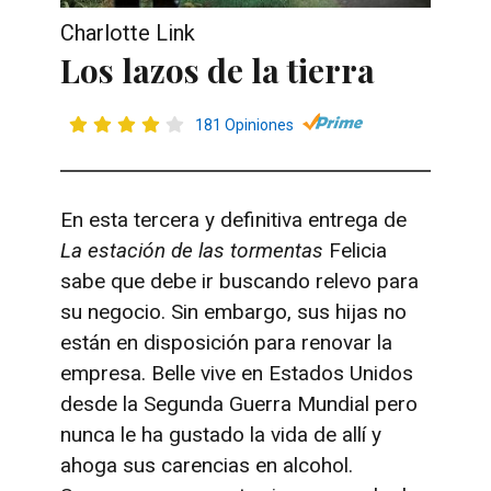
Charlotte Link
Los lazos de la tierra
181 Opiniones
En esta tercera y definitiva entrega de
La estación de las tormentas
Felicia
sabe que debe ir buscando relevo para
su negocio. Sin embargo, sus hijas no
están en disposición para renovar la
empresa. Belle vive en Estados Unidos
desde la Segunda Guerra Mundial pero
nunca le ha gustado la vida de allí y
ahoga sus carencias en alcohol.