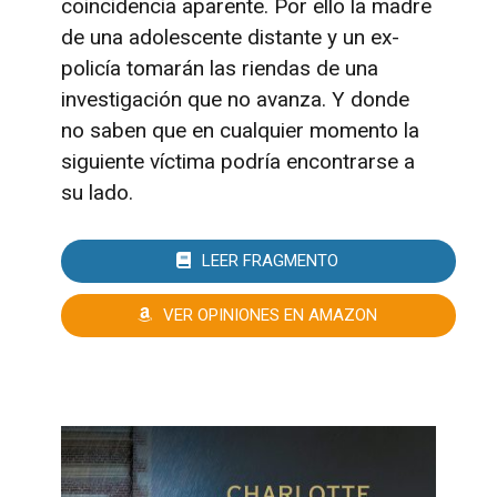
coincidencia aparente. Por ello la madre
de una adolescente distante y un ex-
policía tomarán las riendas de una
investigación que no avanza. Y donde
no saben que en cualquier momento la
siguiente víctima podría encontrarse a
su lado.
LEER FRAGMENTO
VER OPINIONES EN AMAZON