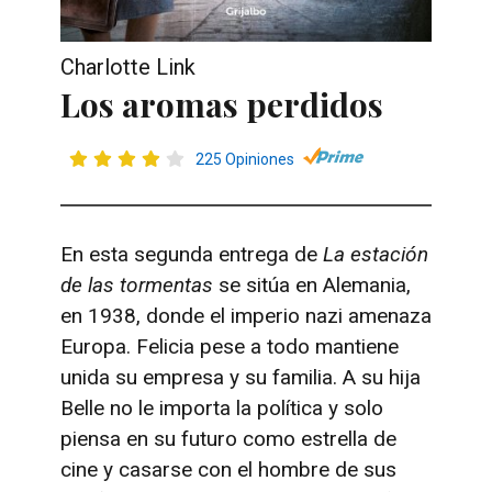
Charlotte Link
Los aromas perdidos
225 Opiniones
En esta segunda entrega de
La estación
de las tormentas
se sitúa en Alemania,
en 1938, donde el imperio nazi amenaza
Europa. Felicia pese a todo mantiene
unida su empresa y su familia. A su hija
Belle no le importa la política y solo
piensa en su futuro como estrella de
cine y casarse con el hombre de sus