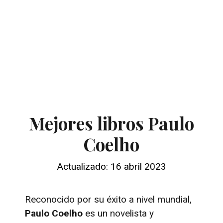
Mejores libros Paulo
Coelho
Actualizado: 16 abril 2023
Reconocido por su éxito a nivel mundial,
Paulo Coelho
es un novelista y