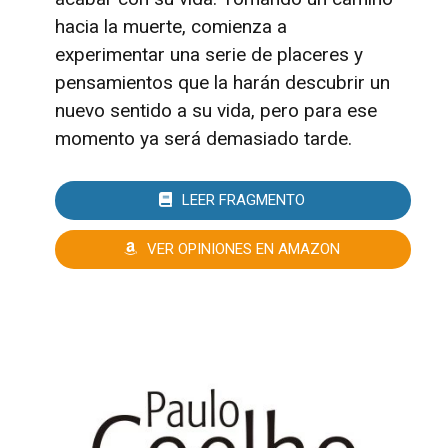
hacia la muerte, comienza a
experimentar una serie de placeres y
pensamientos que la harán descubrir un
nuevo sentido a su vida, pero para ese
momento ya será demasiado tarde.
LEER FRAGMENTO
VER OPINIONES EN AMAZON