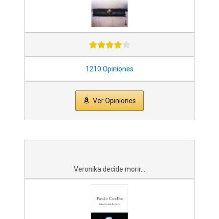
1210 Opiniones
Ver Opiniones
Veronika decide morir...