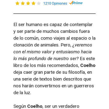
1210 Opiniones
El ser humano es capaz de contemplar
y ser parte de muchos cambios fuera
de lo común, como viajes al espacio o la
clonación de animales. Pero,
¿veremos
con el mismo valor y entusiasmo hacia
lo más profundo de nuestro ser?
Es este
libro de los más recomendados,
Coelho
deja caer gran parte de su filosofía, en
una serie de textos bien descritos que
nos harán convertirnos en un guerreros
de la luz.
Según
Coelho
, ser un verdadero