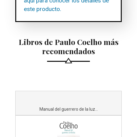
aquí para conocer los detalles de
este producto.
Libros de Paulo Coelho más
recomendados
Manual del guerrero de la luz...