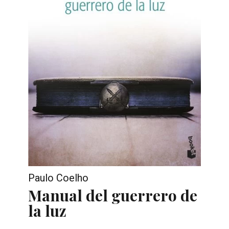
Paulo Coelho
Manual del guerrero de
la luz