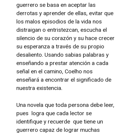
guerrero se basa en aceptar las
derrotas y aprender de ellas, evitar que
los malos episodios de la vida nos
distraigan o entristezcan, escucha el
silencio de su corazón y su hace crecer
su esperanza a través de su propio
desaliento. Usando sabias palabras y
enseñando a prestar atención a cada
señal en el camino, Coelho nos
enseñará a encontrar el significado de
nuestra existencia.
Una novela que toda persona debe leer,
pues logra que cada lector se
identifique y recuerde que tiene un
guerrero capaz de lograr muchas