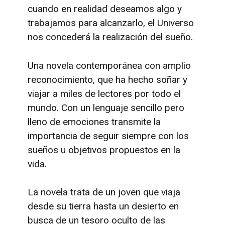
cuando en realidad deseamos algo y
trabajamos para alcanzarlo, el Universo
nos concederá la realización del sueño.
Una novela contemporánea
con amplio
reconocimiento, que ha hecho soñar y
viajar a miles de lectores por todo el
mundo. Con un lenguaje sencillo pero
lleno de emociones
transmite la
importancia de seguir siempre con los
sueños u objetivos propuestos en la
vida.
La novela trata de un joven que viaja
desde su tierra hasta un desierto en
busca de un tesoro oculto de las