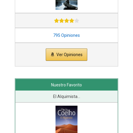
795 Opiniones
Ver Opiniones
Nuestro Favorito
El Alquimista...