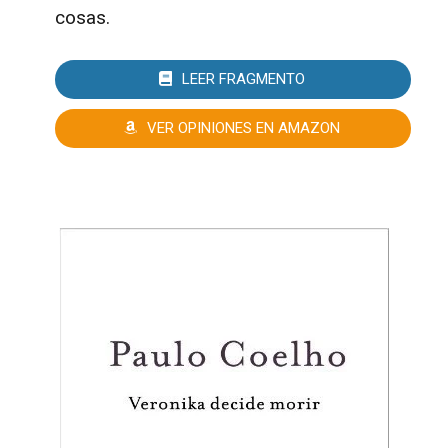
cosas.
LEER FRAGMENTO
VER OPINIONES EN AMAZON