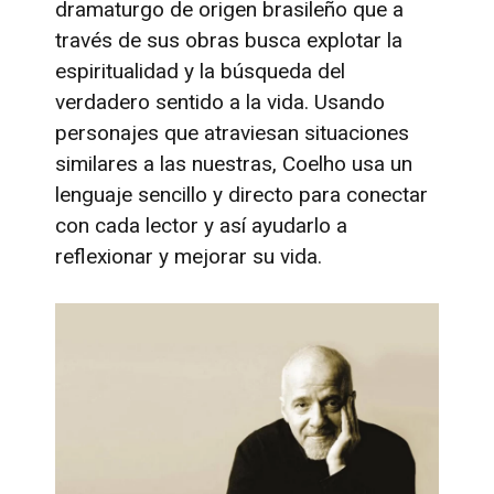
dramaturgo de origen brasileño que a
través de sus obras busca explotar la
espiritualidad y la búsqueda del
verdadero sentido a la vida. Usando
personajes que atraviesan situaciones
similares a las nuestras, Coelho usa un
lenguaje sencillo y directo para conectar
con cada lector y así ayudarlo a
reflexionar y mejorar su vida.