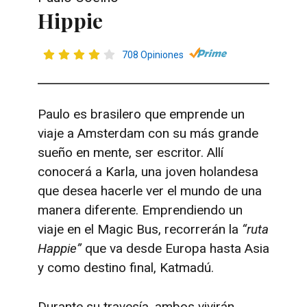
Hippie
708 Opiniones
Paulo es brasilero que emprende un
viaje a Amsterdam con su más grande
sueño en mente, ser escritor. Allí
conocerá a Karla, una joven holandesa
que desea hacerle ver el mundo de una
manera diferente. Emprendiendo un
viaje en el Magic Bus, recorrerán la
“ruta
Happie”
que va desde Europa hasta Asia
y como destino final, Katmadú.
Durante su travesía, ambos vivirán