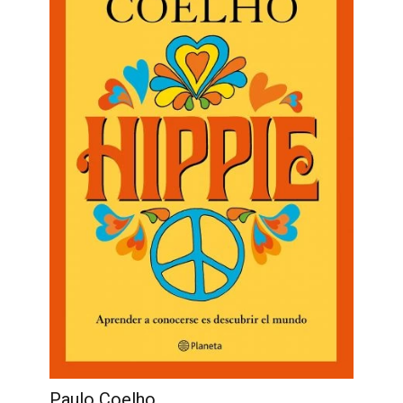
Paulo Coelho