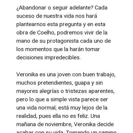
¿Abandonar o seguir adelante? Cada
suceso de nuestra vida nos hará
plantearnos esta pregunta y en esta
obra de Coelho, podremos vivir de la
mano de su protagonista cada uno de
los momentos que la harán tomar
decisiones impredecibles.
Veronika es una joven con buen trabajo,
muchos pretendientes, guapa y sin
mayores alegrías o tristezas aparentes,
pero lo que a simple vista parece ser
una vida normal, está muy lejos de la
realidad, pues ella no es feliz. Una
mañana de noviembre, Veronika decide
acabar con su vida. Tomando un camino