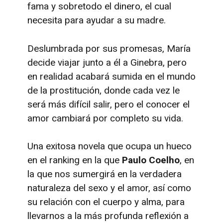
fama y sobretodo el dinero, el cual
necesita para ayudar a su madre.
Deslumbrada por sus promesas, María
decide viajar junto a él a Ginebra, pero
en realidad acabará sumida en el mundo
de la prostitución, donde cada vez le
será más difícil salir, pero el conocer el
amor cambiará por completo su vida.
Una exitosa novela que ocupa un hueco
en el ranking en la que
Paulo Coelho
, en
la que nos sumergirá en la verdadera
naturaleza del sexo y el amor, así como
su relación con el cuerpo y alma, para
llevarnos a la más profunda reflexión a