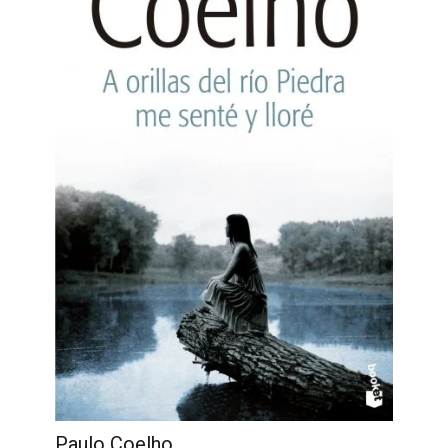
Paulo Coelho