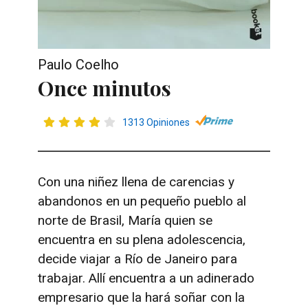
Paulo Coelho
Once minutos
1313 Opiniones
Con una niñez llena de carencias y
abandonos en un pequeño pueblo al
norte de Brasil, María quien se
encuentra en su plena adolescencia,
decide viajar a Río de Janeiro para
trabajar. Allí encuentra a un adinerado
empresario que la hará soñar con la