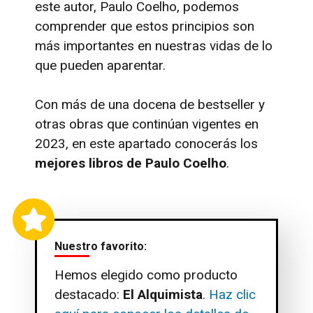
este autor, Paulo Coelho, podemos
comprender que estos principios son
más importantes en nuestras vidas de lo
que pueden aparentar.
Con más de una docena de bestseller y
otras obras que continúan vigentes en
2023, en este apartado conocerás los
mejores libros de Paulo Coelho
.
Nuestro favorito:
Hemos elegido como producto
destacado:
El Alquimista
.
Haz clic