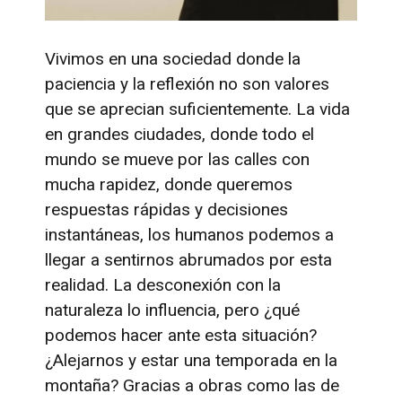
Vivimos en una sociedad donde la
paciencia y la reflexión no son valores
que se aprecian suficientemente. La vida
en grandes ciudades, donde todo el
mundo se mueve por las calles con
mucha rapidez, donde queremos
respuestas rápidas y decisiones
instantáneas, los humanos podemos a
llegar a sentirnos abrumados por esta
realidad. La desconexión con la
naturaleza lo influencia, pero ¿qué
podemos hacer ante esta situación?
¿Alejarnos y estar una temporada en la
montaña? Gracias a obras como las de