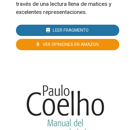
través de una lectura llena de matices y
excelentes representaciones.
LEER FRAGMENTO
VER OPINIONES EN AMAZON