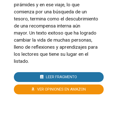
pirámides y en ese viaje, lo que
comienza por una búsqueda de un
tesoro, termina como el descubrimiento
de una recompensa interna aún
mayor.
Un texto exitoso que ha logrado
cambiar la vida de muchas personas,
lleno de reflexiones y aprendizajes para
los lectores que tiene su lugar en el
listado.
LEER FRAGMENTO
VER OPINIONES EN AMAZON