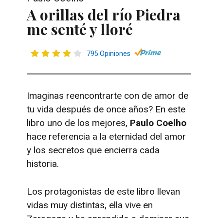
A orillas del río Piedra
me senté y lloré
795 Opiniones
Imaginas reencontrarte con de amor de
tu vida después de once años? En este
libro uno de los mejores,
Paulo Coelho
hace referencia a la eternidad del amor
y los secretos que encierra cada
historia.
Los protagonistas de este libro llevan
vidas muy distintas, ella vive en