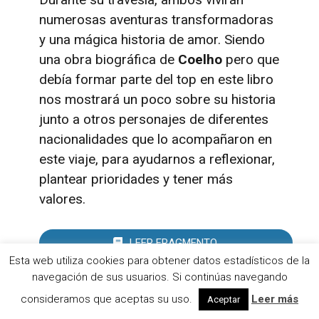
numerosas aventuras transformadoras
y una mágica historia de amor. Siendo
una obra biográfica de
Coelho
pero que
debía formar parte del top
en este libro
nos mostrará un poco sobre su historia
junto a otros personajes de diferentes
nacionalidades que lo acompañaron en
este viaje, para ayudarnos a reflexionar,
plantear prioridades y tener más
valores.
LEER FRAGMENTO
Esta web utiliza cookies para obtener datos estadísticos de la
navegación de sus usuarios. Si continúas navegando
VER OPINIONES EN AMAZON
consideramos que aceptas su uso.
Leer más
Aceptar