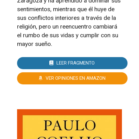
Zaragoza y ha aprendido a dominar sus
sentimientos, mientras que él huye de
sus conflictos interiores a través de la
religión, pero un reencuentro cambiará
el rumbo de sus vidas y cumplir con su
mayor sueño.
LEER FRAGMENTO
VER OPINIONES EN AMAZON