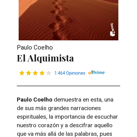
Paulo Coelho
El Alquimista
1.464 Opiniones
Paulo Coelho
demuestra en esta, una
de sus más grandes narraciones
espirituales, la importancia de escuchar
nuestro corazón y a descifrar aquello
que va más allá de las palabras, pues