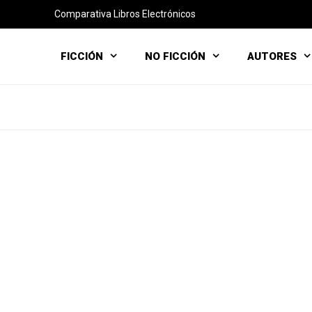
Comparativa Libros Electrónicos
FICCIÓN
NO FICCIÓN
AUTORES