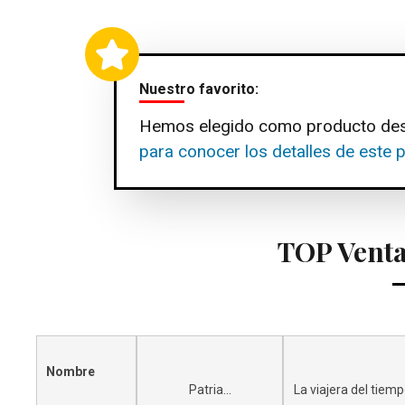
Nuestro favorito:
Hemos elegido como producto de
para conocer los detalles de este 
TOP Venta
Nombre
Patria...
La viajera del tiempo