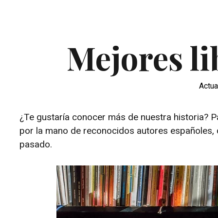
Mejores li
Actua
¿Te gustaría conocer más de nuestra historia? 
por la mano de reconocidos autores españoles, q
pasado.