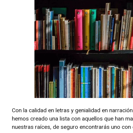
Con la calidad en letras y genialidad en narració
hemos creado una lista con aquellos que han mar
nuestras raíces, de seguro encontrarás uno con e