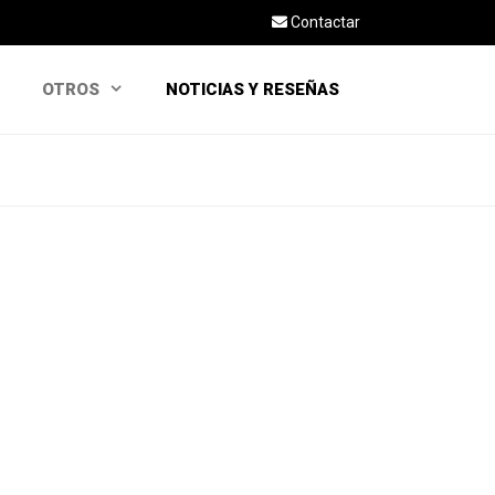
Contactar
OTROS
NOTICIAS Y RESEÑAS