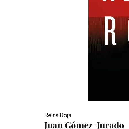
Reina Roja
Juan Gómez-Jurado