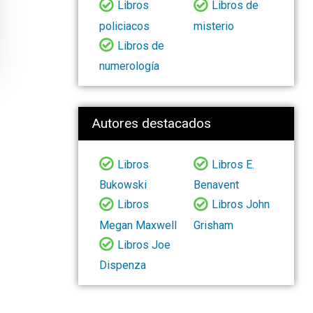
Libros
Libros de
policiacos
misterio
Libros de
numerología
Autores destacados
Libros
Libros E.
Bukowski
Benavent
Libros
Libros John
Megan Maxwell
Grisham
Libros Joe
Dispenza