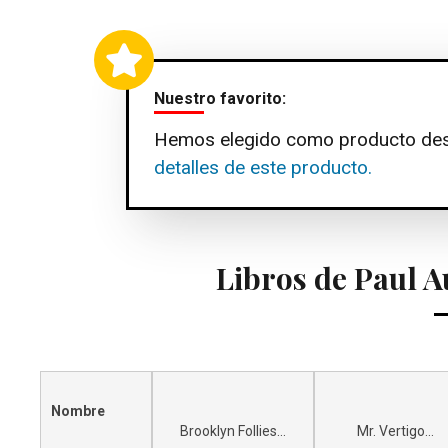
Nuestro favorito:
Hemos elegido como producto de
detalles de este producto.
Libros de Paul 
Nombre
Brooklyn Follies...
Mr. Vertigo...