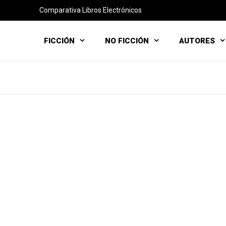
Comparativa Libros Electrónicos
FICCIÓN
NO FICCIÓN
AUTORES