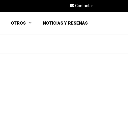
Contactar
OTROS
NOTICIAS Y RESEÑAS