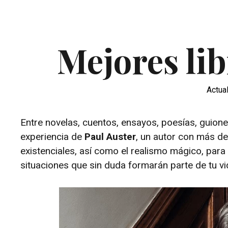
Mejores lib
Actua
Entre novelas, cuentos, ensayos, poesías, guione
experiencia de
Paul Auster
, un autor con más de
existenciales, así como el realismo mágico, para e
situaciones que sin duda formarán parte de tu vi