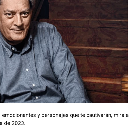
s emocionantes y personajes que te cautivarán, mira a
ha de 2023.