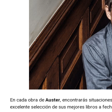
En cada obra de
Auster
, encontrarás situacione
excelente selección de sus mejores libros a fec