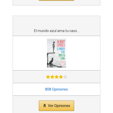
El mundo azul ama tu caos...
808 Opiniones
Ver Opiniones