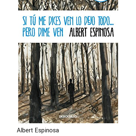
Albert Espinosa