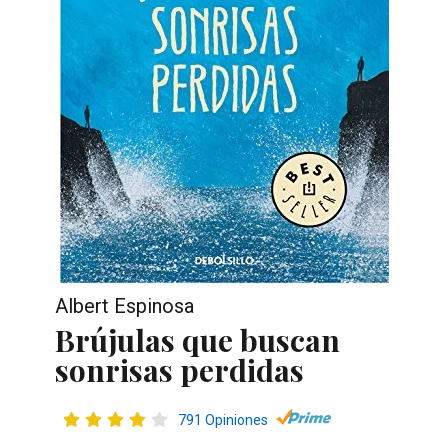
Albert Espinosa
Brújulas que buscan
sonrisas perdidas
791 Opiniones