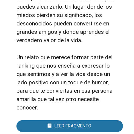
puedes alcanzarlo. Un lugar donde los
miedos pierden su significado, los
desconocidos pueden convertirse en
grandes amigos y donde aprendes el
verdadero valor de la vida.
Un relato que merece formar parte del
ranking que nos enseña a expresar lo
que sentimos y a ver la vida desde un
lado positivo con un toque de humor,
para que te conviertas en esa persona
amarilla que tal vez otro necesite
conocer.
LEER FRAGMENTO