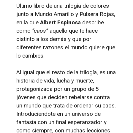
Último libro de una trilogía de colores
junto a Mundo Amarillo y Pulsera Rojas,
en la que
Albert Espinosa
describe
como
“caos”
aquello que te hace
distinto a los demás y que por
diferentes razones el mundo quiere que
lo cambies.
Al igual que el resto de la trilogía, es una
historia de vida, lucha y muerte,
protagonizada por un grupo de 5
jóvenes que deciden rebelarse contra
un mundo que trata de ordenar su caos.
Introduciendote en un universo de
fantasía con un final esperanzador y
como siempre, con muchas lecciones