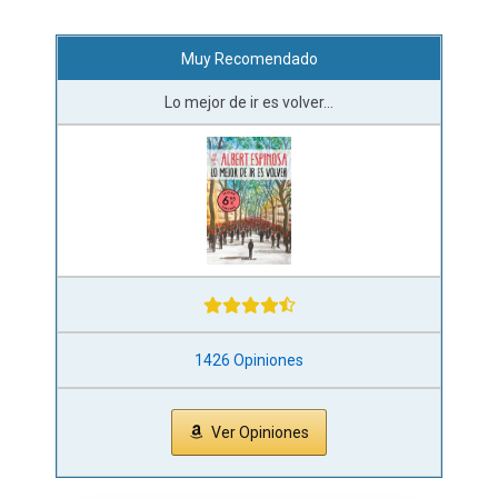
Muy Recomendado
Lo mejor de ir es volver...
1426 Opiniones
Ver Opiniones