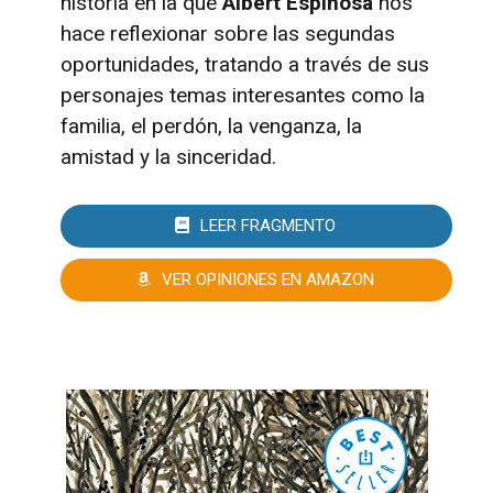
historia en la que
Albert Espinosa
nos
hace reflexionar sobre las segundas
oportunidades, tratando a través de sus
personajes temas interesantes como la
familia, el perdón, la venganza, la
amistad y la sinceridad.
LEER FRAGMENTO
VER OPINIONES EN AMAZON