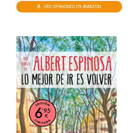
VER OPINIONES EN AMAZON