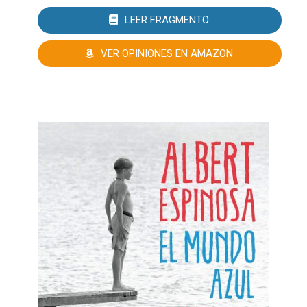
LEER FRAGMENTO
VER OPINIONES EN AMAZON