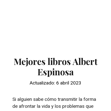
Mejores libros Albert
Espinosa
Actualizado: 6 abril 2023
Si alguien sabe cómo transmitir la forma
de afrontar la vida y los problemas que