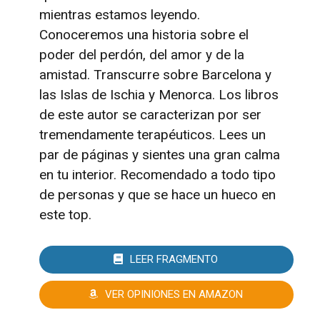
mientras estamos leyendo.
Conoceremos una historia sobre el
poder del perdón, del amor y de la
amistad. Transcurre sobre Barcelona y
las Islas de Ischia y Menorca. Los libros
de este autor se caracterizan por ser
tremendamente terapéuticos. Lees un
par de páginas y sientes una gran calma
en tu interior. Recomendado a todo tipo
de personas y que se hace un hueco en
este top.
LEER FRAGMENTO
VER OPINIONES EN AMAZON