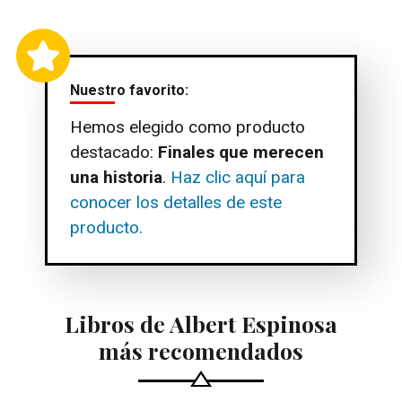
Nuestro favorito:
Hemos elegido como producto
destacado:
Finales que merecen
una historia
.
Haz clic aquí para
conocer los detalles de este
producto.
Libros de Albert Espinosa
más recomendados