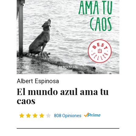
Albert Espinosa
El mundo azul ama tu
caos
808 Opiniones