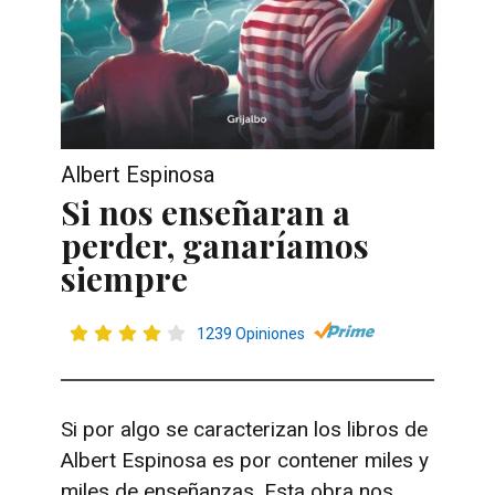
Albert Espinosa
Si nos enseñaran a
perder, ganaríamos
siempre
1239 Opiniones
Si por algo se caracterizan los libros de
Albert Espinosa es por contener miles y
miles de enseñanzas. Esta obra nos