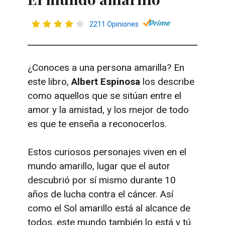
2211 Opiniones
¿Conoces a una persona amarilla? En
este libro,
Albert Espinosa
los describe
como aquellos que se sitúan entre el
amor y la amistad, y los mejor de todo
es que te enseña a reconocerlos.
Estos curiosos personajes viven en el
mundo amarillo, lugar que el autor
descubrió por sí mismo durante 10
años de lucha contra el cáncer. Así
como el Sol amarillo está al alcance de
todos, este mundo también lo está y tú