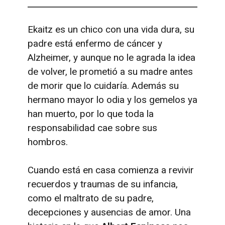
Ekaitz es un chico con una vida dura, su
padre está enfermo de cáncer y
Alzheimer, y aunque no le agrada la idea
de volver, le prometió a su madre antes
de morir que lo cuidaría. Además su
hermano mayor lo odia y los gemelos ya
han muerto, por lo que toda la
responsabilidad cae sobre sus
hombros.
Cuando está en casa comienza a revivir
recuerdos y traumas de su infancia,
como el maltrato de su padre,
decepciones y ausencias de amor. Una