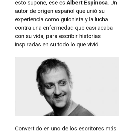
esto supone, ese es
Albert Espinosa
. Un
autor de origen español que unió su
experiencia como guionista y la lucha
contra una enfermedad que casi acaba
con su vida, para escribir historias
inspiradas en su todo lo que vivió.
Convertido en uno de los escritores más