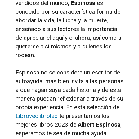
vendidos del mundo,
Espinosa
es
conocido por su característica forma de
abordar la vida, la lucha y la muerte,
enseñado a sus lectores la importancia
de apreciar el aquí y el ahora, así como a
quererse a sí mismos y a quienes los
rodean.
Espinosa no se considera un escritor de
autoayuda, más bien invita a las personas
a que hagan suya cada historia y de esta
manera puedan reflexionar a través de su
propia experiencia. En esta selección de
Libroveolibroleo
te presentamos los
mejores libros 2023 de
Albert Espinosa
,
esperamos te sea de mucha ayuda.