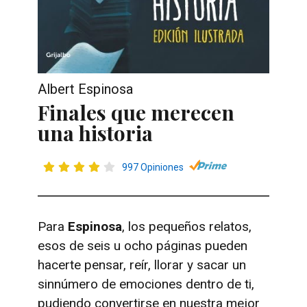
Albert Espinosa
Finales que merecen
una historia
997 Opiniones
Para
Espinosa
, los pequeños relatos,
esos de seis u ocho páginas pueden
hacerte pensar, reír, llorar y sacar un
sinnúmero de emociones dentro de ti,
pudiendo convertirse en nuestra mejor