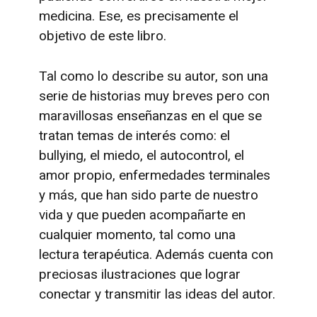
medicina. Ese, es precisamente el
objetivo de este libro.
Tal como lo describe su autor, son una
serie de historias muy breves pero con
maravillosas enseñanzas en el que se
tratan temas de interés como: el
bullying, el miedo, el autocontrol, el
amor propio, enfermedades terminales
y más, que han sido parte de nuestro
vida y que pueden acompañarte en
cualquier momento, tal como una
lectura terapéutica. Además cuenta con
preciosas ilustraciones que lograr
conectar y transmitir las ideas del autor.