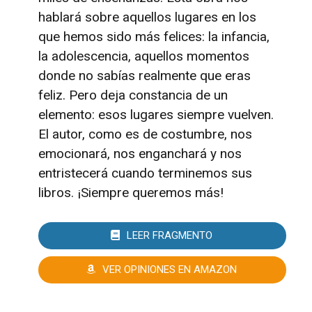
hablará sobre aquellos lugares en los
que hemos sido más felices: la infancia,
la adolescencia, aquellos momentos
donde no sabías realmente que eras
feliz. Pero deja constancia de un
elemento: esos lugares siempre vuelven.
El autor, como es de costumbre, nos
emocionará, nos enganchará y nos
entristecerá cuando terminemos sus
libros. ¡Siempre queremos más!
LEER FRAGMENTO
VER OPINIONES EN AMAZON