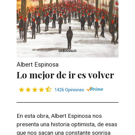
Albert Espinosa
Lo mejor de ir es volver
1426 Opiniones
En esta obra, Albert Espinosa nos
presenta una historia optimista, de esas
que nos sacan una constante sonrisa