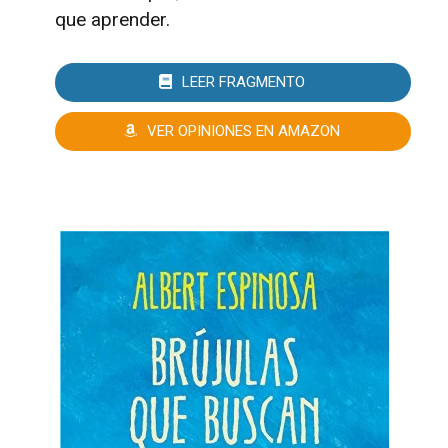
que aprender.
LEER FRAGMENTO
VER OPINIONES EN AMAZON