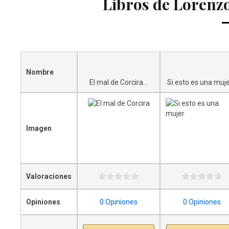
Libros de Lorenz
Nombre
El mal de Corcira...
Si esto es una mujer
Imagen
Valoraciones
Opiniones
0 Opiniones
0 Opiniones