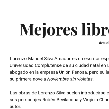
Mejores libr
Actua
Lorenzo Manuel Silva Amador es un escritor espa
Universidad Complutense de su ciudad natal en 
abogado en la empresa Unión Fenosa, pero su l
su primera novela
Noviembre sin violetas.
Las obras de Lorenzo Silva suelen introducirse 
sus personajes Rubén Bevilacqua y Virginia Cham
autor.