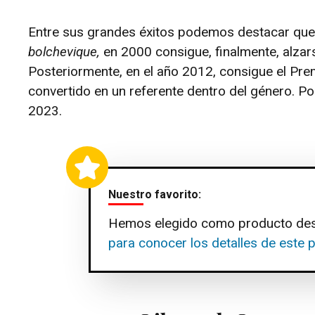
Entre sus grandes éxitos podemos destacar que
bolchevique,
en 2000 consigue, finalmente, alza
Posteriormente, en el año 2012, consigue el Pr
convertido en un referente dentro del género. Por
2023.
Nuestro favorito:
Hemos elegido como producto de
para conocer los detalles de este 