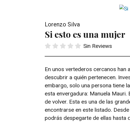
Lorenzo Silva
Si esto es una mujer
Sin Reviews
En unos vertederos cercanos han 
descubrir a quién pertenecen. Inve
embargo, solo una persona tiene la
esta envergadura: Manuela Mauri. 
de volver. Esta es una de las gran
encontrarse en este listado. Desd
podrás despegarte de ellas hasta qu