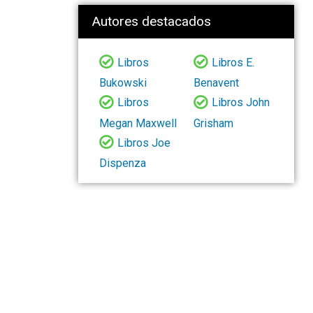
Autores destacados
Libros
Libros E.
Bukowski
Benavent
Libros
Libros John
Megan Maxwell
Grisham
Libros Joe
Dispenza