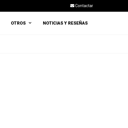
Contactar
OTROS
NOTICIAS Y RESEÑAS