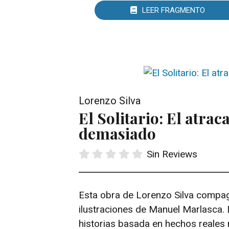
LEER FRAGMENTO
Lorenzo Silva
El Solitario: El atra
demasiado
Sin Reviews
Esta obra de Lorenzo Silva compag
ilustraciones de Manuel Marlasca.
historias basada en hechos reales