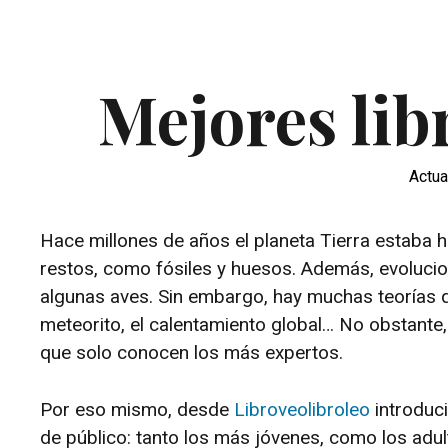
Mejores lib
Actua
Hace millones de años el planeta Tierra estaba
restos, como fósiles y huesos. Además, evoluci
algunas aves. Sin embargo, hay muchas teorías q
meteorito, el calentamiento global… No obstante
que solo conocen los más expertos.
Por eso mismo, desde
Libroveolibroleo
introduci
de público: tanto los más jóvenes, como los adu