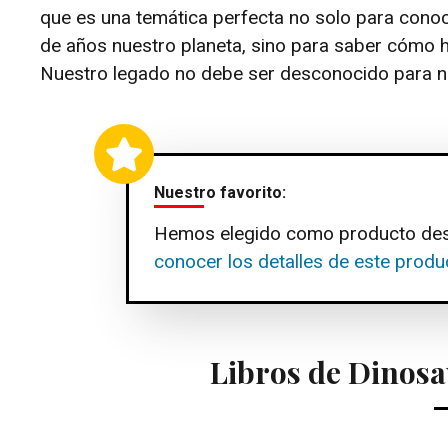
que es una temática perfecta no solo para cono
de años nuestro planeta, sino para saber cómo 
Nuestro legado no debe ser desconocido para no
Nuestro favorito:
Hemos elegido como producto de
conocer los detalles de este produ
Libros de Dinos