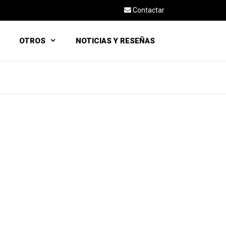
Contactar
OTROS
NOTICIAS Y RESEÑAS