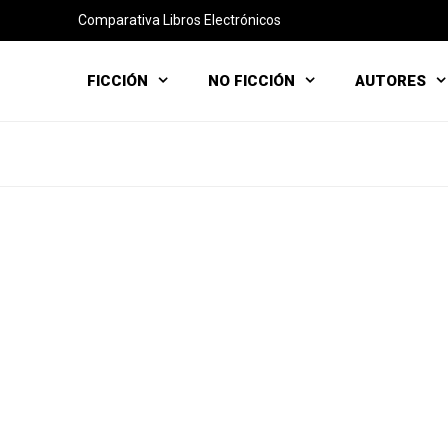
Comparativa Libros Electrónicos
FICCIÓN
NO FICCIÓN
AUTORES