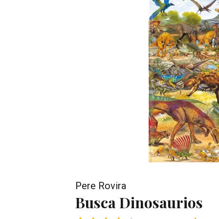
Pere Rovira
Busca Dinosaurios