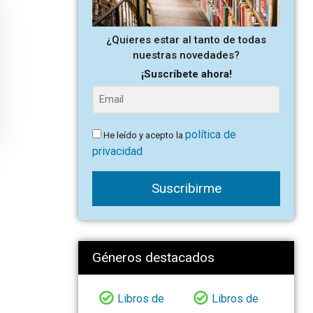
¿Quieres estar al tanto de todas
nuestras novedades?
¡Suscríbete ahora!
política de
He leído y acepto la
privacidad
Suscribirme
Géneros destacados
Libros de
Libros de