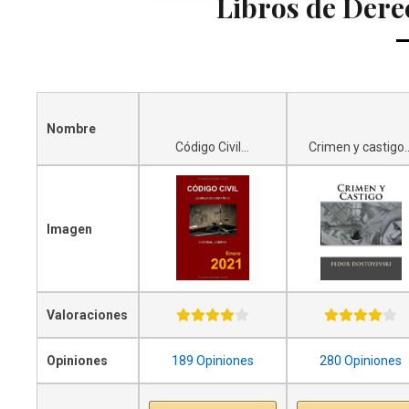
Libros de Der
Nombre
Código Civil...
Crimen y castigo..
Imagen
Valoraciones
Opiniones
189 Opiniones
280 Opiniones