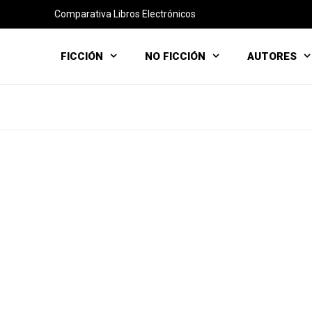
Comparativa Libros Electrónicos
FICCIÓN
NO FICCIÓN
AUTORES