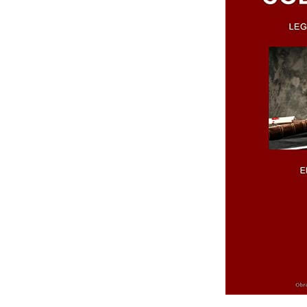
1984.