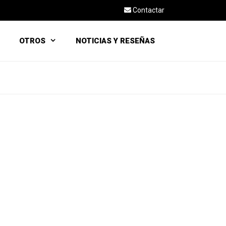
Contactar
OTROS
NOTICIAS Y RESEÑAS