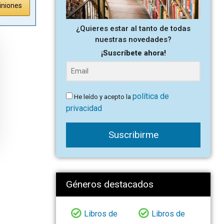
iniones
¿Quieres estar al tanto de todas
nuestras novedades?
¡Suscríbete ahora!
política de
He leído y acepto la
privacidad
Suscribirme
Géneros destacados
Libros de
Libros de