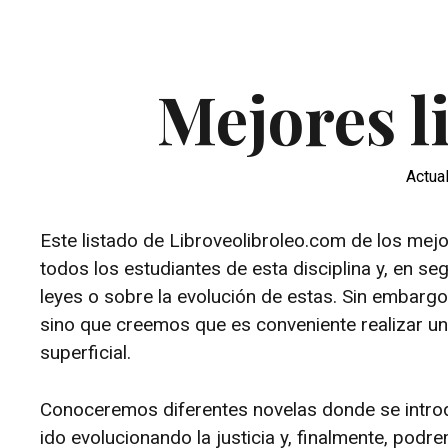
Mejores l
Actua
Este listado de Libroveolibroleo.com de los mejo
todos los estudiantes de esta disciplina y, en se
leyes o sobre la evolución de estas. Sin embargo
sino que creemos que es conveniente realizar u
superficial.
Conoceremos diferentes novelas donde se intr
ido evolucionando la justicia y, finalmente, pod