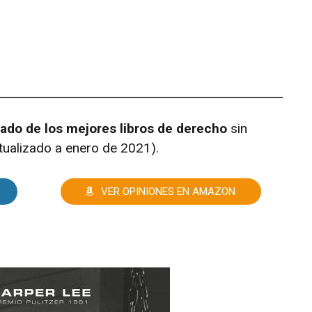
tado de los mejores libros de derecho
sin
ctualizado a enero de 2021).
VER OPINIONES EN AMAZON