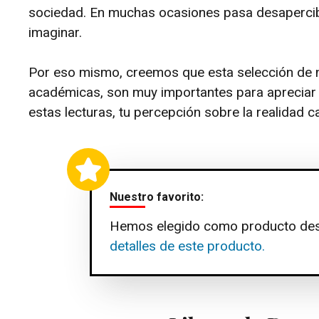
sociedad. En muchas ocasiones pasa desapercibi
imaginar.
Por eso mismo, creemos que esta selección de 
académicas, son muy importantes para apreciar 
estas lecturas, tu percepción sobre la realidad
Nuestro favorito:
Hemos elegido como producto de
detalles de este producto.