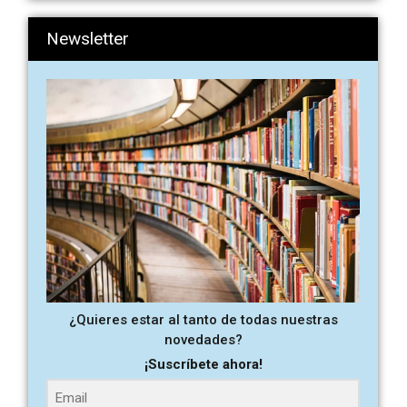
Newsletter
¿Quieres estar al tanto de todas nuestras
novedades?
¡Suscríbete ahora!