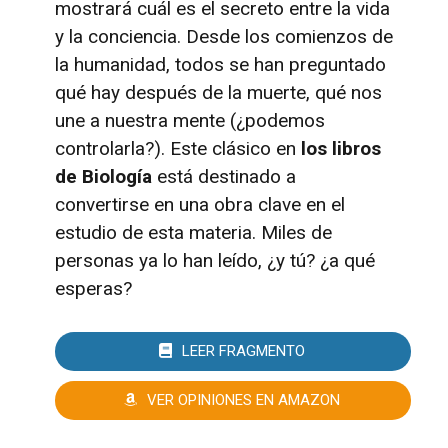
mostrará cuál es el secreto entre la vida
y la conciencia. Desde los comienzos de
la humanidad, todos se han preguntado
qué hay después de la muerte, qué nos
une a nuestra mente (¿podemos
controlarla?). Este clásico en
los libros
de Biología
está destinado a
convertirse en una obra clave en el
estudio de esta materia. Miles de
personas ya lo han leído, ¿y tú? ¿a qué
esperas?
LEER FRAGMENTO
VER OPINIONES EN AMAZON