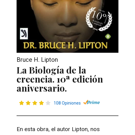
Bruce H. Lipton
La Biología de la
creencia. 10ª edición
aniversario.
108 Opiniones
En esta obra, el autor Lipton, nos