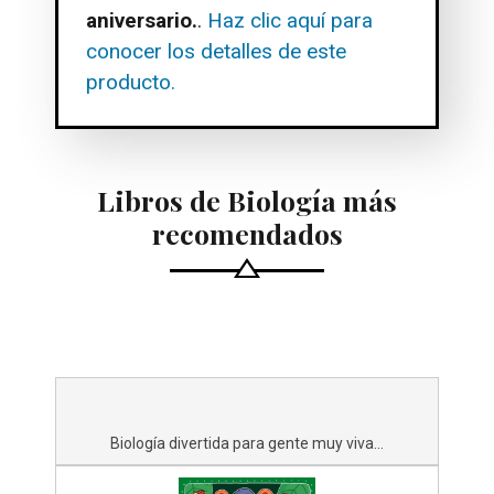
aniversario.
.
Haz clic aquí para
conocer los detalles de este
producto.
Libros de Biología más
recomendados
Biología divertida para gente muy viva...