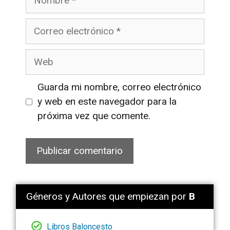
Correo
electrónico
Web
Guarda mi nombre, correo electrónico
y web en este navegador para la
próxima vez que comente.
Géneros y Autores que empiezan por
B
Libros Baloncesto