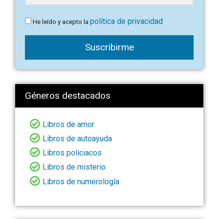
política de privacidad
He leído y acepto la
Suscribirme
Géneros destacados
Libros de amor
Libros de autoayuda
Libros policiacos
Libros de misterio
Libros de numerología