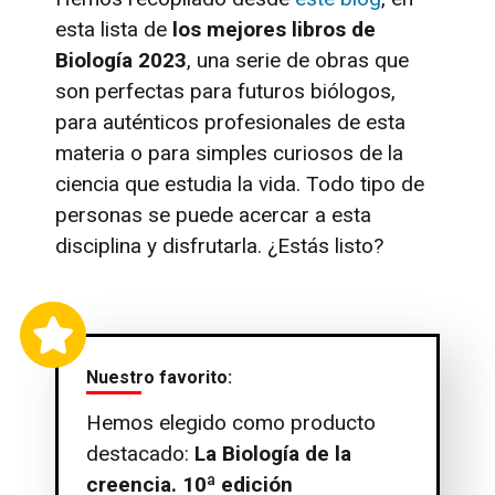
esta lista de
los mejores libros de
Biología 2023
, una serie de obras que
son perfectas para futuros biólogos,
para auténticos profesionales de esta
materia o para simples curiosos de la
ciencia que estudia la vida. Todo tipo de
personas se puede acercar a esta
disciplina y disfrutarla. ¿Estás listo?
Nuestro favorito:
Hemos elegido como producto
destacado:
La Biología de la
creencia. 10ª edición