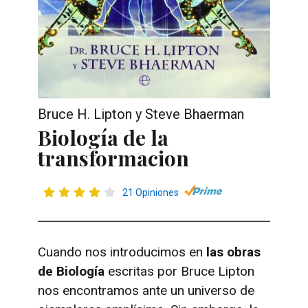
Bruce H. Lipton y Steve Bhaerman
Biología de la
transformacion
21 Opiniones
Cuando nos introducimos en
las obras
de Biología
escritas por Bruce Lipton
nos encontramos ante un universo de