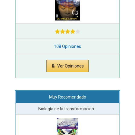
108 Opiniones
Ver Opiniones
Muy Recomendado
Biología de la transformacion...