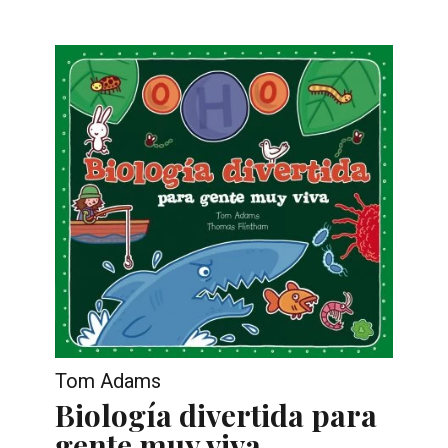
Tom Adams
Biología divertida para
gente muy viva