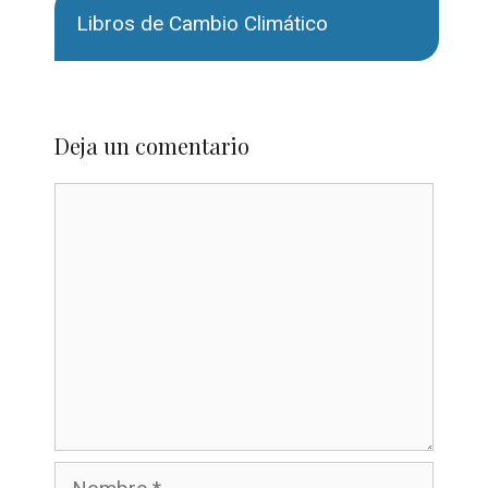
Libros de Cambio Climático
Deja un comentario
Comentario
Nombre