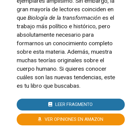
ejemplares amplísimo. Sin embargo, la
gran mayoría de lectores coinciden en
que
Biología de la transformación
es el
trabajo más político e histórico, pero
absolutamente necesario para
formarnos un conocimiento completo
sobre esta materia. Además, muestra
muchas teorías originales sobre el
cuerpo humano. Si quieres conocer
cuáles son las nuevas tendencias, este
es tu libro que buscabas.
LEER FRAGMENTO
VER OPINIONES EN AMAZON