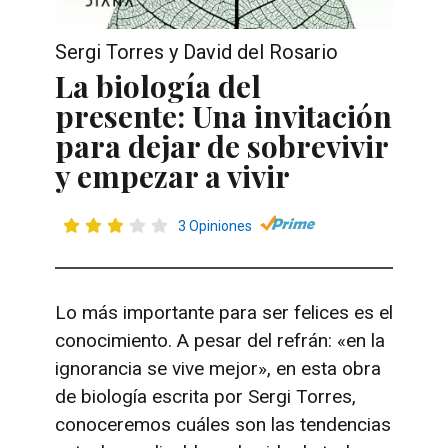
Sergi Torres y David del Rosario
La biología del
presente: Una invitación
para dejar de sobrevivir
y empezar a vivir
3 Opiniones
Lo más importante para ser felices es el
conocimiento. A pesar del refrán: «en la
ignorancia se vive mejor», en esta obra
de biología escrita por Sergi Torres,
conoceremos cuáles son las tendencias