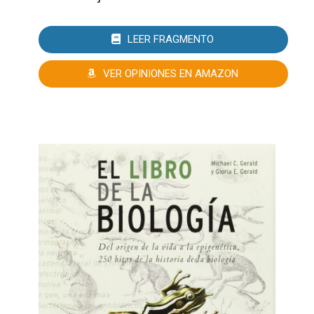
LEER FRAGMENTO
VER OPINIONES EN AMAZON