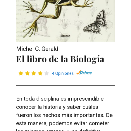
Michel C. Gerald
El libro de la Biología
4 Opiniones
En toda disciplina es imprescindible
conocer la historia y saber cuáles
fueron los hechos más importantes. De
esta manera, podemos evitar cometer