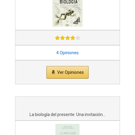
4 Opiniones
Ver Opiniones
La biología del presente: Una invitación...