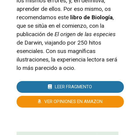
los mismos errores, y, en definitiva,
aprender de ellos. Por eso mismo, os
recomendamos este
libro de Biología
,
que se sitúa en el comienzo, con la
publicación de
El origen de las especies
de Darwin, viajando por 250 hitos
esenciales. Con sus magníficas
ilustraciones, la experiencia lectora será
lo más parecido a ocio.
LEER FRAGMENTO
VER OPINIONES EN AMAZON