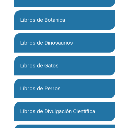
Libros de Botánica
Libros de Dinosaurios
Libros de Gatos
Libros de Perros
Libros de Divulgación Científica