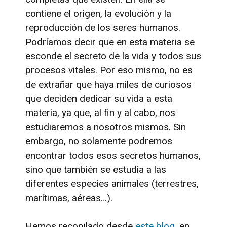
contiene el origen, la evolución y la
reproducción de los seres humanos.
Podríamos decir que en esta materia se
esconde el secreto de la vida y todos sus
procesos vitales. Por eso mismo, no es
de extrañar que haya miles de curiosos
que deciden dedicar su vida a esta
materia, ya que, al fin y al cabo, nos
estudiaremos a nosotros mismos. Sin
embargo, no solamente podremos
encontrar todos esos secretos humanos,
sino que también se estudia a las
diferentes especies animales (terrestres,
marítimas, aéreas…).
Hemos recopilado desde
este blog
, en