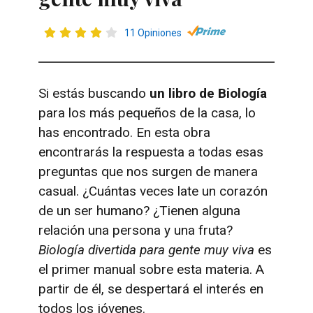
11 Opiniones
Si estás buscando
un libro de Biología
para los más pequeños de la casa, lo
has encontrado. En esta obra
encontrarás la respuesta a todas esas
preguntas que nos surgen de manera
casual. ¿Cuántas veces late un corazón
de un ser humano? ¿Tienen alguna
relación una persona y una fruta?
Biología divertida para gente muy viva
es
el primer manual sobre esta materia. A
partir de él, se despertará el interés en
todos los jóvenes.