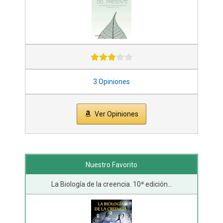
3 Opiniones
Ver Opiniones
Nuestro Favorito
La Biología de la creencia. 10ª edición...