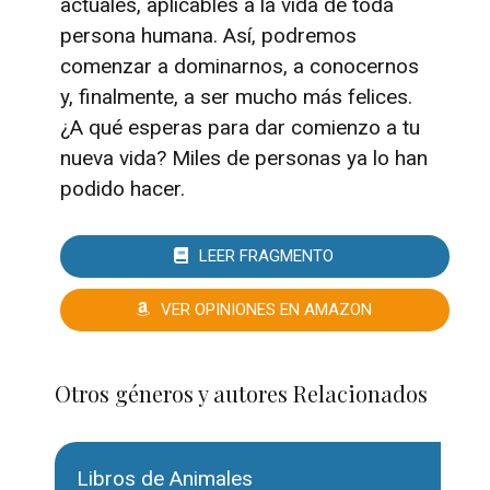
actuales, aplicables a la vida de toda
persona humana. Así, podremos
comenzar a dominarnos, a conocernos
y, finalmente, a ser mucho más felices.
¿A qué esperas para dar comienzo a tu
nueva vida? Miles de personas ya lo han
podido hacer.
LEER FRAGMENTO
VER OPINIONES EN AMAZON
Otros géneros y autores Relacionados
Libros de Animales