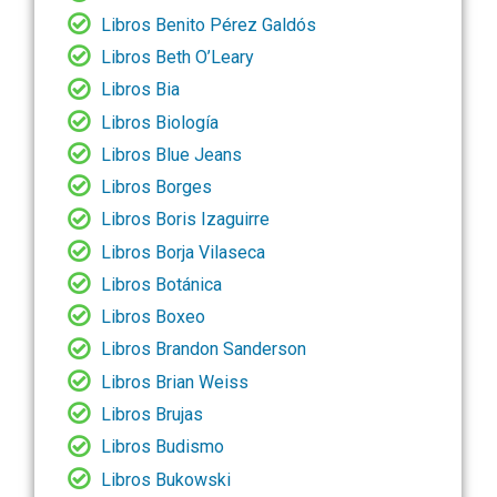
Libros Benito Pérez Galdós
Libros Beth O’Leary
Libros Bia
Libros Biología
Libros Blue Jeans
Libros Borges
Libros Boris Izaguirre
Libros Borja Vilaseca
Libros Botánica
Libros Boxeo
Libros Brandon Sanderson
Libros Brian Weiss
Libros Brujas
Libros Budismo
Libros Bukowski