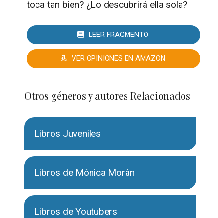
toca tan bien? ¿Lo descubrirá ella sola?
LEER FRAGMENTO
VER OPINIONES EN AMAZON
Otros géneros y autores Relacionados
Libros Juveniles
Libros de Mónica Morán
Libros de Youtubers