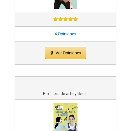
4 Opiniones
Ver Opiniones
Bia. Libro de arte y likes...