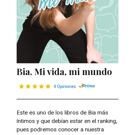
Bia. Mi vida, mi mundo
4 Opiniones
Este es uno de los libros de Bia más
íntimos y que debían estar en el ranking,
pues podremos conocer a nuestra