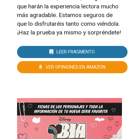
que harán la experiencia lectora mucho
más agradable. Estamos seguros de
que lo disfrutaréis tanto como viéndola.
¡Haz la prueba ya mismo y sorpréndete!
LEER FRAGMENTO
VER OPINIONES EN AMAZON