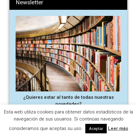
Newsletter
¿Quieres estar al tanto de todas nuestras
novedades?
Esta web utiliza cookies para obtener datos estadísticos de la
¡Suscríbete ahora!
navegación de sus usuarios. Si continúas navegando
consideramos que aceptas su uso.
Leer más
Aceptar