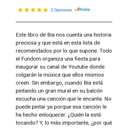
2 Opiniones
Este libro de Bia nos cuenta una historia
preciosa y que está en esta lista de
recomendados por lo que supone. Todo
el Fundom organiza una fiesta para
inaugurar su canal de Youtube donde
colgarán la música que ellos mismos
creen. Sin embargo, cuando Bia está
pintando un gran mural en su balcón
escucha una canción que le encanta. No
puede pintar ya porque esa canción le
ha hecho enloquecer. ¿Quién la está
tocando? Y, lo más importante, ¿por qué