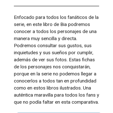
Enfocado para todos los fanáticos de la
serie, en este libro de Bia podremos
conocer a todos los personajes de una
manera muy sencilla y directa.
Podremos consultar sus gustos, sus
inquietudes y sus sueños por cumplir,
además de ver sus fotos. Estas fichas
de los personajes nos conquistarán,
porque en la serie no podemos llegar a
conocerlos a todos tan en profundidad
como en estos libros ilustrados. Una
auténtica maravilla para todos los fans y
que no podía faltar en esta comparativa.