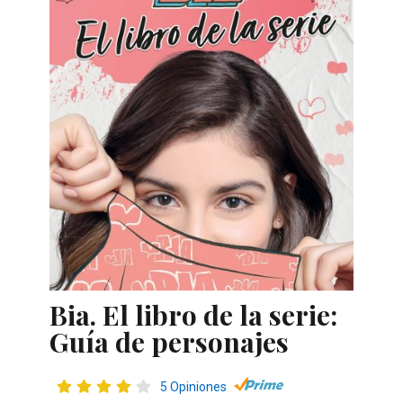
Bia. El libro de la serie:
Guía de personajes
5 Opiniones