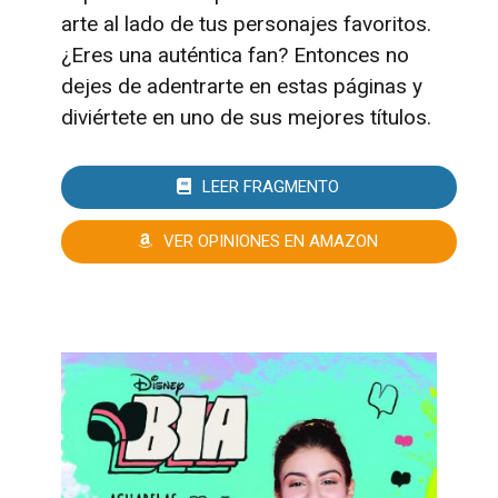
arte al lado de tus personajes favoritos.
¿Eres una auténtica fan? Entonces no
dejes de adentrarte en estas páginas y
diviértete en uno de sus mejores títulos.
LEER FRAGMENTO
VER OPINIONES EN AMAZON