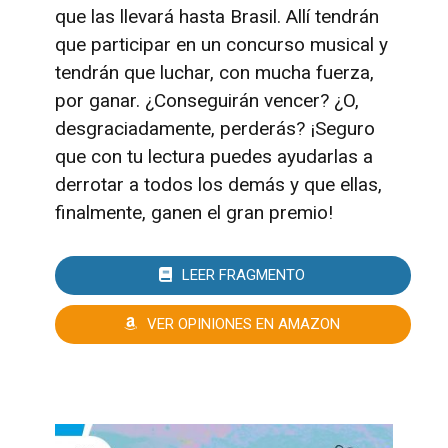
que las llevará hasta Brasil. Allí tendrán
que participar en un concurso musical y
tendrán que luchar, con mucha fuerza,
por ganar. ¿Conseguirán vencer? ¿O,
desgraciadamente, perderás? ¡Seguro
que con tu lectura puedes ayudarlas a
derrotar a todos los demás y que ellas,
finalmente, ganen el gran premio!
LEER FRAGMENTO
VER OPINIONES EN AMAZON