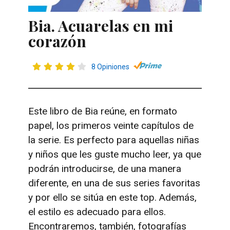
Bia. Acuarelas en mi
corazón
8 Opiniones
Este libro de Bia reúne, en formato
papel, los primeros veinte capítulos de
la serie. Es perfecto para aquellas niñas
y niños que les guste mucho leer, ya que
podrán introducirse, de una manera
diferente, en una de sus series favoritas
y por ello se sitúa en este top. Además,
el estilo es adecuado para ellos.
Encontraremos, también, fotografías