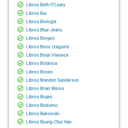
Libros Beth O’Leary
Libros Bia
Libros Biología
Libros Blue Jeans
Libros Borges
Libros Boris Izaguirre
Libros Borja Vilaseca
Libros Botánica
Libros Boxeo
Libros Brandon Sanderson
Libros Brian Weiss
Libros Brujas
Libros Budismo
Libros Bukowski
Libros Byung-Chul Han