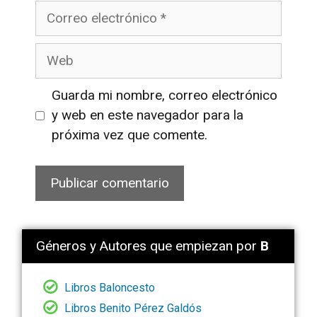
Correo
electrónico
Web
Guarda mi nombre, correo electrónico
y web en este navegador para la
próxima vez que comente.
Géneros y Autores que empiezan por
B
Libros Baloncesto
Libros Benito Pérez Galdós