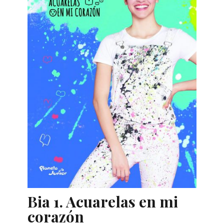
Bia 1. Acuarelas en mi
corazón