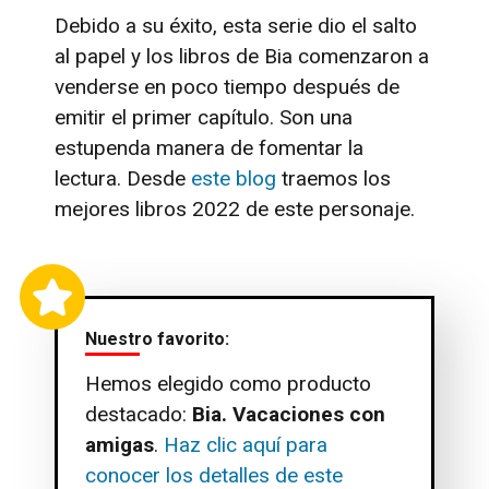
Debido a su éxito, esta serie dio el salto
al papel y los libros de Bia comenzaron a
venderse en poco tiempo después de
emitir el primer capítulo. Son una
estupenda manera de fomentar la
lectura. Desde
este blog
traemos los
mejores libros 2022 de este personaje.
Nuestro favorito:
Hemos elegido como producto
destacado:
Bia. Vacaciones con
amigas
.
Haz clic aquí para
conocer los detalles de este