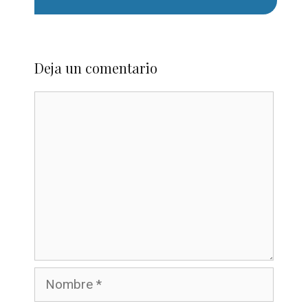
Deja un comentario
Comentario
Nombre