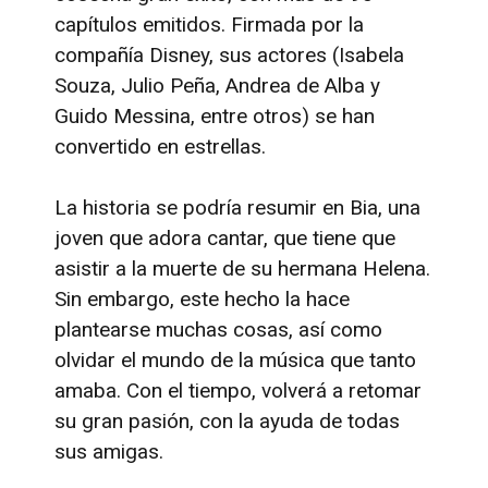
capítulos emitidos. Firmada por la
compañía Disney, sus actores (Isabela
Souza​, Julio Peña, Andrea de Alba y
Guido Messina, entre otros) se han
convertido en estrellas.
La historia se podría resumir en Bia, una
joven que adora cantar, que tiene que
asistir a la muerte de su hermana Helena.
Sin embargo, este hecho la hace
plantearse muchas cosas, así como
olvidar el mundo de la música que tanto
amaba. Con el tiempo, volverá a retomar
su gran pasión, con la ayuda de todas
sus amigas.