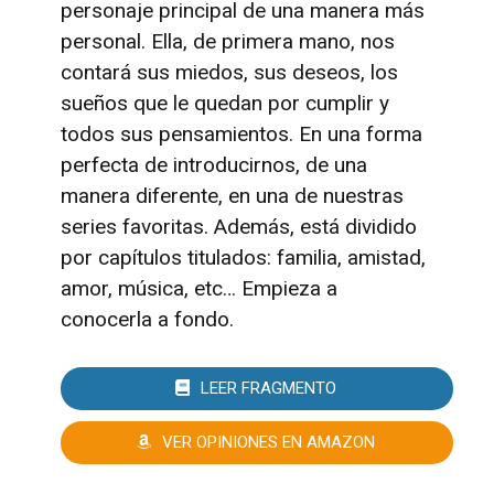
personaje principal de una manera más
personal. Ella, de primera mano, nos
contará sus miedos, sus deseos, los
sueños que le quedan por cumplir y
todos sus pensamientos. En una forma
perfecta de introducirnos, de una
manera diferente, en una de nuestras
series favoritas. Además, está dividido
por capítulos titulados: familia, amistad,
amor, música, etc… Empieza a
conocerla a fondo.
LEER FRAGMENTO
VER OPINIONES EN AMAZON