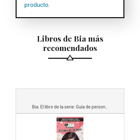
producto.
Libros de Bia más
recomendados
Bia. El libro de la serie: Guía de person...