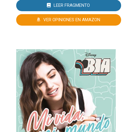
LEER FRAGMENTO
VER OPINIONES EN AMAZON