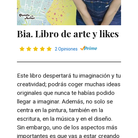
Bia. Libro de arte y likes
2 Opiniones
Este libro despertará tu imaginación y tu
creatividad; podrás coger muchas ideas
originales que nunca te habías podido
llegar a imaginar. Además, no solo se
centra en la pintura, también en la
escritura, en la música y en el diseño.
Sin embargo, uno de los aspectos más
importantes es que vas a estar creando