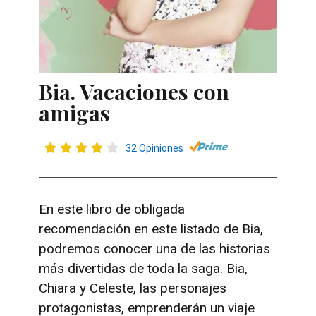
Bia. Vacaciones con
amigas
32 Opiniones
En este libro de obligada
recomendación en este listado de Bia,
podremos conocer una de las historias
más divertidas de toda la saga. Bia,
Chiara y Celeste, las personajes
protagonistas, emprenderán un viaje