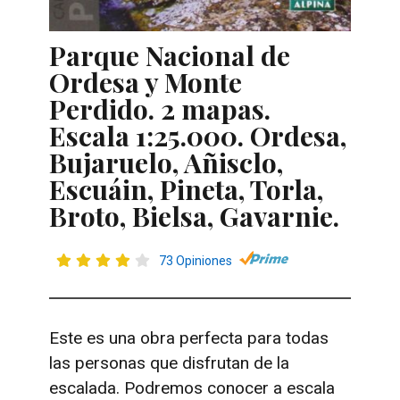
Parque Nacional de
Ordesa y Monte
Perdido. 2 mapas.
Escala 1:25.000. Ordesa,
Bujaruelo, Añisclo,
Escuáin, Pineta, Torla,
Broto, Bielsa, Gavarnie.
73 Opiniones
Este es una obra perfecta para todas
las personas que disfrutan de la
escalada. Podremos conocer a escala