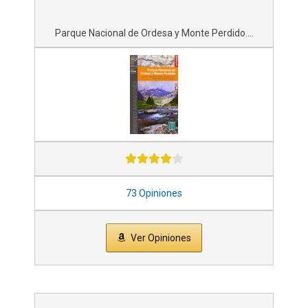
Parque Nacional de Ordesa y Monte Perdido....
73 Opiniones
Ver Opiniones