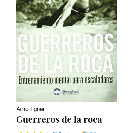
Arno Ilgner
Guerreros de la roca