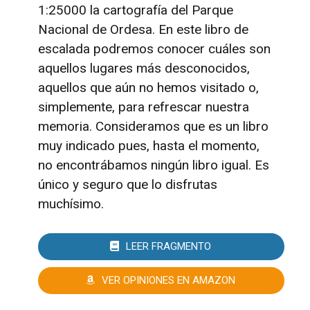
1:25000 la cartografía del Parque
Nacional de Ordesa. En este libro de
escalada podremos conocer cuáles son
aquellos lugares más desconocidos,
aquellos que aún no hemos visitado o,
simplemente, para refrescar nuestra
memoria. Consideramos que es un libro
muy indicado pues, hasta el momento,
no encontrábamos ningún libro igual. Es
único y seguro que lo disfrutas
muchísimo.
LEER FRAGMENTO
VER OPINIONES EN AMAZON