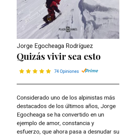
Jorge Egocheaga Rodríguez
Quizás vivir sea esto
74 Opiniones
Considerado uno de los alpinistas más
destacados de los últimos años, Jorge
Egocheaga se ha convertido en un
ejemplo de amor, constancia y
esfuerzo, que ahora pasa a desnudar su