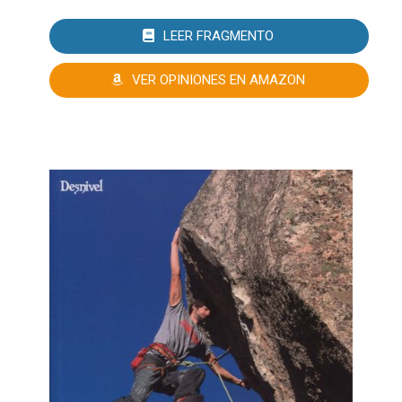
LEER FRAGMENTO
VER OPINIONES EN AMAZON