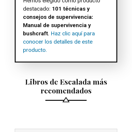
Hemos elegido como producto
destacado:
101 técnicas y
consejos de supervivencia:
Manual de supervivencia y
bushcraft
.
Haz clic aquí para
conocer los detalles de este
producto.
Libros de Escalada más
recomendados