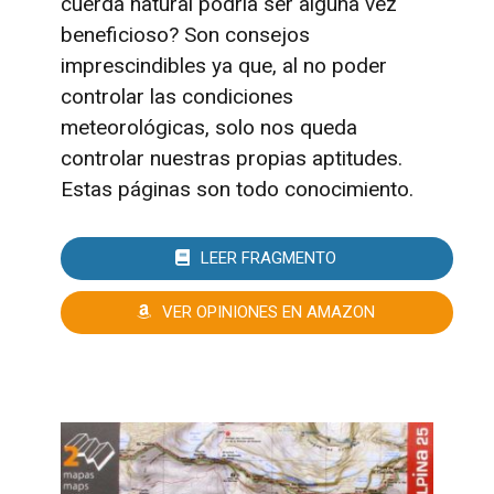
cuerda natural podría ser alguna vez
beneficioso? Son consejos
imprescindibles ya que, al no poder
controlar las condiciones
meteorológicas, solo nos queda
controlar nuestras propias aptitudes.
Estas páginas son todo conocimiento.
LEER FRAGMENTO
VER OPINIONES EN AMAZON