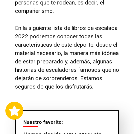
personas que te rodean, es decir, el
compañerismo.
En la siguiente lista de libros de escalada
2022 podremos conocer todas las
características de este deporte: desde el
material necesario, la manera más idónea
de estar preparado y, además, algunas
historias de escaladores famosos que no
dejarán de sorprenderos. Estamos
seguros de que los disfrutarás.
Nuestro favorito: