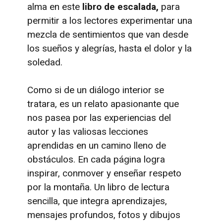
alma en este
libro de escalada,
para
permitir a los lectores experimentar una
mezcla de sentimientos que van desde
los sueños y alegrías, hasta el dolor y la
soledad.
Como si de un diálogo interior se
tratara, es un relato apasionante que
nos pasea por las experiencias del
autor y las valiosas lecciones
aprendidas en un camino lleno de
obstáculos. En cada página logra
inspirar, conmover y enseñar respeto
por la montaña.
Un libro de lectura
sencilla, que integra aprendizajes,
mensajes profundos, fotos y dibujos