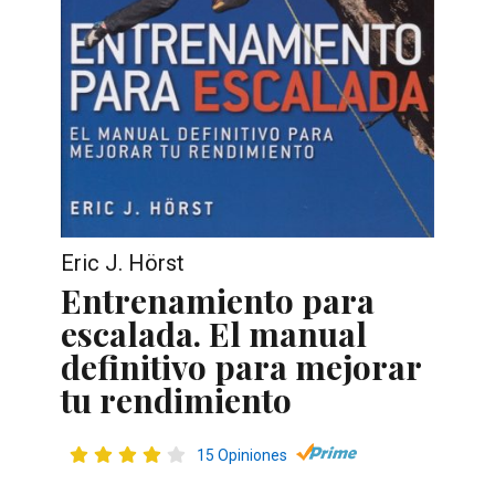
Eric J. Hörst
Entrenamiento para
escalada. El manual
definitivo para mejorar
tu rendimiento
15 Opiniones