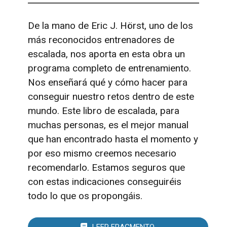
De la mano de Eric J. Hörst, uno de los
más reconocidos entrenadores de
escalada, nos aporta en esta obra un
programa completo de entrenamiento.
Nos enseñará qué y cómo hacer para
conseguir nuestro retos dentro de este
mundo. Este libro de escalada, para
muchas personas, es el mejor manual
que han encontrado hasta el momento y
por eso mismo creemos necesario
recomendarlo. Estamos seguros que
con estas indicaciones conseguiréis
todo lo que os propongáis.