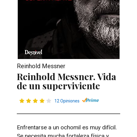
Reinhold Messner
Reinhold Messner. Vida
de un superviviente
12 Opiniones
Enfrentarse a un ochomil es muy difícil.
Se necesita mucha fortaleza física y