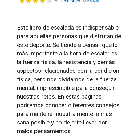
59 Opiniones
Este libro de escalada es indispensable
para aquellas personas que disfrutan de
este deporte. Se tiende a pensar que lo
más importante a la hora de escalar es
la fuerza física, la resistencia y demás
aspectos relacionados con la condición
física, pero nos olvidamos de la fuerza
mental: imprescindible para conseguir
nuestros retos. En estas páginas
podremos conocer diferentes consejos
para mantener nuestra mente lo más
sana posible y no dejarte llevar por
malos pensamientos.