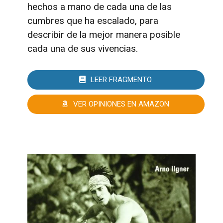
hechos a mano de cada una de las
cumbres que ha escalado, para
describir de la mejor manera posible
cada una de sus vivencias.
LEER FRAGMENTO
VER OPINIONES EN AMAZON