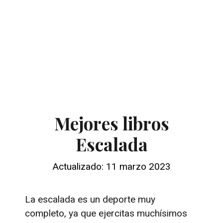
Mejores libros
Escalada
Actualizado: 11 marzo 2023
La escalada es un deporte muy
completo, ya que ejercitas muchísimos