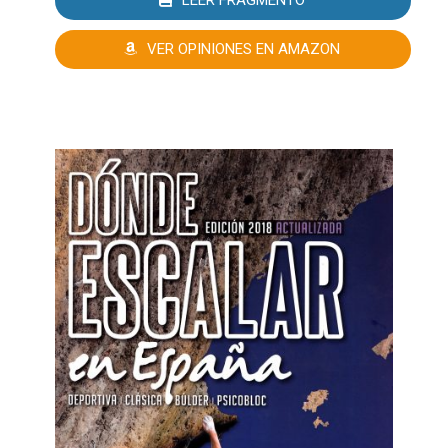
LEER FRAGMENTO
VER OPINIONES EN AMAZON