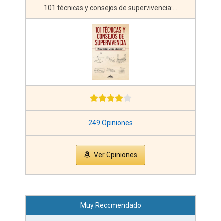
101 técnicas y consejos de supervivencia:...
249 Opiniones
Ver Opiniones
Muy Recomendado