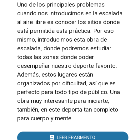
Uno de los principales problemas
cuando nos introducimos en la escalada
al aire libre es conocer los sitios donde
está permitida esta práctica. Por eso
mismo, introducimos esta obra de
escalada, donde podremos estudiar
todas las zonas donde poder
desempeñar nuestro deporte favorito.
Además, estos lugares están
organizados por dificultad, así que es
perfecto para todo tipo de público. Una
obra muy interesante para iniciarte,
también, en este deporta tan completo
para cuerpo y mente.
LEER FRAGMENTO