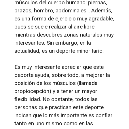
músculos del cuerpo humano: piernas,
brazos, hombro, abdominales… Además,
es una forma de ejercicio muy agradable,
pues se suele realizar al aire libre
mientras descubres zonas naturales muy
interesantes. Sin embargo, en la
actualidad, es un deporte minoritario.
Es muy interesante apreciar que este
deporte ayuda, sobre todo, a mejorar la
posición de los músculos (llamada
propiocepción) y a tener un mayor
flexibilidad. No obstante, todos las
personas que practican este deporte
indican que lo más importante es confiar
tanto en uno mismo como en las