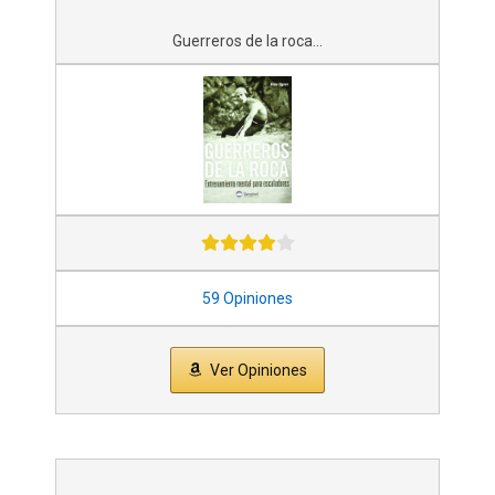
Guerreros de la roca...
59 Opiniones
Ver Opiniones