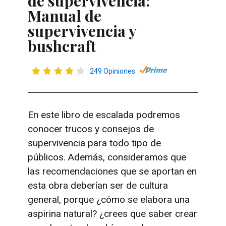
de supervivencia:
Manual de
supervivencia y
bushcraft
249 Opiniones
En este libro de escalada podremos
conocer trucos y consejos de
supervivencia para todo tipo de
públicos. Además, consideramos que
las recomendaciones que se aportan en
esta obra deberían ser de cultura
general, porque ¿cómo se elabora una
aspirina natural? ¿crees que saber crear