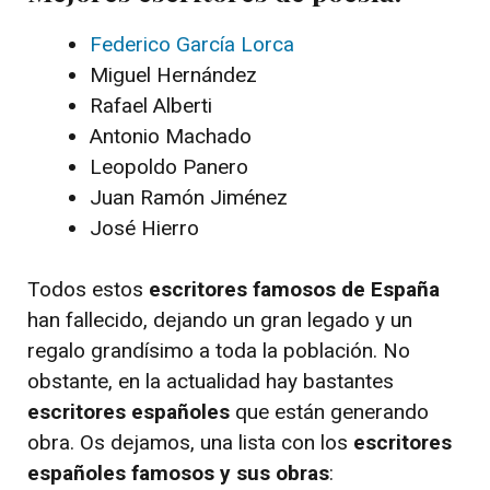
Federico García Lorca
Miguel Hernández
Rafael Alberti
Antonio Machado
Leopoldo Panero
Juan Ramón Jiménez
José Hierro
Todos estos
escritores famosos de España
han fallecido, dejando un gran legado y un
regalo grandísimo a toda la población. No
obstante, en la actualidad hay bastantes
escritores españoles
que están generando
obra. Os dejamos, una lista con los
escritores
españoles famosos y sus obras
: