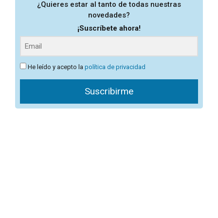
¿Quieres estar al tanto de todas nuestras
novedades?
¡Suscríbete ahora!
He leído y acepto la
política de privacidad
Suscribirme