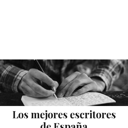
Los mejores escritores
de España