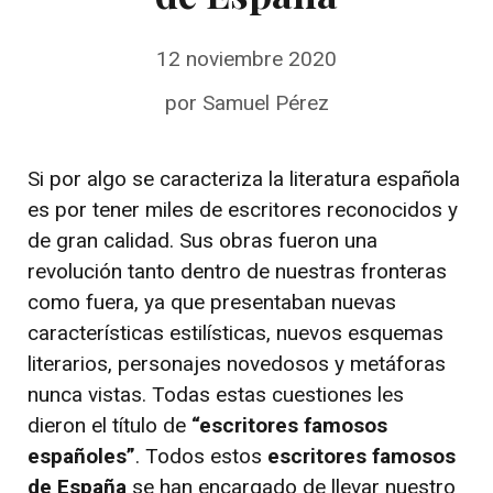
12 noviembre 2020
por
Samuel Pérez
Si por algo se caracteriza la literatura española
es por tener miles de escritores reconocidos y
de gran calidad. Sus obras fueron una
revolución tanto dentro de nuestras fronteras
como fuera, ya que presentaban nuevas
características estilísticas, nuevos esquemas
literarios, personajes novedosos y metáforas
nunca vistas. Todas estas cuestiones les
dieron el título de
“escritores famosos
españoles”
. Todos estos
escritores famosos
de España
se han encargado de llevar nuestro