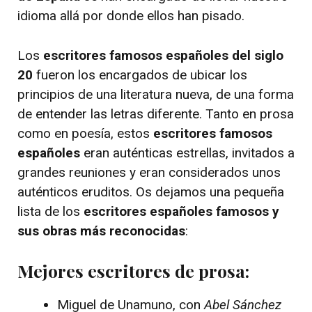
idioma allá por donde ellos han pisado.
Los
escritores famosos españoles del siglo
20
fueron los encargados de ubicar los
principios de una literatura nueva, de una forma
de entender las letras diferente. Tanto en prosa
como en poesía, estos
escritores famosos
españoles
eran auténticas estrellas, invitados a
grandes reuniones y eran considerados unos
auténticos eruditos. Os dejamos una pequeña
lista de los
escritores españoles famosos y
sus obras más reconocidas
:
Mejores escritores de prosa:
Miguel de Unamuno, con
Abel Sánchez