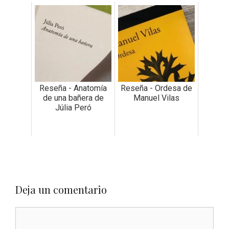
Reseña - Anatomía
Reseña - Ordesa de
de una bañera de
Manuel Vilas
Júlia Peró
Deja un comentario
Comentario