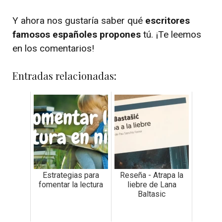
Y ahora nos gustaría saber qué
escritores
famosos españoles propones
tú. ¡Te leemos
en los comentarios!
Entradas relacionadas:
Estrategias para
Reseña - Atrapa la
fomentar la lectura
liebre de Lana
Baltasic