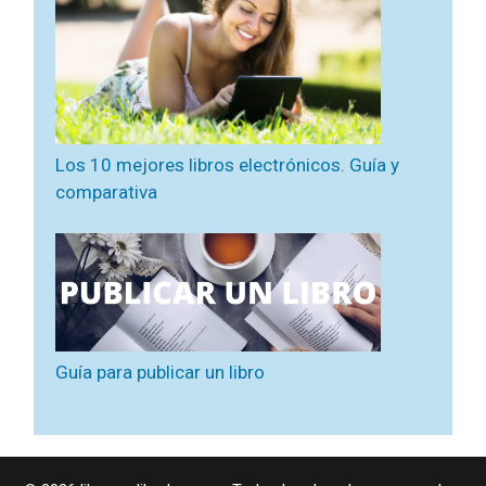
Los 10 mejores libros electrónicos. Guía y
comparativa
Guía para publicar un libro