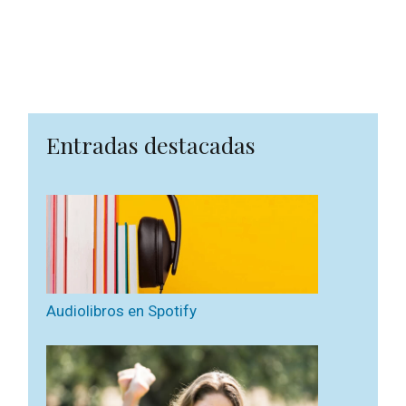
Entradas destacadas
Audiolibros en Spotify