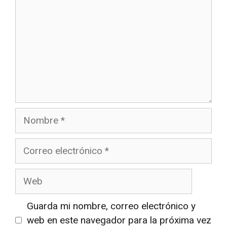
Nombre
Correo
electrónico
Web
Guarda mi nombre, correo electrónico y
web en este navegador para la próxima vez