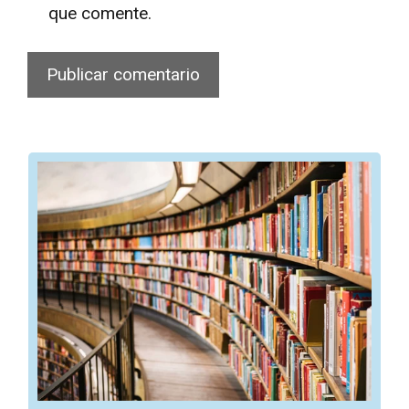
que comente.