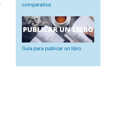
e
comparativa
Guía para publicar un libro