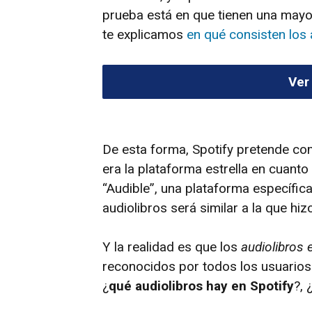
prueba está en que tienen una may
te explicamos
en qué consisten los 
Ver
De esta forma, Spotify pretende c
era la plataforma estrella en cuanto
“Audible”, una plataforma específica
audiolibros será similar a la que hi
Y la realidad es que los
audiolibros 
reconocidos por todos los usuarios
¿
qué audiolibros hay en Spotify
?, 