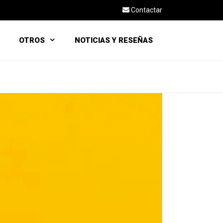
Contactar
OTROS
NOTICIAS Y RESEÑAS