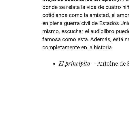
donde se relata la vida de cuatro ni
cotidianos como la amistad, el amor
en plena guerra civil de Estados Un
mismo, escuchar el audiolibro pued
famosa como esta. Además, está n
completamente en la historia.
El principito –
Antoine de 