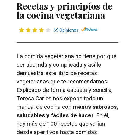
Recetas y principios de
la cocina vegetariana
69 Opiniones
La comida vegetariana no tiene por qué
ser aburrida y complicada y así lo
demuestra este libro de recetas
vegetarianas que te recomendamos.
Explicado de forma escueta y sencilla,
Teresa Carles nos expone todo un
manual de cocina con
menús sabrosos,
saludables y fáciles de hacer
. En él,
hay más de 100 recetas que varían
desde aperitivos hasta comidas