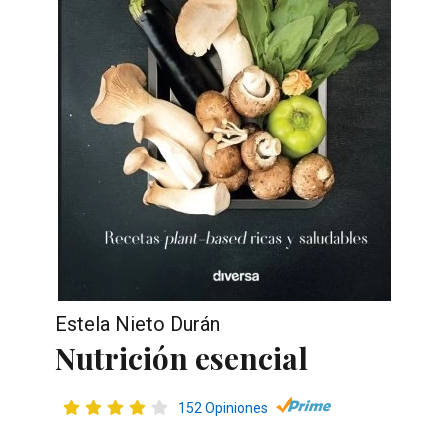
Estela Nieto Durán
Nutrición esencial
152 Opiniones