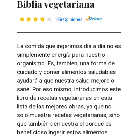
Biblia vegetariana
188 Opiniones
La comida que ingerimos día a día no es
simplemente energía para nuestro
organismo. Es, también, una forma de
cuidado y comer alimentos saludables
ayudará a que nuestra salud mejore o
sane. Por eso mismo, introducimos este
libro de recetas vegetarianas en esta
lista de las mejores obras, ya que no
solo muestra recetas vegetarianas, sino
que también demuestra el porqué es
beneficioso ingerir estos alimentos.