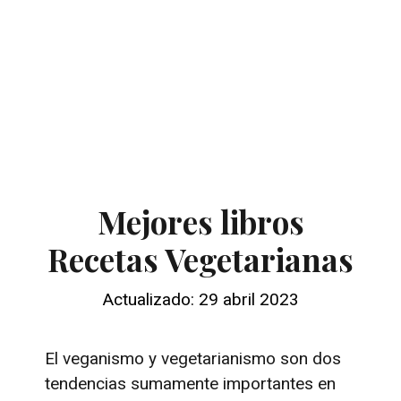
Mejores libros
Recetas Vegetarianas
Actualizado: 29 abril 2023
El veganismo y vegetarianismo son dos
tendencias sumamente importantes en