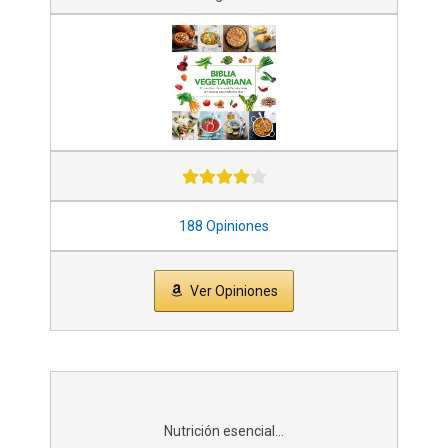
188 Opiniones
Ver Opiniones
Nutrición esencial...