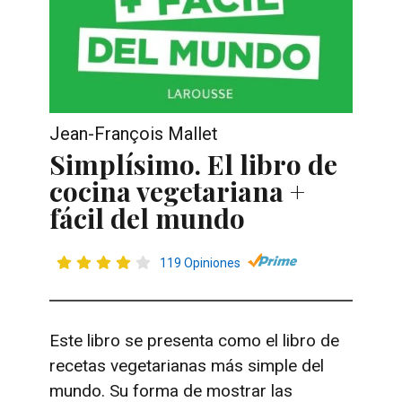
Jean-François Mallet
Simplísimo. El libro de
cocina vegetariana +
fácil del mundo
119 Opiniones
Este libro se presenta como el libro de
recetas vegetarianas más simple del
mundo. Su forma de mostrar las