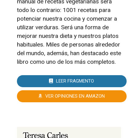
manual de recetas vegetarianas será
todo lo contrario: 1001 recetas para
potenciar nuestra cocina y comenzar a
utilizar verduras. Será una forma de
mejorar nuestra dieta y nuestros platos
habituales. Miles de personas alrededor
del mundo, además, han destacado este
libro como uno de los más completos.
LEER FRAGMENTO
VER OPINIONES EN AMAZON