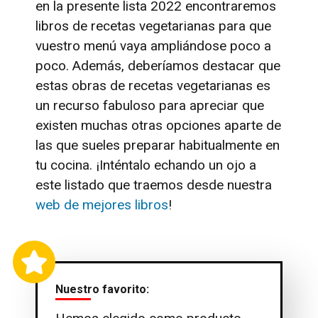
en la presente lista 2022 encontraremos
libros de recetas vegetarianas para que
vuestro menú vaya ampliándose poco a
poco. Además, deberíamos destacar que
estas obras de recetas vegetarianas es
un recurso fabuloso para apreciar que
existen muchas otras opciones aparte de
las que sueles preparar habitualmente en
tu cocina. ¡Inténtalo echando un ojo a
este listado que traemos desde nuestra
web de mejores libros
!
Nuestro favorito: