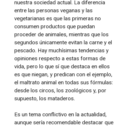
nuestra sociedad actual. La diferencia
entre las personas veganas y las
vegetarianas es que las primeras no
consumen productos que puedan
proceder de animales, mientras que los
segundos únicamente evitan la carne y el
pescado. Hay muchísimas tendencias y
opiniones respecto a estas formas de
vida, pero lo que sí que destaca en ellos
es que niegan, y predican con el ejemplo,
el maltrato animal en todas sus fórmulas:
desde los circos, los zoológicos y, por
supuesto, los mataderos.
Es un tema conflictivo en la actualidad,
aunque sería recomendable destacar que