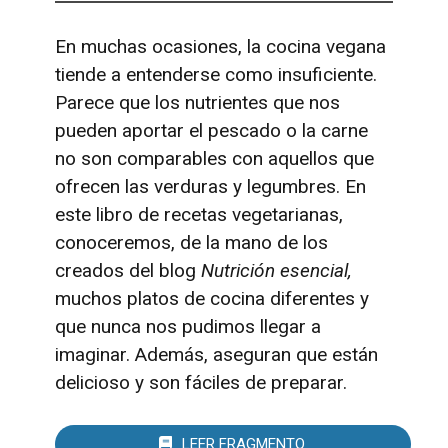
En muchas ocasiones, la cocina vegana
tiende a entenderse como insuficiente.
Parece que los nutrientes que nos
pueden aportar el pescado o la carne
no son comparables con aquellos que
ofrecen las verduras y legumbres. En
este libro de recetas vegetarianas,
conoceremos, de la mano de los
creados del blog
Nutrición esencial,
muchos platos de cocina diferentes y
que nunca nos pudimos llegar a
imaginar. Además, aseguran que están
delicioso y son fáciles de preparar.
LEER FRAGMENTO