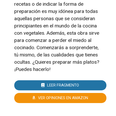
recetas o de indicar la forma de
preparación es muy idónea para todas
aquellas personas que se consideran
principiantes en el mundo de la cocina
con vegetales. Además, esta obra sirve
para comenzar a perder el miedo al
cocinado. Comenzarás a sorprenderte,
tú mismo, de las cualidades que tienes
ocultas. ¿Quieres preparar más platos?
¡Puedes hacerlo!
LEER FRAGMENTO
VER OPINIONES EN AMAZON