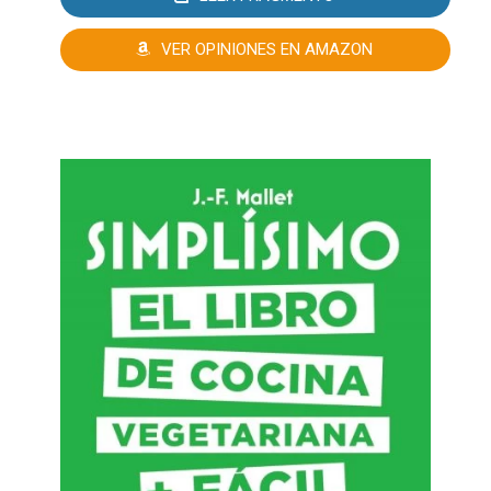
VER OPINIONES EN AMAZON