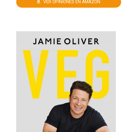
VER OPINIONES EN AMAZON