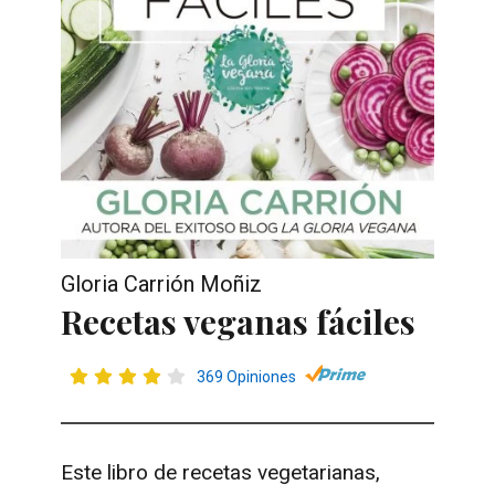
Gloria Carrión Moñiz
Recetas veganas fáciles
369 Opiniones
Este libro de recetas vegetarianas,