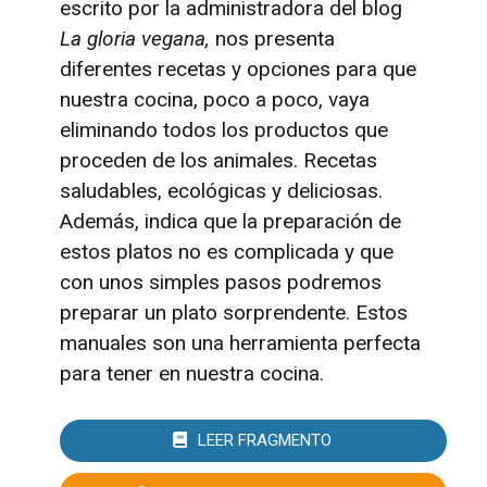
escrito por la administradora del blog
La gloria vegana,
nos presenta
diferentes recetas y opciones para que
nuestra cocina, poco a poco, vaya
eliminando todos los productos que
proceden de los animales. Recetas
saludables, ecológicas y deliciosas.
Además, indica que la preparación de
estos platos no es complicada y que
con unos simples pasos podremos
preparar un plato sorprendente. Estos
manuales son una herramienta perfecta
para tener en nuestra cocina.
LEER FRAGMENTO