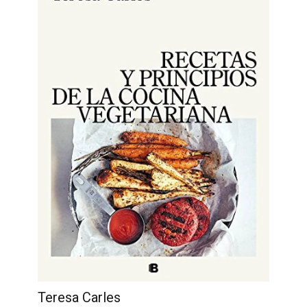
Teresa Carles