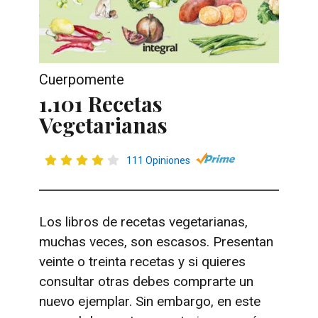
Cuerpomente
1.101 Recetas
Vegetarianas
111 Opiniones
Los libros de recetas vegetarianas,
muchas veces, son escasos. Presentan
veinte o treinta recetas y si quieres
consultar otras debes comprarte un
nuevo ejemplar. Sin embargo, en este