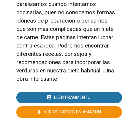
paralizamos cuando intentamos
cocinarlas, pues no conocemos formas
idóneas de preparación o pensamos
que son más complicadas que un filete
de carne. Estas páginas intentan luchar
contra esa idea. Podremos encontrar
diferentes recetas, consejos y
recomendaciones para incorporar las
verduras en nuestra dieta habitual. ¡Una
obra interesante!
LEER FRAGMENTO
VER OPINIONES EN AMAZON