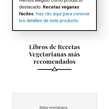
Hemos elegido como producto
destacado:
Recetas veganas
fáciles
.
Haz clic aquí para conocer
los detalles de este producto.
Libros de Recetas
Vegetarianas más
recomendados
Biblia vegetariana...