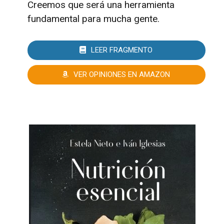
Creemos que será una herramienta
fundamental para mucha gente.
LEER FRAGMENTO
VER OPINIONES EN AMAZON