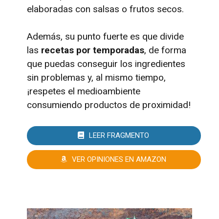
elaboradas con salsas o frutos secos.
Además, su punto fuerte es que divide
las
recetas por temporadas
, de forma
que puedas conseguir los ingredientes
sin problemas y, al mismo tiempo,
¡respetes el medioambiente
consumiendo productos de proximidad!
LEER FRAGMENTO
VER OPINIONES EN AMAZON