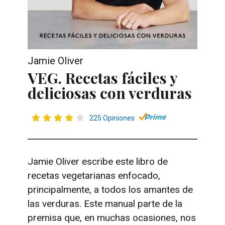
Jamie Oliver
VEG. Recetas fáciles y
deliciosas con verduras
225 Opiniones
Jamie Oliver escribe este libro de
recetas vegetarianas enfocado,
principalmente, a todos los amantes de
las verduras. Este manual parte de la
premisa que, en muchas ocasiones, nos