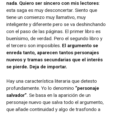
nada
.
Quiero ser sincero con mis lectores
:
esta saga es muy desconcertar. Siento que
tiene un comienzo muy llamativo, muy
inteligente y diferente pero se va deshinchando
con el paso de las páginas. El primer libro es
buenísimo, de verdad. Pero el segundo libro y
el tercero son imposibles.
El argumento se
enreda tanto, aparecen tantos personajes
nuevos y tramas secundarias que el interés
se pierde. Deja de importar.
Hay una característica literaria que detesto
profundamente. Yo lo denomino
“personaje
salvador”
. Se basa en la aparición de un
personaje nuevo que salva todo el argumento,
que añade continuidad y algo de trasfondo a