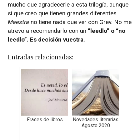
mucho que agradecerle a esta trilogía, aunque
sí que creo que tienen grandes diferentes.
Maestra
no tiene nada que ver con Grey. No me
atrevo a recomendarlo con un
“leedlo” o “no
leedlo”. Es decisión vuestra.
Entradas relacionadas:
Frases de libros
Novedades literarias
Agosto 2020