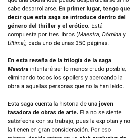
sabe desarrollarse.
En primer lugar, tengo que
decir que esta saga se introduce dentro del
género del thriller y el erótico.
Está
compuesta por tres libros (
Maestra, Dómina
y
Última),
cada uno de unas 350 páginas.
En esta reseña de la trilogía de la saga
Maestra
intentaré ser lo menos crudo posible,
eliminando todos los spoilers y acercando la
obra a aquellas personas que no la han leído.
Esta saga cuenta la historia de una
joven
tasadora de obras de arte.
Ella no se siente
satisfecha con su trabajo, pues la explotan y no
la tienen en gran consideración. Por eso