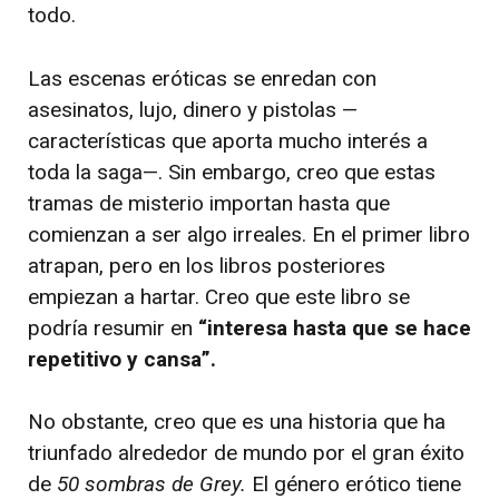
todo.
Las escenas eróticas se enredan con
asesinatos, lujo, dinero y pistolas —
características que aporta mucho interés a
toda la saga—. Sin embargo, creo que estas
tramas de misterio importan hasta que
comienzan a ser algo irreales. En el primer libro
atrapan, pero en los libros posteriores
empiezan a hartar. Creo que este libro se
podría resumir en
“interesa hasta que se hace
repetitivo y cansa”.
No obstante, creo que es una historia que ha
triunfado alrededor de mundo por el gran éxito
de
50 sombras de Grey.
El género erótico tiene