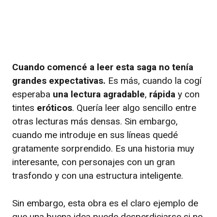
Cuando comencé a leer esta saga no tenía
grandes expectativas.
Es más, cuando la cogí
esperaba
una lectura agradable
,
rápida
y con
tintes
eróticos
. Quería leer algo sencillo entre
otras lecturas más densas. Sin embargo,
cuando me introduje en sus líneas quedé
gratamente sorprendido. Es una historia muy
interesante, con personajes con un gran
trasfondo y con una estructura inteligente.
Sin embargo, esta obra es el claro ejemplo de
que una buena idea puede desperdiciarse si no