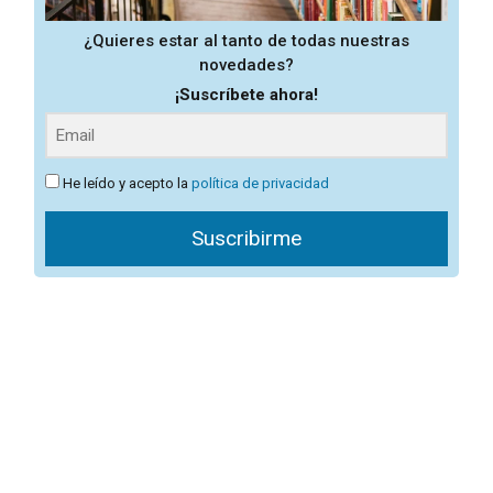
¿Quieres estar al tanto de todas nuestras
novedades?
¡Suscríbete ahora!
He leído y acepto la
política de privacidad
Suscribirme