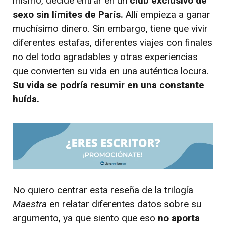
mismo, decide entrar en un
club exclusivo de
sexo sin límites de París.
Allí empieza a ganar
muchísimo dinero. Sin embargo, tiene que vivir
diferentes estafas, diferentes viajes con finales
no del todo agradables y otras experiencias
que convierten su vida en una auténtica locura.
Su vida se podría resumir en una constante
huída.
No quiero centrar esta reseña de la trilogía
Maestra
en relatar diferentes datos sobre su
argumento, ya que siento que eso
no aporta