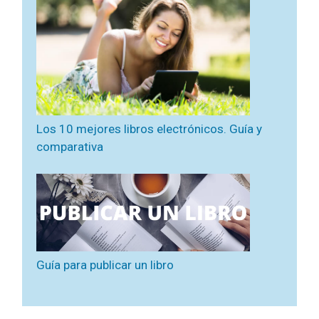
Los 10 mejores libros electrónicos. Guía y
comparativa
Guía para publicar un libro