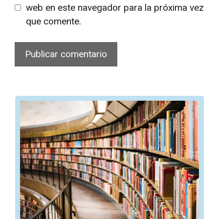
web en este navegador para la próxima vez
que comente.