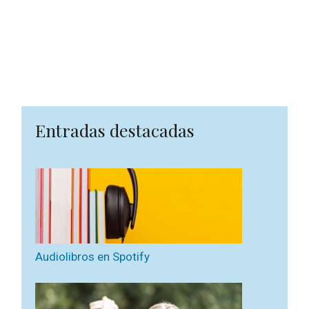
Entradas destacadas
Audiolibros en Spotify