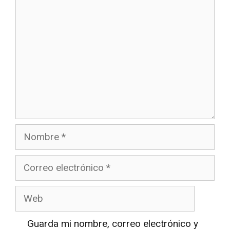
Nombre
Correo
electrónico
Web
Guarda mi nombre, correo electrónico y