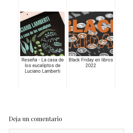
Reseña - La casa de
Black Friday en libros
los eucaliptos de
2022
Luciano Lamberti
Deja un comentario
Comentario