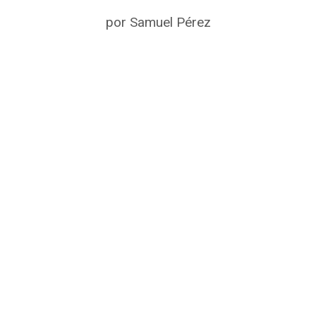
por
Samuel Pérez