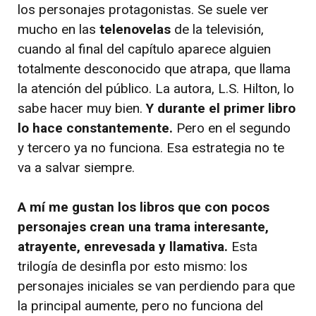
los personajes protagonistas. Se suele ver
mucho en las
telenovelas
de la televisión,
cuando al final del capítulo aparece alguien
totalmente desconocido que atrapa, que llama
la atención del público. La autora, L.S. Hilton, lo
sabe hacer muy bien.
Y durante el primer libro
lo hace constantemente.
Pero en el segundo
y tercero ya no funciona. Esa estrategia no te
va a salvar siempre.
A mí me gustan los libros que con pocos
personajes crean una trama interesante,
atrayente, enrevesada y llamativa.
Esta
trilogía de desinfla por esto mismo: los
personajes iniciales se van perdiendo para que
la principal aumente, pero no funciona del