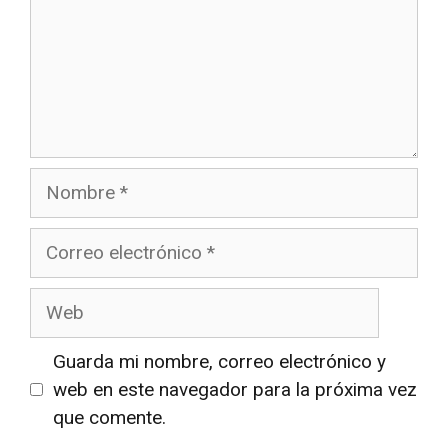
Nombre
Correo
electrónico
Web
Guarda mi nombre, correo electrónico y
web en este navegador para la próxima vez
que comente.