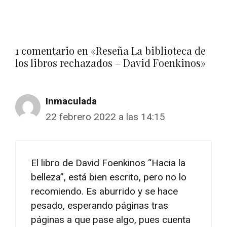
1 comentario en «Reseña La biblioteca de
los libros rechazados – David Foenkinos»
Inmaculada
22 febrero 2022 a las 14:15
El libro de David Foenkinos “Hacia la
belleza”, está bien escrito, pero no lo
recomiendo. Es aburrido y se hace
pesado, esperando páginas tras
páginas a que pase algo, pues cuenta