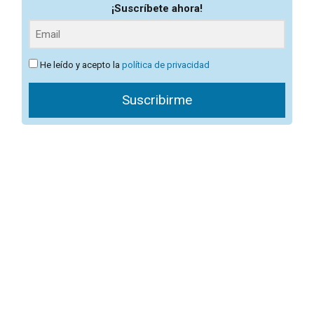
¡Suscríbete ahora!
He leído y acepto la
política de privacidad
Suscribirme