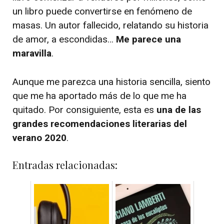
un libro puede convertirse en fenómeno de
masas. Un autor fallecido, relatando su historia
de amor, a escondidas…
Me parece una
maravilla
.
Aunque me parezca una historia sencilla, siento
que me ha aportado más de lo que me ha
quitado. Por consiguiente, esta es
una de las
grandes recomendaciones literarias del
verano 2020
.
Entradas relacionadas: