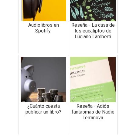
Audiolibros en
Reseña - La casa de
Spotify
los eucaliptos de
Luciano Lamberti
¿Cuánto cuesta
Reseña - Adiós
publicar un libro?
fantasmas de Nadie
Terranova