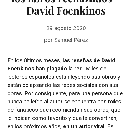
David Foenkinos
29 agosto 2020
por
Samuel Pérez
En los últimos meses,
las reseñas de David
Foenkinos han plagado la red
. Miles de
lectores españoles están leyendo sus obras y
están colapsando las redes sociales con sus
obras. Por consiguiente, para una persona que
nunca ha leído al autor se encuentra con miles
de fanáticos que recomiendan sus obras, que
lo indican como favorito y que le convertirán,
en los próximos años,
en un autor viral
. Es