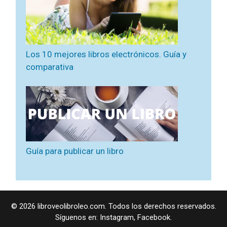
Los 10 mejores libros electrónicos. Guía y
comparativa
Guía para publicar un libro
© 2026 libroveolibroleo.com. Todos los derechos reservados.
Síguenos en:
Instagram
,
Facebook
.