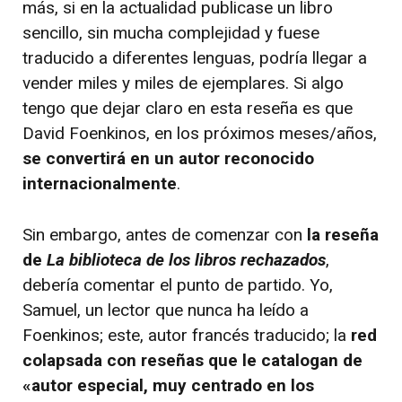
más, si en la actualidad publicase un libro
sencillo, sin mucha complejidad y fuese
traducido a diferentes lenguas, podría llegar a
vender miles y miles de ejemplares. Si algo
tengo que dejar claro en esta reseña es que
David Foenkinos, en los próximos meses/años,
se convertirá en un autor reconocido
internacionalmente
.
Sin embargo, antes de comenzar con
la reseña
de
La biblioteca de los libros rechazados
,
debería comentar el punto de partido. Yo,
Samuel, un lector que nunca ha leído a
Foenkinos; este, autor francés traducido; la
red
colapsada con
reseñas que le catalogan de
«autor especial, muy centrado en los