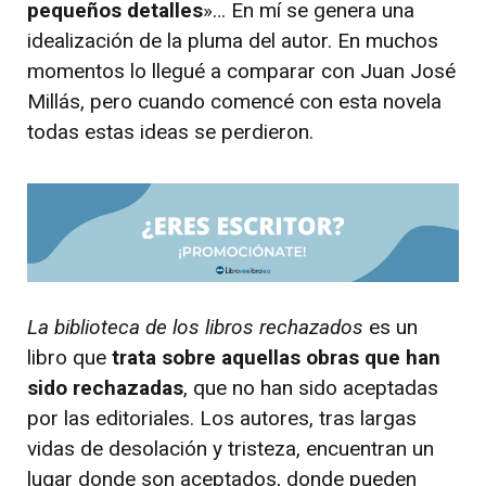
pequeños detalles
»… En mí se genera una
idealización de la pluma del autor. En muchos
momentos lo llegué a comparar con Juan José
Millás, pero cuando comencé con esta novela
todas estas ideas se perdieron.
La biblioteca de los libros rechazados
es un
libro que
trata sobre aquellas obras que han
sido rechazadas
, que no han sido aceptadas
por las editoriales. Los autores, tras largas
vidas de desolación y tristeza, encuentran un
lugar donde son aceptados, donde pueden