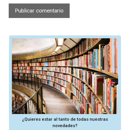
¿Quieres estar al tanto de todas nuestras
novedades?