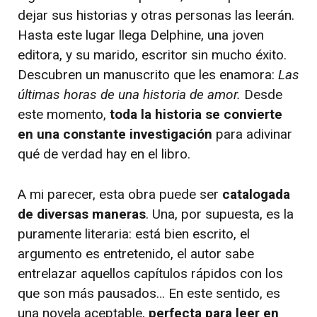
dejar sus historias y otras personas las leerán.
Hasta este lugar llega Delphine, una joven
editora, y su marido, escritor sin mucho éxito.
Descubren un manuscrito que les enamora:
Las
últimas horas de una historia de amor.
Desde
este momento,
toda la historia se convierte
en una constante investigación
para adivinar
qué de verdad hay en el libro.
A mi parecer, esta obra puede ser
catalogada
de diversas maneras
. Una, por supuesta, es la
puramente literaria: está bien escrito, el
argumento es entretenido, el autor sabe
entrelazar aquellos capítulos rápidos con los
que son más pausados… En este sentido, es
una novela aceptable,
perfecta para leer en