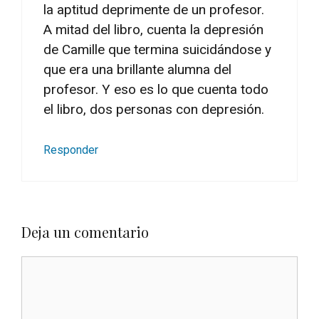
la aptitud deprimente de un profesor.
A mitad del libro, cuenta la depresión
de Camille que termina suicidándose y
que era una brillante alumna del
profesor. Y eso es lo que cuenta todo
el libro, dos personas con depresión.
Responder
Deja un comentario
Comentario