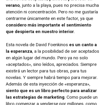
verano
, junto a la playa, pues no precisa mucha
atención ni concentración. Pero no me gustaría
centrarme únicamente en este factor, ya que
considero más importante el sentimiento
que despierta en nuestro interior
.
Esta novela de David Foenkinos
es un canto a
la esperanza
, a la posibilidad de ser aceptados
en algún lugar del mundo. Pero ya no solo
«aceptados», sino leídos, apreciados. Siempre
existirá un lector para tus obras, para tus
novelas. Y siempre habrá tiempo para mejorar.
Además de esta inyección de «esperanza»,
siento que es un libro perfecto para analizar
las estrategias de marketing
. Como puede un
libro comenzar a venderse por millones, como