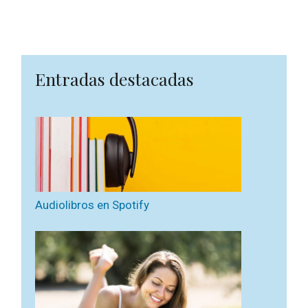
Entradas destacadas
Audiolibros en Spotify