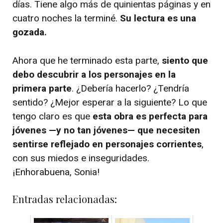
días. Tiene algo más de quinientas páginas y en
cuatro noches la terminé.
Su lectura es una
gozada.
Ahora que he terminado esta parte,
siento que
debo descubrir a los personajes en la
primera parte
. ¿Debería hacerlo? ¿Tendría
sentido? ¿Mejor esperar a la siguiente? Lo que
tengo claro es que
esta obra es perfecta para
jóvenes —y no tan jóvenes— que necesiten
sentirse reflejado en personajes corrientes
,
con sus miedos e inseguridades.
¡Enhorabuena, Sonia!
Entradas relacionadas: