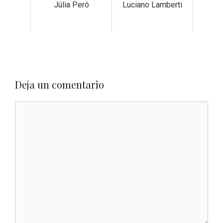
Júlia Peró
Luciano Lamberti
Deja un comentario
Comentario