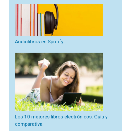
Audiolibros en Spotify
Los 10 mejores libros electrónicos. Guía y
comparativa