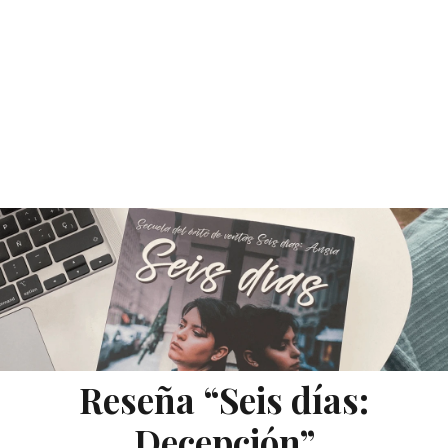
Reseña “Seis días:
Decepción”