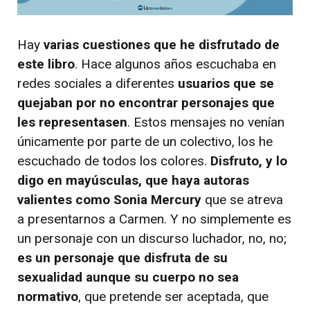
Hay
varias cuestiones que he disfrutado de
este libro
. Hace algunos años escuchaba en
redes sociales a diferentes
usuarios que se
quejaban por no encontrar personajes que
les representasen
. Estos mensajes no venían
únicamente por parte de un colectivo, los he
escuchado de todos los colores.
Disfruto, y lo
digo en mayúsculas, que haya autoras
valientes como Sonia Mercury
que se atreva
a presentarnos a Carmen. Y no simplemente es
un personaje con un discurso luchador, no, no;
es un personaje que disfruta de su
sexualidad aunque su cuerpo no sea
normativo
, que pretende ser aceptada, que