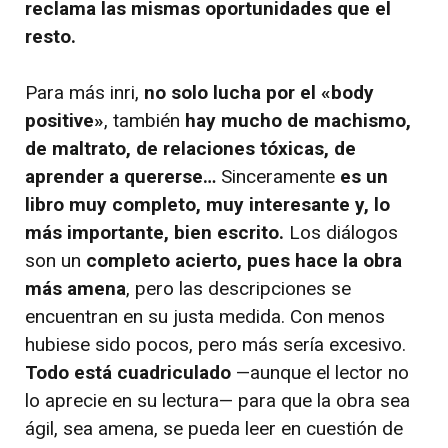
reclama las mismas oportunidades que el
resto.
Para más inri,
no solo lucha por el «body
positive»
, también
hay mucho de machismo,
de maltrato, de relaciones tóxicas, de
aprender a quererse…
Sinceramente
es un
libro muy completo, muy interesante y, lo
más importante, bien escrito.
Los diálogos
son un
completo acierto, pues hace la obra
más amena
, pero las descripciones se
encuentran en su justa medida. Con menos
hubiese sido pocos, pero más sería excesivo.
Todo está cuadriculado
—aunque el lector no
lo aprecie en su lectura— para que la obra sea
ágil, sea amena, se pueda leer en cuestión de