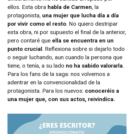
ellos. Esta obra
habla de Carmen
, la
protagonista,
una mujer que lucha día a día
por vivir como el resto
. No quiero destripar
esta obra, ni por supuesto el final de la anterior,
pero contaré que
ella se encuentra en un
punto crucial
. Reflexiona sobre si dejarlo todo
o seguir luchando, aun cuando la persona que
tiene, o tenía, a su lado
no ha sabido valorarla
.
Para los fans de la saga: nos volvemos a
adentrar en la convencionalidad de la
protagonista. Para los nuevos:
conoceréis a
una mujer que, con sus actos, reivindica.