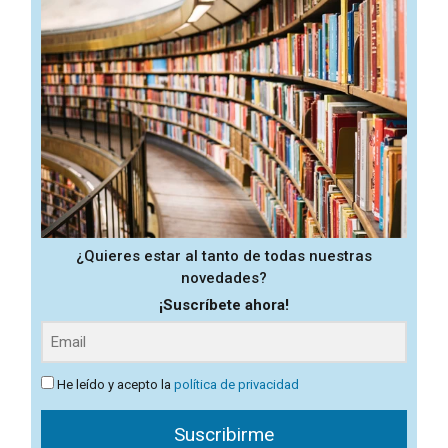
¿Quieres estar al tanto de todas nuestras
novedades?
¡Suscríbete ahora!
He leído y acepto la
política de privacidad
Suscribirme