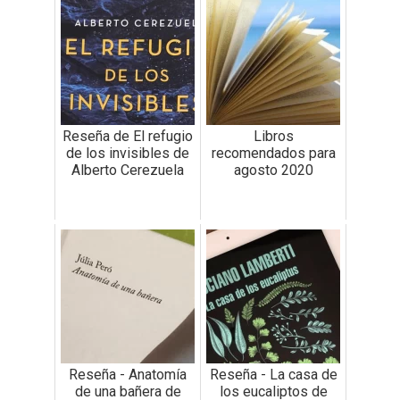
Reseña de El refugio
Libros
de los invisibles de
recomendados para
Alberto Cerezuela
agosto 2020
Reseña - Anatomía
Reseña - La casa de
de una bañera de
los eucaliptos de