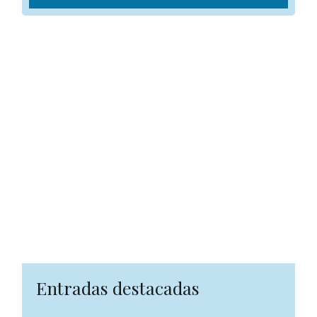
Entradas destacadas