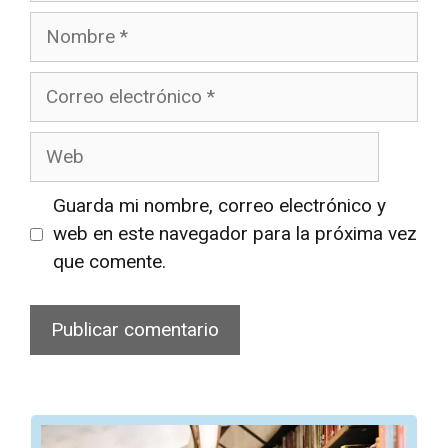
Nombre
Correo
electrónico
Web
Guarda mi nombre, correo electrónico y
web en este navegador para la próxima vez
que comente.