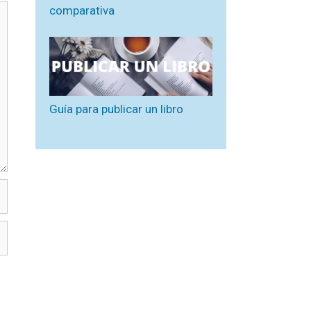
comparativa
Guía para publicar un libro