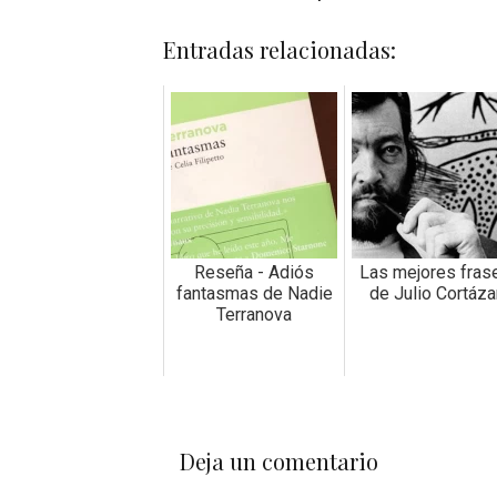
Entradas relacionadas:
Reseña - Adiós
Las mejores fras
fantasmas de Nadie
de Julio Cortáza
Terranova
Deja un comentario