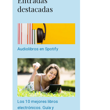
Entradas
destacadas
Audiolibros en Spotify
Los 10 mejores libros
electrónicos. Guía y