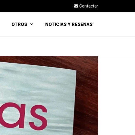
Contactar
OTROS
NOTICIAS Y RESEÑAS