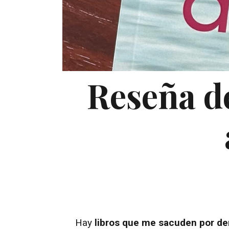
Reseña de
Hay
libros que me sacuden por de