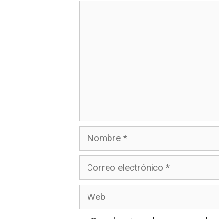
Comentario
Nombre
Correo
electrónico
Web