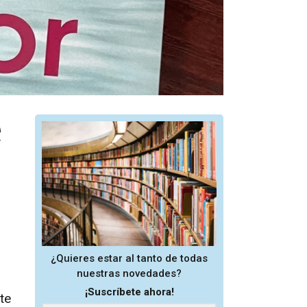
e
¿Quieres estar al tanto de todas
nuestras novedades?
¡Suscríbete ahora!
te