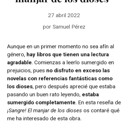
27 abril 2022
por
Samuel Pérez
Aunque en un primer momento no sea afín al
género,
hay libros que tienen una lectura
agradable
. Comienzas a leerlo sumergido en
prejuicios, pues
no disfruto en exceso las
novelas con referencias fantásticas como
los dioses
, pero después aprecié que estaba
pasando un buen rato leyendo,
estaba
sumergido completamente
. En esta reseña de
¡Sangre! El manjar de los dioses
os contaré qué
me ha interesado de esta obra.