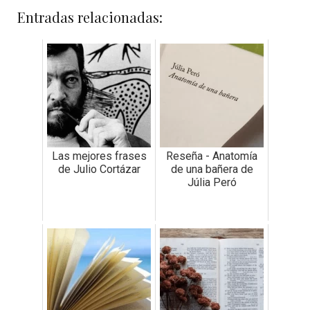
Entradas relacionadas:
Las mejores frases
Reseña - Anatomía
de Julio Cortázar
de una bañera de
Júlia Peró