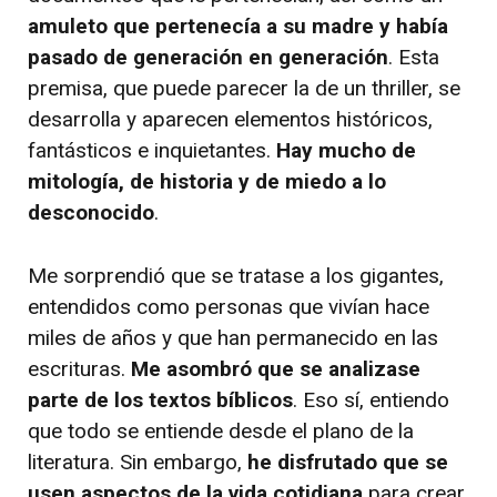
amuleto que pertenecía a su madre y había
pasado de generación en generación
. Esta
premisa, que puede parecer la de un thriller, se
desarrolla y aparecen elementos históricos,
fantásticos e inquietantes.
Hay mucho de
mitología, de historia y de miedo a lo
desconocido
.
Me sorprendió que se tratase a los gigantes,
entendidos como personas que vivían hace
miles de años y que han permanecido en las
escrituras.
Me asombró que se analizase
parte de los textos bíblicos
. Eso sí, entiendo
que todo se entiende desde el plano de la
literatura. Sin embargo,
he disfrutado que se
usen aspectos de la vida cotidiana
para crear