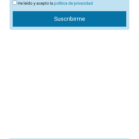
He leído y acepto la
política de privacidad
Suscribirme