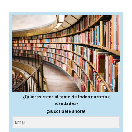
¿Quieres estar al tanto de todas nuestras
novedades?
¡Suscríbete ahora!