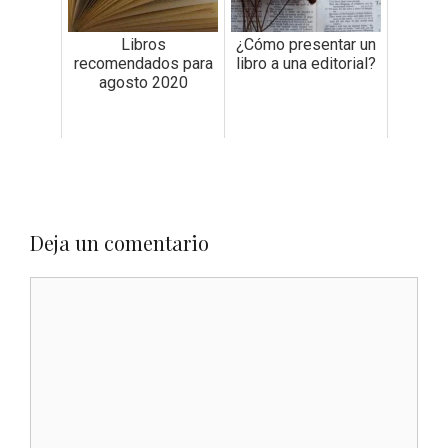
Libros
¿Cómo presentar un
recomendados para
libro a una editorial?
agosto 2020
Deja un comentario
Comentario