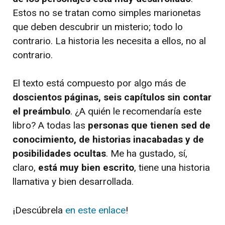
Estos no se tratan como simples marionetas
que deben descubrir un misterio; todo lo
contrario. La historia les necesita a ellos, no al
contrario.
El texto está compuesto por algo más de
doscientos páginas, seis capítulos sin contar
el preámbulo
. ¿A quién le recomendaría este
libro? A todas las
personas que tienen sed de
conocimiento, de historias inacabadas y de
posibilidades ocultas
. Me ha gustado, sí,
claro,
está muy bien escrito
, tiene una historia
llamativa y bien desarrollada.
¡Descúbrela
en este enlace
!