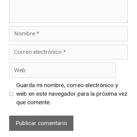
Nombre
Correo
electrónico
Web
Guarda mi nombre, correo electrónico y
web en este navegador para la próxima vez
que comente.