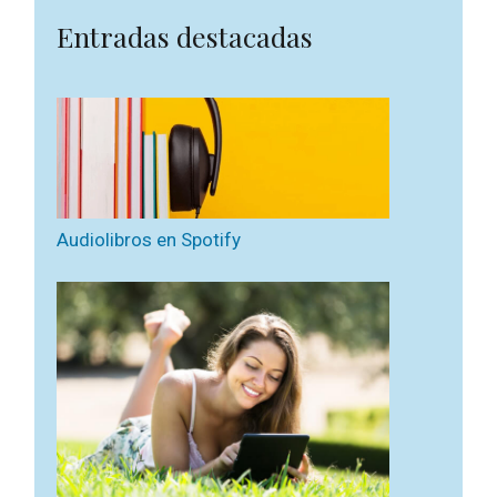
Entradas destacadas
Audiolibros en Spotify