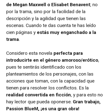
de Megan Maxwell o Elisabet Benavent
; no
por la trama, sino por la facilidad de la
descripción y la agilidad que tienen las
escenas. Cuando te das cuenta te has leído
cien páginas y
estás muy enganchado a la
trama
.
Considero esta novela
perfecta para
introducirte en el género amoroso/erótico
,
pues te sentirás identificado con los
planteamientos de los personajes, con las
acciones que toman, con la capacidad que
tienen para resolver los conflictos. Es la
realidad convertida en ficción
, y para esto no
hay lector que pueda oponerse.
Gran trabajo,
Passion BlueM,
¡es una gran obra!