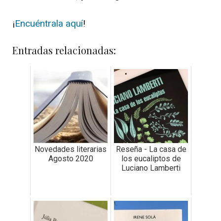
¡
Encuéntrala aquí
!
Entradas relacionadas:
Novedades literarias
Reseña - La casa de
Agosto 2020
los eucaliptos de
Luciano Lamberti