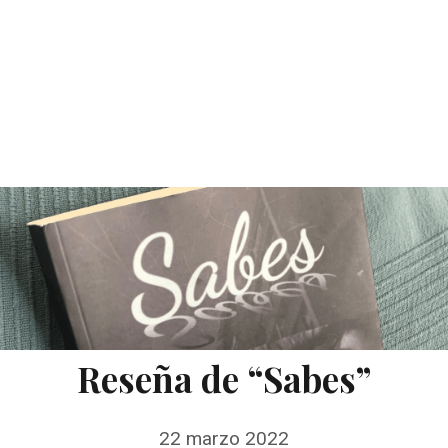
Reseña de “Sabes”
22 marzo 2022