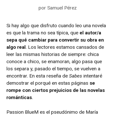
por
Samuel Pérez
Si hay algo que disfruto cuando leo una novela
es que la trama no sea típica, que
el autor/a
sepa qué cambiar para convertir su obra en
algo real
. Los lectores estamos cansados de
leer las mismas historias de siempre: chica
conoce a chico, se enamoran, algo pasa que
los separa y, pasado el tiempo, se vuelven a
encontrar. En esta reseña de
Sabes
intentaré
demostrar el porqué en estas páginas
se
rompe con ciertos prejuicios de las novelas
románticas
.
Passion BlueM es el pseudónimo de María