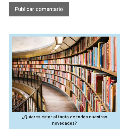
¿Quieres estar al tanto de todas nuestras
novedades?