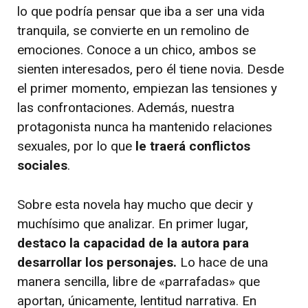
lo que podría pensar que iba a ser una vida
tranquila, se convierte en un remolino de
emociones. Conoce a un chico, ambos se
sienten interesados, pero él tiene novia. Desde
el primer momento, empiezan las tensiones y
las confrontaciones. Además, nuestra
protagonista nunca ha mantenido relaciones
sexuales, por lo que
le traerá conflictos
sociales
.
Sobre esta novela hay mucho que decir y
muchísimo que analizar. En primer lugar,
destaco la capacidad de la autora para
desarrollar los personajes.
Lo hace de una
manera sencilla, libre de «parrafadas» que
aportan, únicamente, lentitud narrativa. En