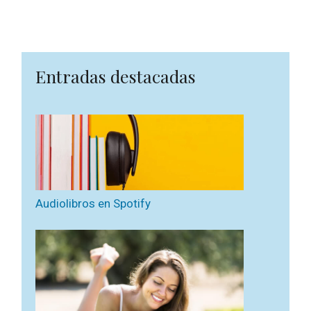
Entradas destacadas
Audiolibros en Spotify