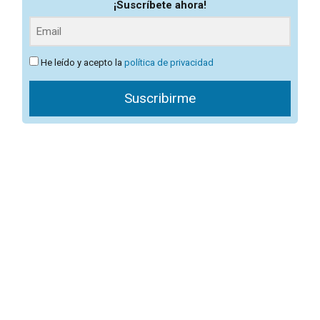
¡Suscríbete ahora!
He leído y acepto la
política de privacidad
Suscribirme