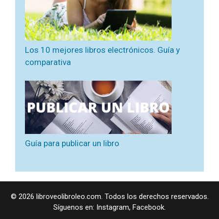
Los 10 mejores libros electrónicos. Guía y
comparativa
Guía para publicar un libro
© 2026 libroveolibroleo.com. Todos los derechos reservados.
Síguenos en:
Instagram
,
Facebook
.