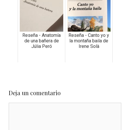
Reseña - Anatomía
Reseña - Canto yo y
de una bañera de
la montaña baila de
Júlia Peró
Irene Solà
Deja un comentario
Comentario