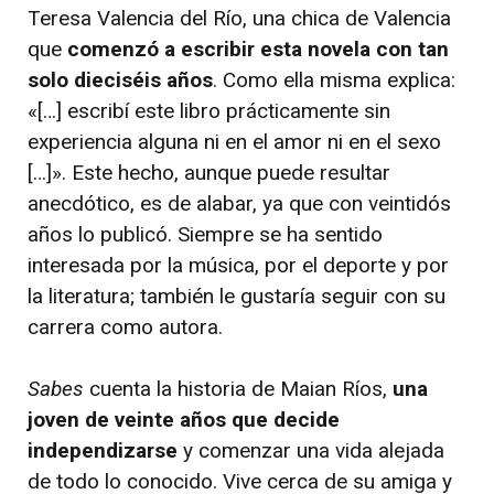
Teresa Valencia del Río, una chica de Valencia
que
comenzó a escribir esta novela con tan
solo dieciséis años
. Como ella misma explica:
«[…] escribí este libro prácticamente sin
experiencia alguna ni en el amor ni en el sexo
[…]». Este hecho, aunque puede resultar
anecdótico, es de alabar, ya que con veintidós
años lo publicó. Siempre se ha sentido
interesada por la música, por el deporte y por
la literatura; también le gustaría seguir con su
carrera como autora.
Sabes
cuenta la historia de Maian Ríos,
una
joven de veinte años que decide
independizarse
y comenzar una vida alejada
de todo lo conocido. Vive cerca de su amiga y