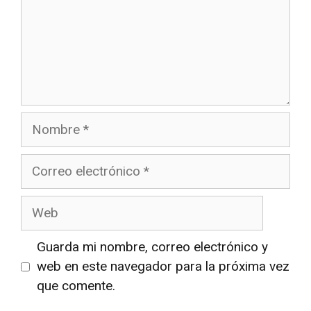
Nombre
Correo
electrónico
Web
Guarda mi nombre, correo electrónico y
web en este navegador para la próxima vez
que comente.