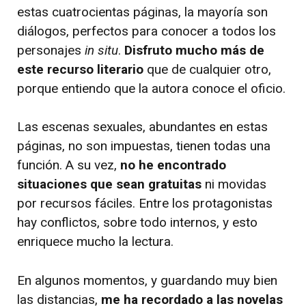
estas cuatrocientas páginas, la mayoría son
diálogos, perfectos para conocer a todos los
personajes
in situ
.
Disfruto mucho más de
este recurso literario
que de cualquier otro,
porque entiendo que la autora conoce el oficio.
Las escenas sexuales, abundantes en estas
páginas, no son impuestas, tienen todas una
función. A su vez,
no he encontrado
situaciones que sean gratuitas
ni movidas
por recursos fáciles. Entre los protagonistas
hay conflictos, sobre todo internos, y esto
enriquece mucho la lectura.
En algunos momentos, y guardando muy bien
las distancias,
me ha recordado a las novelas