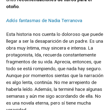
otoño
.
Adiós fantasmas
de Nadia Terranova
Esta historia nos cuenta lo doloroso que puede
llegar a ser la desaparición de un padre. Es una
obra muy íntima, muy sincera e intensa. La
protagonista, Ida, recuerda constantemente
fragmentos de su vida. Aprecia, entonces, que
todo se está rompiendo, que nada hay seguro.
Aunque por momentos sientas que la narración
es algo lenta, continúa. No me arrepiento de
haberla leído. Además, la terminé hace algunas
semanas y aún me sigo acordando de ella. No
es una novela eterna, pero sí tiene mucha
veracidad.