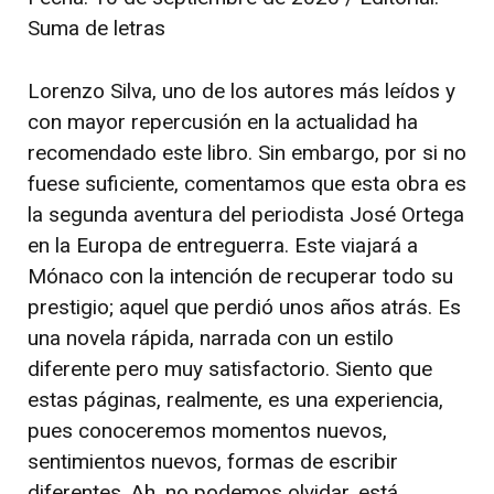
Suma de letras
Lorenzo Silva, uno de los autores más leídos y
con mayor repercusión en la actualidad ha
recomendado este libro. Sin embargo, por si no
fuese suficiente, comentamos que esta obra es
la segunda aventura del periodista José Ortega
en la Europa de entreguerra. Este viajará a
Mónaco con la intención de recuperar todo su
prestigio; aquel que perdió unos años atrás. Es
una novela rápida, narrada con un estilo
diferente pero muy satisfactorio. Siento que
estas páginas, realmente, es una experiencia,
pues conoceremos momentos nuevos,
sentimientos nuevos, formas de escribir
diferentes. Ah, no podemos olvidar, está