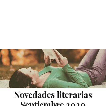
Novedades literarias
Septiembre 2020