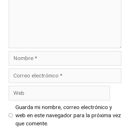
Nombre
Correo
electrónico
Web
Guarda mi nombre, correo electrónico y
web en este navegador para la próxima vez
que comente.