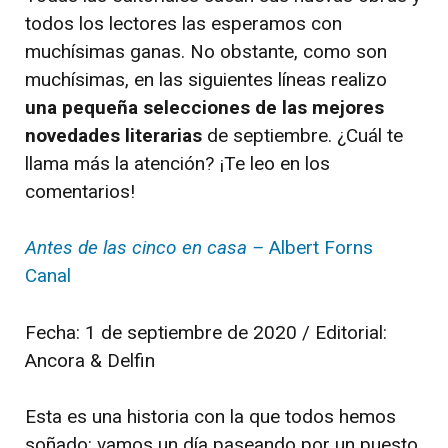
todos los lectores las esperamos con
muchísimas ganas. No obstante, como son
muchísimas, en las siguientes líneas realizo
una pequeña selecciones de las mejores
novedades literarias
de septiembre. ¿Cuál te
llama más la atención? ¡Te leo en los
comentarios!
Antes de las cinco en casa –
Albert Forns
Canal
Fecha: 1 de septiembre de 2020 / Editorial:
Ancora & Delfin
Esta es una historia con la que todos hemos
soñado: vamos un día paseando por un puesto