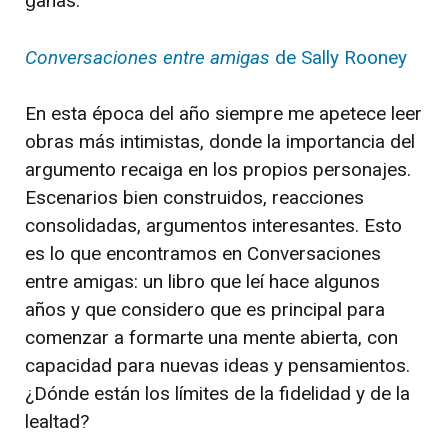
ganas.
Conversaciones entre amigas
de Sally Rooney
En esta época del año siempre me apetece leer
obras más intimistas, donde la importancia del
argumento recaiga en los propios personajes.
Escenarios bien construidos, reacciones
consolidadas, argumentos interesantes. Esto
es lo que encontramos en Conversaciones
entre amigas: un libro que leí hace algunos
años y que considero que es principal para
comenzar a formarte una mente abierta, con
capacidad para nuevas ideas y pensamientos.
¿Dónde están los límites de la fidelidad y de la
lealtad?