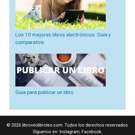
Los 10 mejores libros electrónicos. Guía y
comparativa
Guía para publicar un libro
© 2026 libroveolibroleo.com. Todos los derechos reservados.
Síguenos en:
Instagram
,
Facebook
.