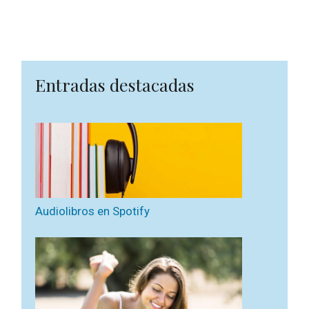
Entradas destacadas
Audiolibros en Spotify