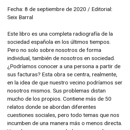
Fecha: 8 de septiembre de 2020 / Editorial:
Seix Barral
Este libro es una completa radiografía de la
sociedad española en los últimos tiempos.
Pero no solo sobre nosotros de forma
individual, también de nosotros en sociedad.
¿Podríamos conocer a una persona a partir de
sus facturas? Esta obra se centra, realmente,
en la idea de que nuestro vecino podríamos ser
nosotros mismos. Sus problemas distan
mucho de los propios. Contiene más de 50
relatos donde se abordan diferentes
cuestiones sociales, pero todo temas que nos
incumben de una manera más o menos directa.