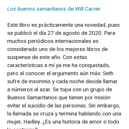
Los buenos samaritanos
de Will Carver
Este libro es prácticamente una novedad, pues
se publicó el día 27 de agosto de 2020. Para
muchos periódicos internacionales es
considerado uno de los mejores libros de
suspense de este año. Con estas
características a mí ya me ha conquistado,
pero al conocer el argumento aún más: Seth
sufre de insomnio y cada noche decide llamar
a números al azar. Se topa con un grupo de
Buenos Samaritanos que tienen por misión
evitar el suicidio de las personas. Sin embargo,
la llamada se cruza y termina hablando con una
mujer, Hadley. ¿Es una historia de amor o todo