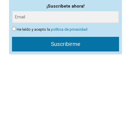
¡Suscríbete ahora!
He leído y acepto la
política de privacidad
Suscribirme