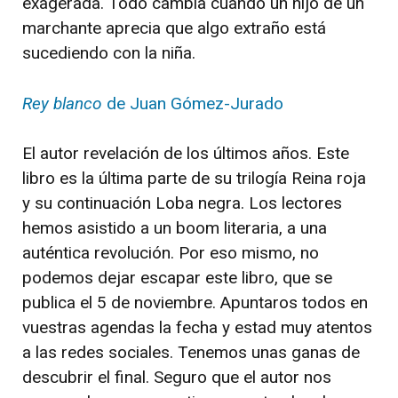
exagerada. Todo cambia cuando un hijo de un
marchante aprecia que algo extraño está
sucediendo con la niña.
Rey blanco
de Juan Gómez-Jurado
El autor revelación de los últimos años. Este
libro es la última parte de su trilogía Reina roja
y su continuación Loba negra. Los lectores
hemos asistido a un boom literaria, a una
auténtica revolución. Por eso mismo, no
podemos dejar escapar este libro, que se
publica el 5 de noviembre. Apuntaros todos en
vuestras agendas la fecha y estad muy atentos
a las redes sociales. Tenemos unas ganas de
descubrir el final. Seguro que el autor nos