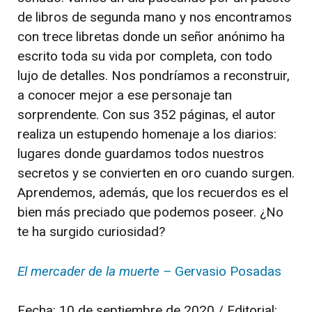
de libros de segunda mano y nos encontramos
con trece libretas donde un señor anónimo ha
escrito toda su vida por completa, con todo
lujo de detalles. Nos pondríamos a reconstruir,
a conocer mejor a ese personaje tan
sorprendente. Con sus 352 páginas, el autor
realiza un estupendo homenaje a los diarios:
lugares donde guardamos todos nuestros
secretos y se convierten en oro cuando surgen.
Aprendemos, además, que los recuerdos es el
bien más preciado que podemos poseer. ¿No
te ha surgido curiosidad?
El mercader de la muerte –
Gervasio Posadas
Fecha: 10 de septiembre de 2020 / Editorial: