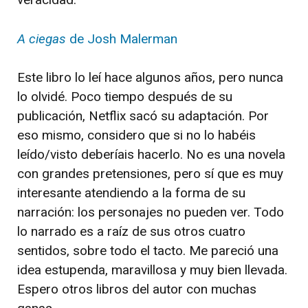
A ciegas
de Josh Malerman
Este libro lo leí hace algunos años, pero nunca
lo olvidé. Poco tiempo después de su
publicación, Netflix sacó su adaptación. Por
eso mismo, considero que si no lo habéis
leído/visto deberíais hacerlo. No es una novela
con grandes pretensiones, pero sí que es muy
interesante atendiendo a la forma de su
narración: los personajes no pueden ver. Todo
lo narrado es a raíz de sus otros cuatro
sentidos, sobre todo el tacto. Me pareció una
idea estupenda, maravillosa y muy bien llevada.
Espero otros libros del autor con muchas