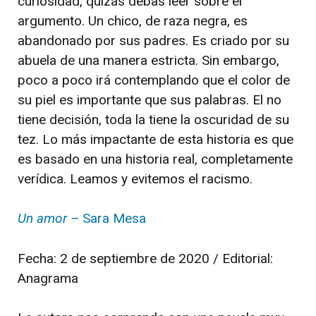
curiosidad, quizás debas leer sobre el
argumento. Un chico, de raza negra, es
abandonado por sus padres. Es criado por su
abuela de una manera estricta. Sin embargo,
poco a poco irá contemplando que el color de
su piel es importante que sus palabras. El no
tiene decisión, toda la tiene la oscuridad de su
tez. Lo más impactante de esta historia es que
es basado en una historia real, completamente
verídica. Leamos y evitemos el racismo.
Un amor –
Sara Mesa
Fecha: 2 de septiembre de 2020 / Editorial:
Anagrama