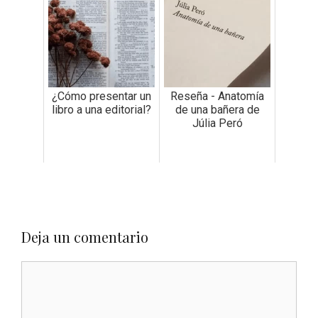
¿Cómo presentar un
Reseña - Anatomía
libro a una editorial?
de una bañera de
Júlia Peró
Deja un comentario
Comentario