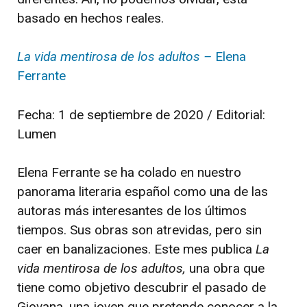
basado en hechos reales.
La vida mentirosa de los adultos –
Elena
Ferrante
Fecha: 1 de septiembre de 2020 / Editorial:
Lumen
Elena Ferrante se ha colado en nuestro
panorama literaria español como una de las
autoras más interesantes de los últimos
tiempos. Sus obras son atrevidas, pero sin
caer en banalizaciones. Este mes publica
La
vida mentirosa de los adultos,
una obra que
tiene como objetivo descubrir el pasado de
Giovana, una joven que pretende conocer a la