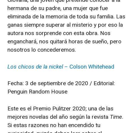
hermana de su padre, una mujer que fue
eliminada de la memoria de toda su familia. Las
ganas siempre superar al misterio y por eso la
autora nos sorprende con esta obra. Nos
enganchará, nos quitará horas de sueño, pero
nosotros lo concederemos.
Los chicos de la nickel
– Colson Whitehead
Fecha: 3 de septiembre de 2020 / Editorial:
Penguin Random House
Este es el Premio Pulitzer 2020; una de las
mejores novelas del año según la revista
Time
.
Si estas razones no han encendido tu