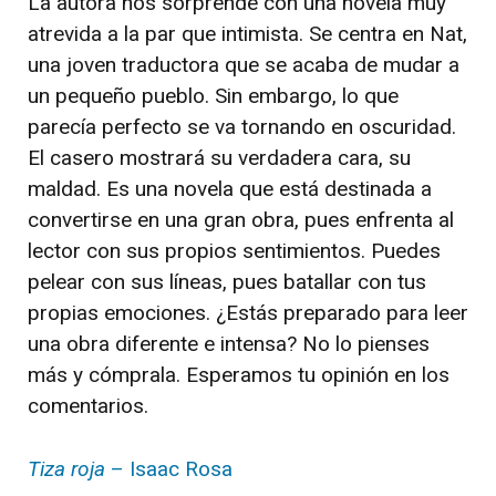
La autora nos sorprende con una novela muy
atrevida a la par que intimista. Se centra en Nat,
una joven traductora que se acaba de mudar a
un pequeño pueblo. Sin embargo, lo que
parecía perfecto se va tornando en oscuridad.
El casero mostrará su verdadera cara, su
maldad. Es una novela que está destinada a
convertirse en una gran obra, pues enfrenta al
lector con sus propios sentimientos. Puedes
pelear con sus líneas, pues batallar con tus
propias emociones. ¿Estás preparado para leer
una obra diferente e intensa? No lo pienses
más y cómprala. Esperamos tu opinión en los
comentarios.
Tiza roja
– Isaac Rosa