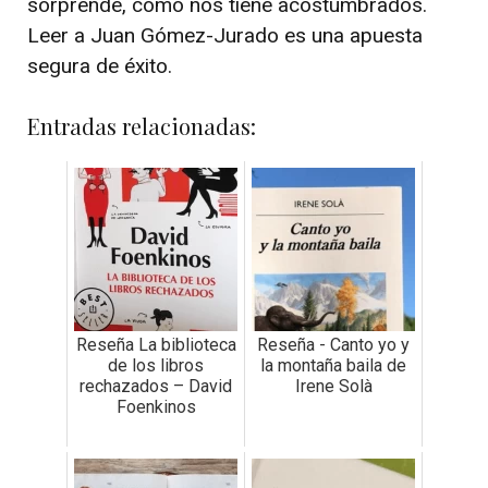
sorprende, como nos tiene acostumbrados.
Leer a Juan Gómez-Jurado es una apuesta
segura de éxito.
Entradas relacionadas:
Reseña La biblioteca
Reseña - Canto yo y
de los libros
la montaña baila de
rechazados – David
Irene Solà
Foenkinos