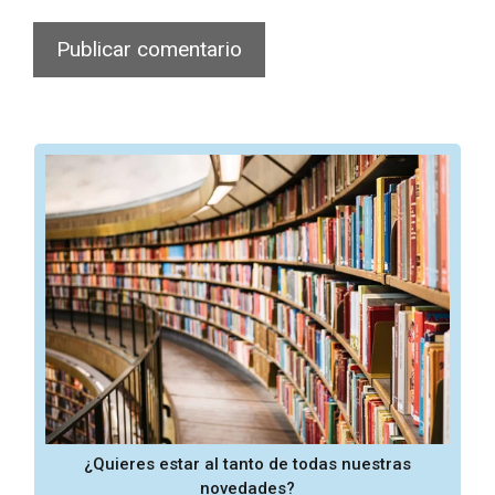
¿Quieres estar al tanto de todas nuestras
novedades?