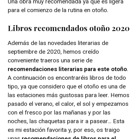
Una obra muy recomendada ya que es ligera
para el comienzo de la rutina en otoño.
Libros recomendados otoño 2020
Además de las novedades literarias de
septiembre de 2020, hemos creído
conveniente traeros una serie de
recomendaciones literarias para este otoño
.
A continuación os encontraréis libros de todo
tipo, ya que considero que el otoño es una de
las estaciones más gustosas para leer. Hemos
pasado el verano, el calor, el sol y empezamos
con el fresco por las mañanas y por las
noches, las chaquetas para ir a pasear… Esta
es mi estación favorita y, por eso, os traigo
unas
recomendaciones de libros para el