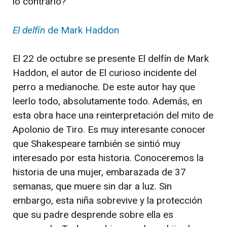
lo contrario?
El delfín
de Mark Haddon
El 22 de octubre se presente El delfín de Mark
Haddon, el autor de El curioso incidente del
perro a medianoche. De este autor hay que
leerlo todo, absolutamente todo. Además, en
esta obra hace una reinterpretación del mito de
Apolonio de Tiro. Es muy interesante conocer
que Shakespeare también se sintió muy
interesado por esta historia. Conoceremos la
historia de una mujer, embarazada de 37
semanas, que muere sin dar a luz. Sin
embargo, esta niña sobrevive y la protección
que su padre desprende sobre ella es