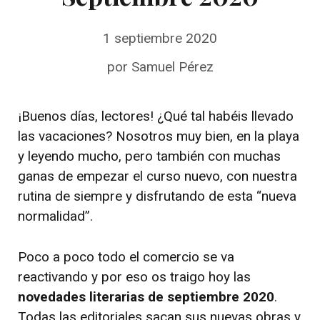
1 septiembre 2020
por
Samuel Pérez
¡Buenos días, lectores! ¿Qué tal habéis llevado
las vacaciones? Nosotros muy bien, en la playa
y leyendo mucho, pero también con muchas
ganas de empezar el curso nuevo, con nuestra
rutina de siempre y disfrutando de esta “nueva
normalidad”.
Poco a poco todo el comercio se va
reactivando y por eso os traigo hoy las
novedades literarias de septiembre 2020
.
Todas las editoriales sacan sus nuevas obras y