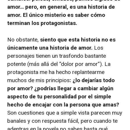
amor… pero, en general, es una historia de
amor. El único misterio es saber cómo
terminan los protagonistas.
No obstante,
siento que esta historia no es
únicamente una historia de amor.
Los
personajes tienen un trasfondo bastante
potente (más allá del “dolor por amor”). La
protagonista me ha hecho replantearme
muchos de mis principios
: ¿lo dejarías todo
por amor? ¿podrías llegar a cambiar algún
aspecto de tu personalidad por el simple
hecho de encajar con la persona que amas?
Son cuestiones que a simple vista parecen muy
banales y con respuesta fácil, pero cuando te
adentras en la novela no sabes hasta qué