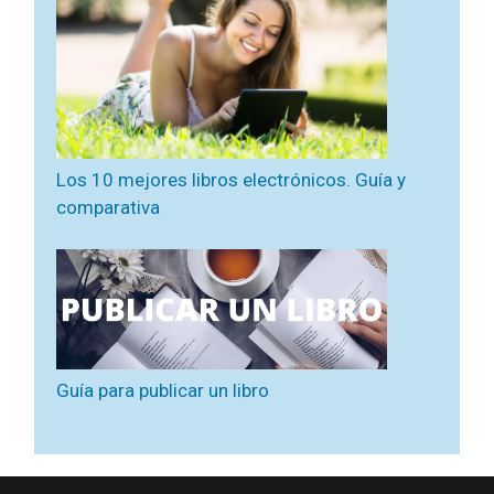
Los 10 mejores libros electrónicos. Guía y
comparativa
Guía para publicar un libro