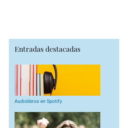
Entradas destacadas
Audiolibros en Spotify