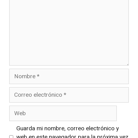
Nombre
Correo
electrónico
Web
Guarda mi nombre, correo electrónico y
web en este navegador para la próxima vez