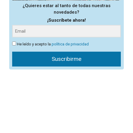
¿Quieres estar al tanto de todas nuestras
novedades?
¡Suscríbete ahora!
He leído y acepto la
política de privacidad
Suscribirme