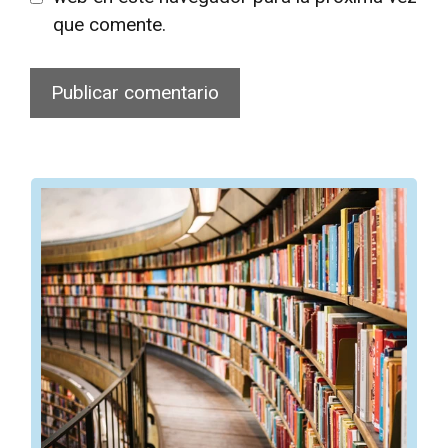
que comente.