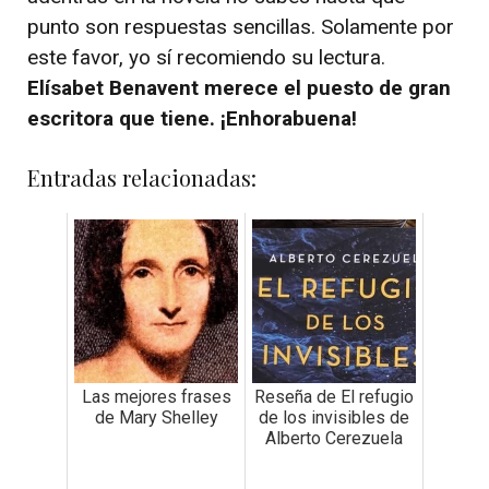
punto son respuestas sencillas. Solamente por
este favor, yo sí recomiendo su lectura.
Elísabet Benavent merece el puesto de gran
escritora que tiene. ¡Enhorabuena!
Entradas relacionadas:
Las mejores frases
Reseña de El refugio
de Mary Shelley
de los invisibles de
Alberto Cerezuela