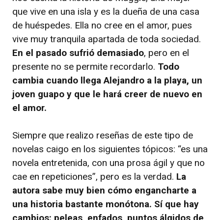
que vive en una isla y es la dueña de una casa
de huéspedes. Ella no cree en el amor, pues
vive muy tranquila apartada de toda sociedad.
En el pasado sufrió demasiado
, pero en el
presente no se permite recordarlo.
Todo
cambia cuando llega Alejandro a la playa, un
joven guapo y que le hará creer de nuevo en
el amor.
Siempre que realizo reseñas de este tipo de
novelas caigo en los siguientes tópicos: “es una
novela entretenida, con una prosa ágil y que no
cae en repeticiones”, pero es la verdad.
La
autora sabe muy bien cómo engancharte a
una historia bastante monótona. Sí que hay
cambios: peleas, enfados, puntos álgidos de