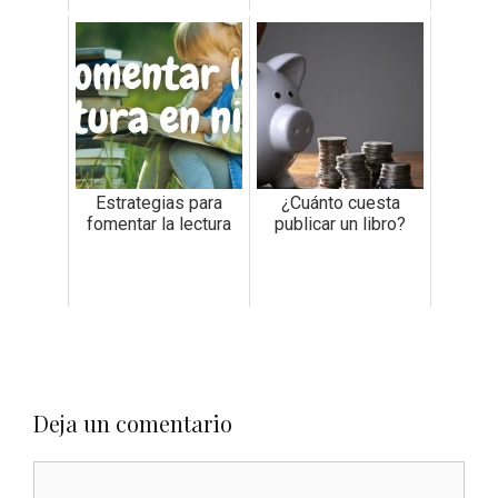
Estrategias para
¿Cuánto cuesta
fomentar la lectura
publicar un libro?
Deja un comentario
Comentario