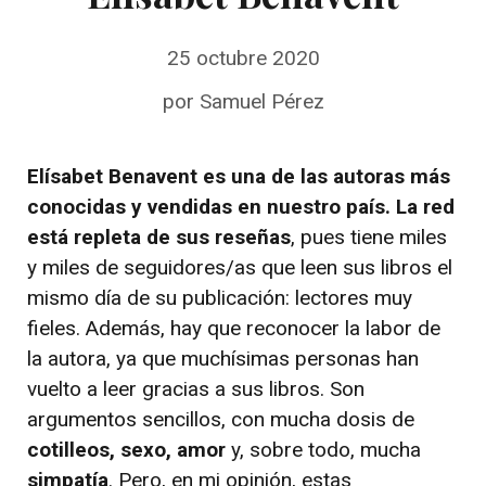
25 octubre 2020
por
Samuel Pérez
Elísabet Benavent es una de las autoras más
conocidas y vendidas en nuestro país. La red
está repleta de sus reseñas
, pues tiene miles
y miles de seguidores/as que leen sus libros el
mismo día de su publicación: lectores muy
fieles. Además, hay que reconocer la labor de
la autora, ya que muchísimas personas han
vuelto a leer gracias a sus libros. Son
argumentos sencillos, con mucha dosis de
cotilleos, sexo, amor
y, sobre todo, mucha
simpatía
. Pero, en mi opinión, estas