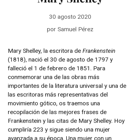
30 agosto 2020
por
Samuel Pérez
Mary Shelley, la escritora de
Frankenstein
(1818), nació el 30 de agosto de 1797 y
falleció el 1 de febrero de 1851. Para
conmemorar una de las obras más
importantes de la literatura universal y una de
las escritoras más representativas del
movimiento gótico, os traemos una
recopilación de las mejores frases de
Frankenstein y las citas de Mary Shelley. Hoy
cumpliría 223 y sigue siendo una mujer
avanzada a su época. Una mujer con un