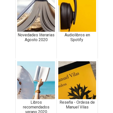
Novedades literarias
Audiolibros en
Agosto 2020
Spotify
Libros
Reseña - Ordesa de
recomendados
Manuel Vilas
verano 2020