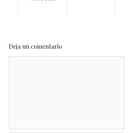
Deja un comentario
Comentario