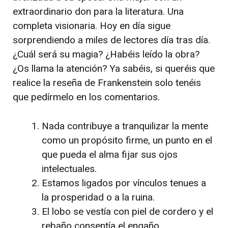
extraordinario don para la literatura. Una
completa visionaria. Hoy en día sigue
sorprendiendo a miles de lectores día tras día.
¿Cuál será su magia? ¿Habéis leído la obra?
¿Os llama la atención? Ya sabéis, si queréis que
realice la reseña de Frankenstein solo tenéis
que pedírmelo en los comentarios.
Nada contribuye a tranquilizar la mente
como un propósito firme, un punto en el
que pueda el alma fijar sus ojos
intelectuales.
Estamos ligados por vínculos tenues a
la prosperidad o a la ruina.
El lobo se vestía con piel de cordero y el
rebaño consentía el engaño.