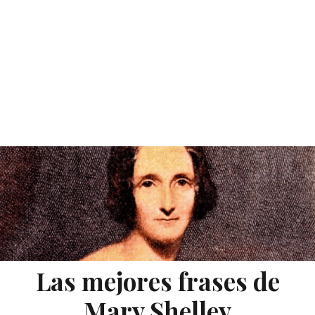
Las mejores frases de
Mary Shelley