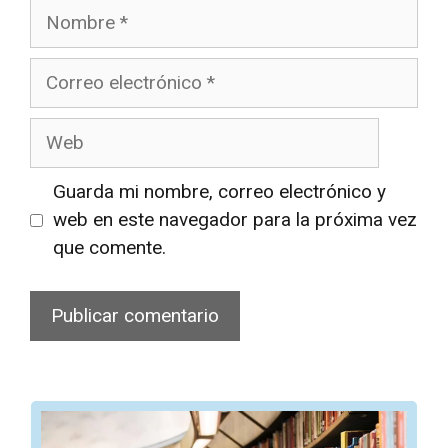
Nombre
Correo
electrónico
Web
Guarda mi nombre, correo electrónico y
web en este navegador para la próxima vez
que comente.