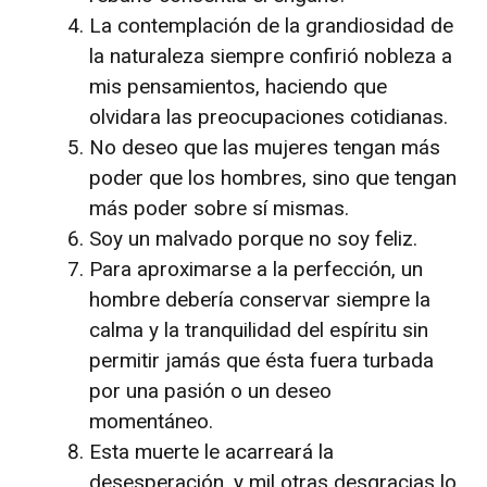
La contemplación de la grandiosidad de
la naturaleza siempre confirió nobleza a
mis pensamientos, haciendo que
olvidara las preocupaciones cotidianas.
No deseo que las mujeres tengan más
poder que los hombres, sino que tengan
más poder sobre sí mismas.
Soy un malvado porque no soy feliz.
Para aproximarse a la perfección, un
hombre debería conservar siempre la
calma y la tranquilidad del espíritu sin
permitir jamás que ésta fuera turbada
por una pasión o un deseo
momentáneo.
Esta muerte le acarreará la
desesperación, y mil otras desgracias lo