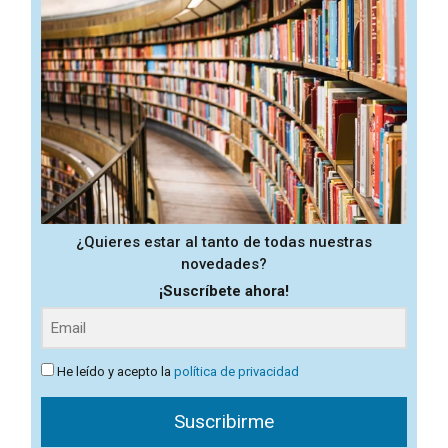
¿Quieres estar al tanto de todas nuestras
novedades?
¡Suscríbete ahora!
He leído y acepto la
política de privacidad
Suscribirme