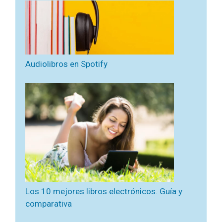
Audiolibros en Spotify
Los 10 mejores libros electrónicos. Guía y
comparativa