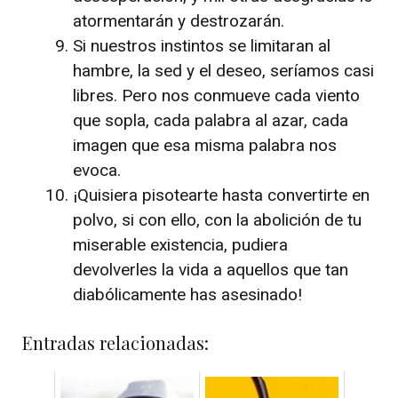
atormentarán y destrozarán.
Si nuestros instintos se limitaran al
hambre, la sed y el deseo, seríamos casi
libres. Pero nos conmueve cada viento
que sopla, cada palabra al azar, cada
imagen que esa misma palabra nos
evoca.
¡Quisiera pisotearte hasta convertirte en
polvo, si con ello, con la abolición de tu
miserable existencia, pudiera
devolverles la vida a aquellos que tan
diabólicamente has asesinado!
Entradas relacionadas: