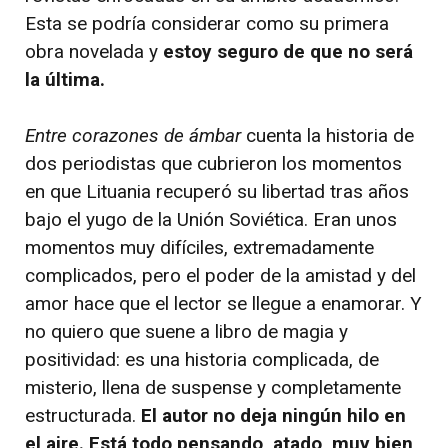
Esta se podría considerar como su primera
obra novelada y
estoy seguro de que no será
la última.
Entre corazones de ámbar
cuenta la historia de
dos periodistas que cubrieron los momentos
en que Lituania recuperó su libertad tras años
bajo el yugo de la Unión Soviética. Eran unos
momentos muy difíciles, extremadamente
complicados, pero el poder de la amistad y del
amor hace que el lector se llegue a enamorar. Y
no quiero que suene a libro de magia y
positividad: es una historia complicada, de
misterio, llena de suspense y completamente
estructurada.
El autor no deja ningún hilo en
el aire. Está todo pensando, atado, muy bien