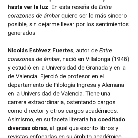
hasta ver la luz
. En esta reseña de
Entre
corazones de ámbar
quiero ser lo más sincero
posible, sin dejarme llevar por los sentimientos
generados.
Nicolás Estévez Fuertes
, autor de
Entre
corazones de ámbar
, nació en Villalonga (1948)
y estudió en la Universidad de Granada y en la
de Valencia. Ejerció de profesor en el
departamento de Filología Ingresa y Alemana
en la Universidad de Valencia. Tiene una
carrera extraordinaria, ostentando cargos
como director y otros cargos académicos.
Asimismo, en su faceta literaria
ha coeditado
diversas obras
, al igual que escrito libros y
revistas enfocadas en su ámbito académico.