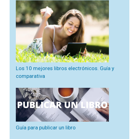
Los 10 mejores libros electrónicos. Guía y
comparativa
Guía para publicar un libro