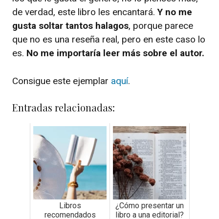
de verdad, este libro les encantará.
Y no me
gusta soltar tantos halagos
, porque parece
que no es una reseña real, pero en este caso lo
es.
No me importaría leer más sobre el autor.
Consigue este ejemplar
aquí
.
Entradas relacionadas:
Libros
¿Cómo presentar un
recomendados
libro a una editorial?