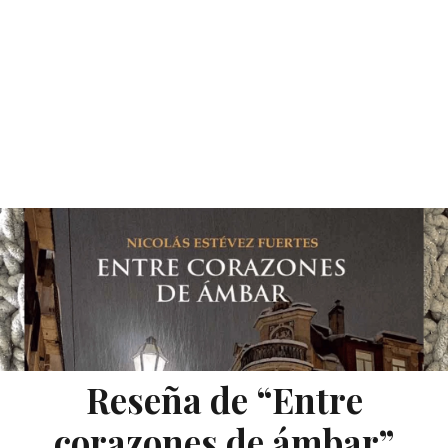
Reseña de “Entre
corazones de ámbar”