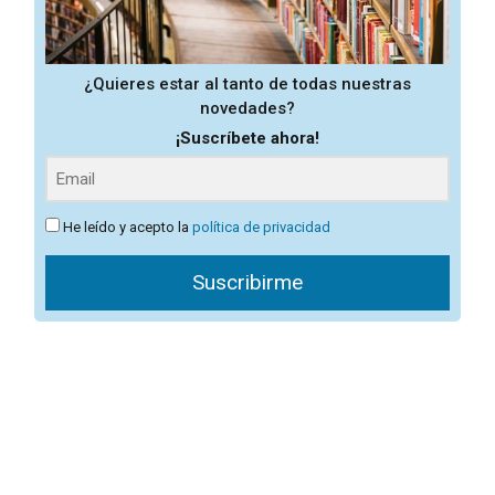
¿Quieres estar al tanto de todas nuestras
novedades?
¡Suscríbete ahora!
He leído y acepto la
política de privacidad
Suscribirme