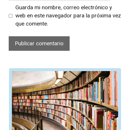
Guarda mi nombre, correo electrónico y
web en este navegador para la próxima vez
que comente.