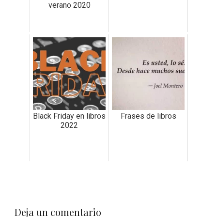
verano 2020
Black Friday en libros
Frases de libros
2022
Deja un comentario