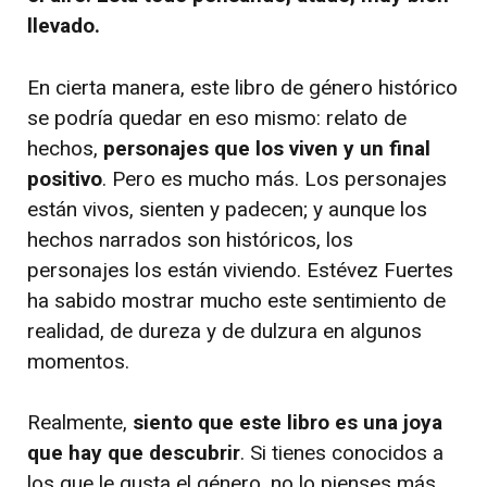
llevado.
En cierta manera, este libro de género histórico
se podría quedar en eso mismo: relato de
hechos,
personajes que los viven y un final
positivo
. Pero es mucho más. Los personajes
están vivos, sienten y padecen; y aunque los
hechos narrados son históricos, los
personajes los están viviendo. Estévez Fuertes
ha sabido mostrar mucho este sentimiento de
realidad, de dureza y de dulzura en algunos
momentos.
Realmente,
siento que este libro es una joya
que hay que descubrir
. Si tienes conocidos a
los que le gusta el género, no lo pienses más,