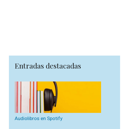
Entradas destacadas
Audiolibros en Spotify