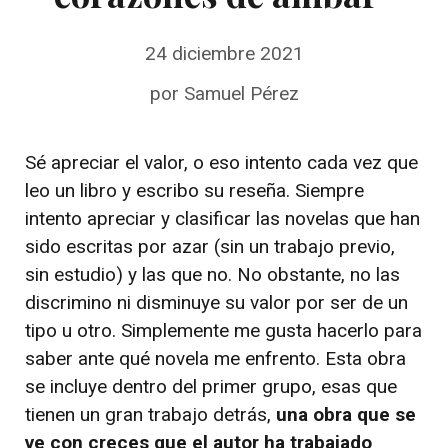
24 diciembre 2021
por
Samuel Pérez
Sé apreciar el valor, o eso intento cada vez que
leo un libro y escribo su reseña. Siempre
intento apreciar y clasificar las novelas que han
sido escritas por azar (sin un trabajo previo,
sin estudio) y las que no. No obstante, no las
discrimino ni disminuye su valor por ser de un
tipo u otro. Simplemente me gusta hacerlo para
saber ante qué novela me enfrento. Esta obra
se incluye dentro del primer grupo, esas que
tienen un gran trabajo detrás,
una obra que se
ve con creces que el autor ha trabajado