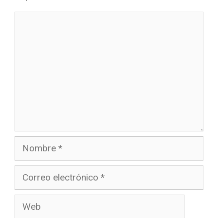
Comentario
Nombre
Correo
electrónico
Web