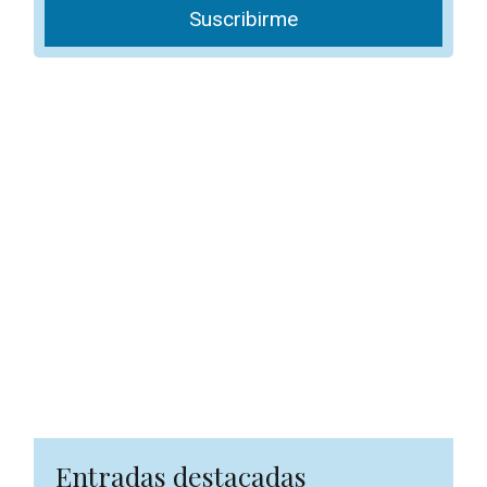
Suscribirme
Entradas destacadas