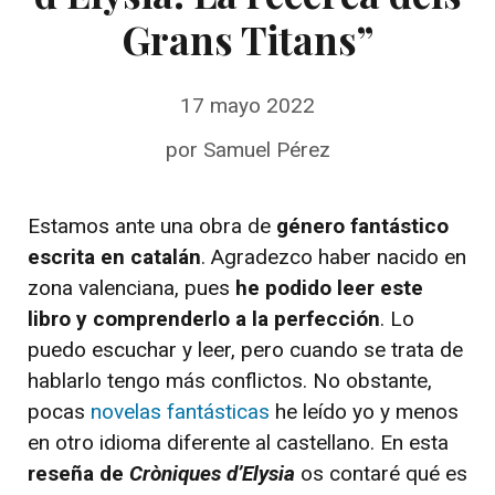
Grans Titans”
17 mayo 2022
por
Samuel Pérez
Estamos ante una obra de
género fantástico
escrita en catalán
. Agradezco haber nacido en
zona valenciana, pues
he podido leer este
libro y comprenderlo a la perfección
. Lo
puedo escuchar y leer, pero cuando se trata de
hablarlo tengo más conflictos. No obstante,
pocas
novelas fantásticas
he leído yo y menos
en otro idioma diferente al castellano. En esta
reseña de
Cròniques d’Elysia
os contaré qué es