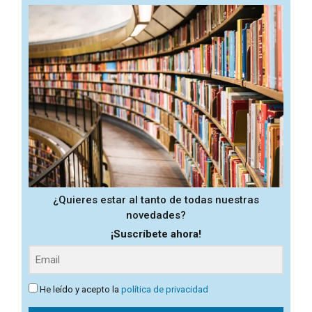
¿Quieres estar al tanto de todas nuestras
novedades?
¡Suscríbete ahora!
He leído y acepto la
política de privacidad