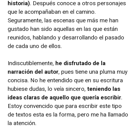
historia)
. Después conoce a otros personajes
que le acompañaban en el camino.
Seguramente, las escenas que más me han
gustado han sido aquellas en las que están
reunidos, hablando y desarrollando el pasado
de cada uno de ellos.
Indiscutiblemente,
he disfrutado de la
narración del autor
, pues tiene una pluma muy
concisa. No he entendido que en su escritura
hubiese dudas, lo veía sincero,
teniendo las
ideas claras de aquello que quería escribir
.
Estoy convencido que para escribir este tipo
de textos esta es la forma, pero me ha llamado
la atención.