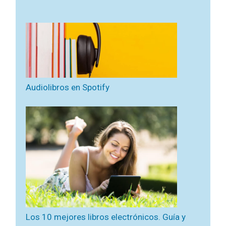
Audiolibros en Spotify
Los 10 mejores libros electrónicos. Guía y