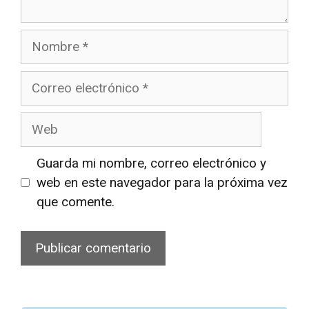
Nombre
Correo
electrónico
Web
Guarda mi nombre, correo electrónico y
web en este navegador para la próxima vez
que comente.