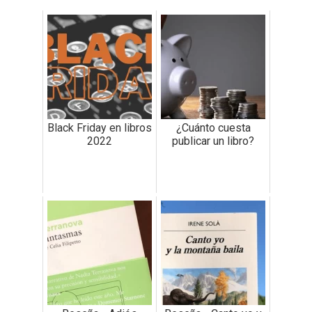
Black Friday en libros
¿Cuánto cuesta
2022
publicar un libro?