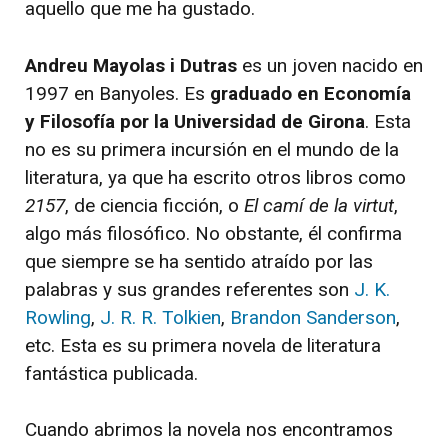
aquello que me ha gustado.
Andreu Mayolas i Dutras
es un joven nacido en
1997 en Banyoles. Es
graduado en Economía
y Filosofía por la Universidad de Girona
. Esta
no es su primera incursión en el mundo de la
literatura, ya que ha escrito otros libros como
2157
, de ciencia ficción, o
El camí de la virtut
,
algo más filosófico. No obstante, él confirma
que siempre se ha sentido atraído por las
palabras y sus grandes referentes son
J. K.
Rowling
,
J. R. R. Tolkien
,
Brandon Sanderson
,
etc. Esta es su primera novela de literatura
fantástica publicada.
Cuando abrimos la novela nos encontramos