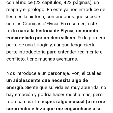
con el índice (23 capítulos, 423 páginas), un
mapa y el prólogo. En este ya nos introduce de
lleno en la historia, contándonos qué sucede
con las Crónicas d’Elysia. En resumen, este
texto
narra la historia de Elysia, un mundo
encarcelado por un dios villano
. Es la primera
parte de una trilogía y, aunque tenga cierta
parte introductoria para entender realmente el
conflicto, tiene muchas aventuras.
Nos introduce a un personaje, Pon, el cual es
un adolescente que necesita algo de
energía
. Siente que su vida es muy aburrida, no
hay emoción y podría hacer mucho más, pero
todo cambia. Le
espera algo inusual (a mí me
sorprendió e hizo que me enganchase a la