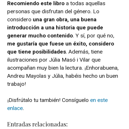
Recomiendo este libro
a todas aquellas
personas que disfrutan del género. Lo
considero
una gran obra, una buena
introducción a una historia que puede
generar mucho contenido
. Y sí, por qué no,
me gustaría que fuese un éxito, considero
que tiene posibilidades
. Además, tiene
ilustraciones por Júlia Masó i Vilar que
acompañan muy bien la lectura. ¡Enhorabuena,
Andreu Mayolas y Júlia, habéis hecho un buen
trabajo!
¡Disfrútalo tu también! Consíguelo
en este
enlace
.
Entradas relacionadas: