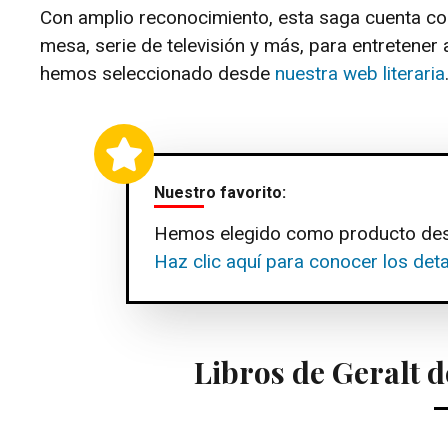
Con amplio reconocimiento, esta saga cuenta con
mesa, serie de televisión y más, para entretener 
hemos seleccionado desde
nuestra web literaria
Nuestro favorito:
Hemos elegido como producto de
Haz clic aquí para conocer los deta
Libros de Geralt 