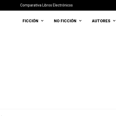
Comparativa Libros Electrónicos
FICCIÓN
NO FICCIÓN
AUTORES