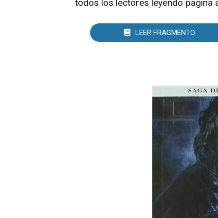
todos los lectores leyendo pagina 
LEER FRAGMENTO