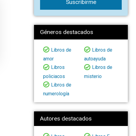
Suscribirme
Géneros destacados
Libros de
Libros de
amor
autoayuda
Libros
Libros de
policiacos
misterio
Libros de
numerología
Autores destacados