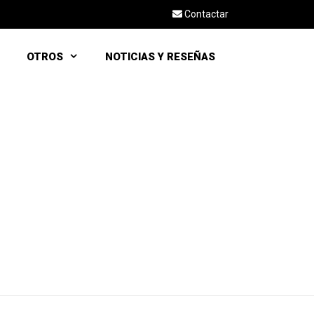
Contactar
OTROS
NOTICIAS Y RESEÑAS