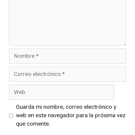
Nombre
Correo
electrónico
Web
Guarda mi nombre, correo electrónico y
web en este navegador para la próxima vez
que comente.