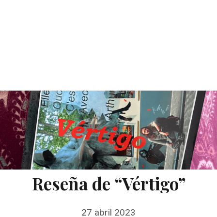
Reseña de “Vértigo”
27 abril 2023