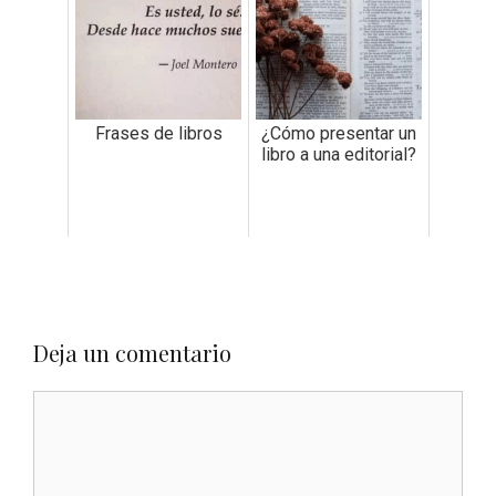
Frases de libros
¿Cómo presentar un
libro a una editorial?
Deja un comentario
Comentario