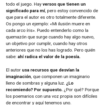
todo el juego. Hay
versos que tienen un
significado para mí
, pero estoy convencido de
que para el autor es otro totalmente diferente.
Os pongo un ejemplo: «Mi ilusión muere en
cada arco íris». Puedo entenderlo como la
quemazón que surge cuando hay algo nuevo,
un objetivo por cumplir, cuando hay otros
anteriores que no los has logrado. Pero quién
sabe:
ahí radica el valor de la poesía.
El autor
usa recursos que desvían la
imaginación
, que componen un imaginario
lleno de sombras y alguna luz.
¿Lo
recomiendo? Por supuesto.
¿Por qué? Porque
los poemarios con una voz propia son difíciles
de encontrar y aquí tenemos uno.