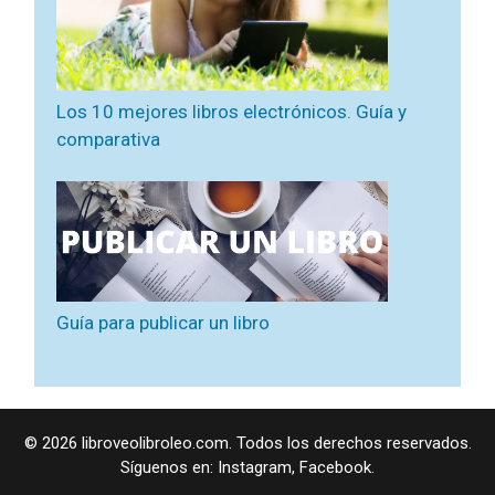
Los 10 mejores libros electrónicos. Guía y
comparativa
Guía para publicar un libro
© 2026 libroveolibroleo.com. Todos los derechos reservados.
Síguenos en:
Instagram
,
Facebook
.