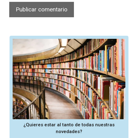
¿Quieres estar al tanto de todas nuestras
novedades?