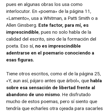
pues en algunas obras los usa como
interlocutor. En «poema» de la página 11,
«Lamento», usa a Whitman, a Patti Smith o a
Allen Ginsberg.
Este factor, para mí, es
imprescindible
, pues no solo habla de la
calidad del escrito, sino de la formación del
poeta. Eso sí,
no es imprescindible
adentrarse en el poemario conociendo a
esas figuras.
Tiene otros escritos, como el de la página 25,
«Y, aun así, pájaro antes que árbol», que
habla
sobre esa sensación de libertad frente al
abandono de uno mismo
. He disfrutado
mucho de estos poemas, pero sí siento que
tendría que echarles otra ojeada para sacarles