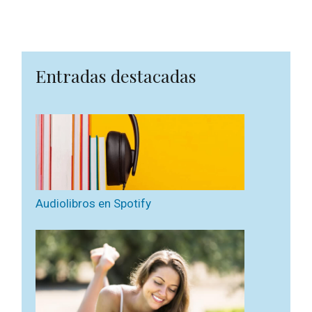
Entradas destacadas
Audiolibros en Spotify