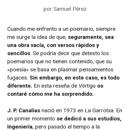
por
Samuel Pérez
Cuando me enfrento a un poemario, siempre
me surge la idea de que,
seguramente, sea
una obra vacía, con versos rápidos y
sencillos
. Se podría decir que detesto los
poemarios que no tienen contenido, que su
«poesía» se basa en plasmar pensamientos
fugaces.
Sin embargo, en este caso, es todo
diferente.
En esta reseña de
Vértigo
os
contaré cómo me ha sorprendido.
J. P. Canalias
nació en 1973 en La Garrotxa. En
un primer momento
se dedicó a sus estudios,
Ingeniería
, pero pasado el tiempo a la