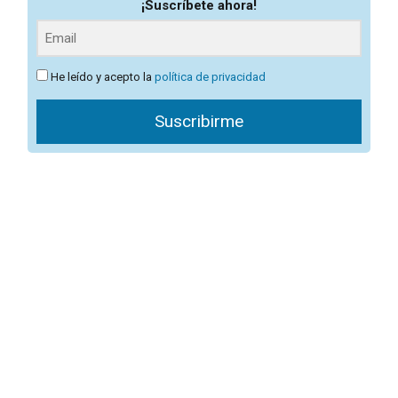
¡Suscríbete ahora!
He leído y acepto la
política de privacidad
Suscribirme