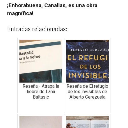
¡Enhorabuena, Canalias, es una obra
magnífica!
Entradas relacionadas:
Reseña - Atrapa la
Reseña de El refugio
liebre de Lana
de los invisibles de
Baltasic
Alberto Cerezuela