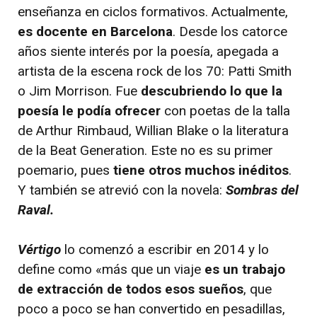
enseñanza en ciclos formativos. Actualmente,
es docente en Barcelona
. Desde los catorce
años siente interés por la poesía, apegada a
artista de la escena rock de los 70: Patti Smith
o Jim Morrison. Fue
descubriendo lo que la
poesía le podía ofrecer
con poetas de la talla
de Arthur Rimbaud, Willian Blake o la literatura
de la Beat Generation. Este no es su primer
poemario, pues
tiene otros muchos inéditos
.
Y también se atrevió con la novela:
Sombras del
Raval.
Vértigo
lo comenzó a escribir en 2014 y lo
define como «más que un viaje
es un trabajo
de extracción de todos esos sueños
, que
poco a poco se han convertido en pesadillas,