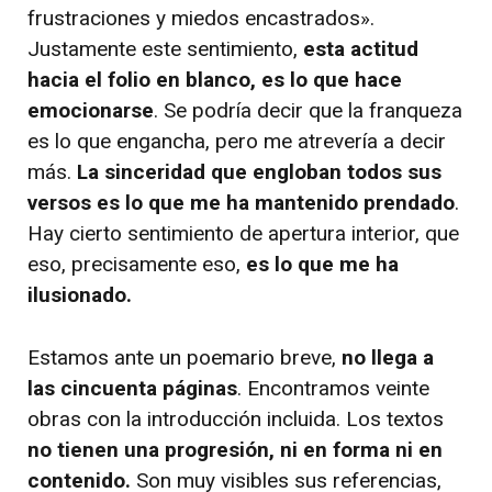
frustraciones y miedos encastrados».
Justamente este sentimiento,
esta actitud
hacia el folio en blanco, es lo que hace
emocionarse
. Se podría decir que la franqueza
es lo que engancha, pero me atrevería a decir
más.
La sinceridad que engloban todos sus
versos es lo que me ha mantenido prendado
.
Hay cierto sentimiento de apertura interior, que
eso, precisamente eso,
es lo que me ha
ilusionado.
Estamos ante un poemario breve,
no llega a
las cincuenta páginas
. Encontramos veinte
obras con la introducción incluida. Los textos
no tienen una progresión, ni en forma ni en
contenido.
Son muy visibles sus referencias,