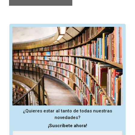
¿Quieres estar al tanto de todas nuestras
novedades?
¡Suscríbete ahora!