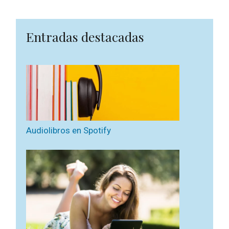
Entradas destacadas
Audiolibros en Spotify