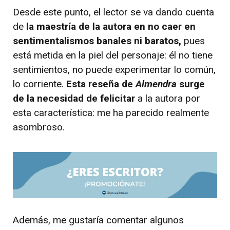
Desde este punto, el lector se va dando cuenta
de
la maestría de la autora en no caer en
sentimentalismos banales ni baratos,
pues
está metida en la piel del personaje: él no tiene
sentimientos, no puede experimentar lo común,
lo corriente.
Esta reseña de
Almendra
surge
de la necesidad de felicitar
a la autora por
esta característica: me ha parecido realmente
asombroso.
Además, me gustaría comentar algunos