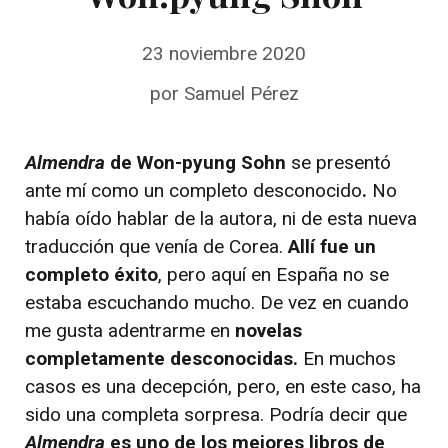
23 noviembre 2020
por
Samuel Pérez
Almendra
de Won-pyung Sohn
se presentó
ante mí como un completo desconocido
.
No
había oído hablar de la autora, ni de esta nueva
traducción que venía de Corea.
Allí fue un
completo éxito
, pero aquí en España no se
estaba escuchando mucho. De vez en cuando
me gusta adentrarme en
novelas
completamente desconocidas.
En muchos
casos es una decepción, pero, en este caso, ha
sido una completa sorpresa. Podría decir que
Almendra
es uno de los mejores libros de