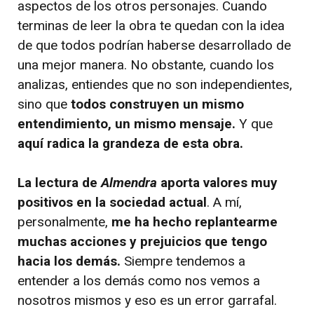
aspectos de los otros personajes. Cuando
terminas de leer la obra te quedan con la idea
de que todos podrían haberse desarrollado de
una mejor manera. No obstante, cuando los
analizas, entiendes que no son independientes,
sino que
todos construyen un mismo
entendimiento, un mismo mensaje.
Y que
aquí radica la grandeza de esta obra.
La lectura de
Almendra
aporta valores muy
positivos en la sociedad actual
. A mí,
personalmente,
me ha hecho replantearme
muchas acciones y prejuicios que tengo
hacia los demás.
Siempre tendemos a
entender a los demás como nos vemos a
nosotros mismos y eso es un error garrafal.