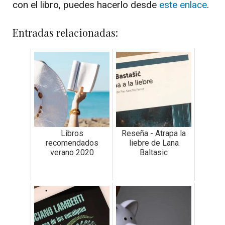
con el libro, puedes hacerlo desde
este enlace
.
Entradas relacionadas:
Libros
Reseña - Atrapa la
recomendados
liebre de Lana
verano 2020
Baltasic