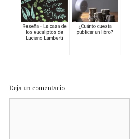
Reseña - La casa de
¿Cuánto cuesta
los eucaliptos de
publicar un libro?
Luciano Lamberti
Deja un comentario
Comentario