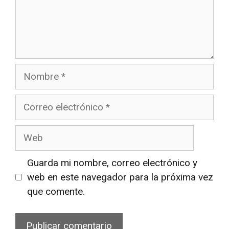
Nombre
Correo
electrónico
Web
Guarda mi nombre, correo electrónico y
web en este navegador para la próxima vez
que comente.