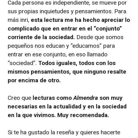
Cada persona es independiente, se mueve por
sus propias inquietudes y pensamientos. Para
más inri,
esta lectura me ha hecho apreciar lo
complicado que en entrar en el “conjunto”
corriente de la sociedad.
Desde que somos
pequeños nos educan y “educamos” para
entrar en ese conjunto, en eso llamado
“sociedad”.
Todos iguales, todos con los
mismos pensamientos, que ninguno resalte
por encima de otro.
Creo que
lecturas como
Almendra
son muy
necesarias en la actualidad y en la sociedad
en la que vivimos. Muy recomendada.
Si te ha gustado la reseña y quieres hacerte