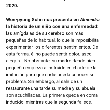
2020.
Won-pyung Sohn nos presenta en
Almendra
la historia de un niño con una enfermedad
:
las amígdalas de su cerebro son más
pequeñas de lo habitual, lo que le imposibilita
experimentar los diferentes sentimientos. De
esta forma, él no puede sentir dolor, asco,
alegría… No obstante, su madre desde bien
pequeño empieza a instruirle en el arte de la
imitación para que nadie pueda conocer su
problema. Sin embargo, al salir de un
restaurante una tarde su madre y su abuela
son acuchilladas. La primera queda en coma
inducido, mientras que la segunda fallece.