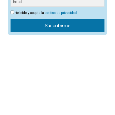
He leído y acepto la
política de privacidad
Suscribirme