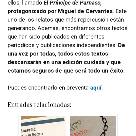
ellos, llamado
El Príncipe de Parnaso,
protagonizado por Miguel de Cervantes
. Este
uno de los relatos que más repercusión están
generando. Además, encontramos otros textos
que han sido publicados en diferentes
periódicos y publicaciones independientes.
De
una vez por todas, todos estos textos
descansarán en una edición cuidada y que
estamos seguros de que será todo un éxito.
Puedes encontrarlo en preventa
aquí
.
Entradas relacionadas: