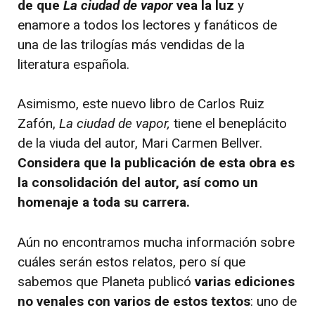
de que
La ciudad de vapor
vea la luz
y
enamore a todos los lectores y fanáticos de
una de las trilogías más vendidas de la
literatura española.
Asimismo, este nuevo libro de Carlos Ruiz
Zafón,
La ciudad de vapor,
tiene el beneplácito
de la viuda del autor, Mari Carmen Bellver.
Considera que la publicación de esta obra es
la consolidación del autor, así como un
homenaje a toda su carrera.
Aún no encontramos mucha información sobre
cuáles serán estos relatos, pero sí que
sabemos que Planeta publicó
varias ediciones
no venales con varios de estos textos
: uno de