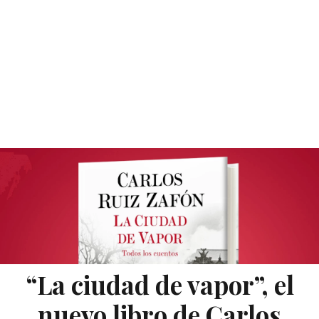
“La ciudad de vapor”, el
nuevo libro de Carlos