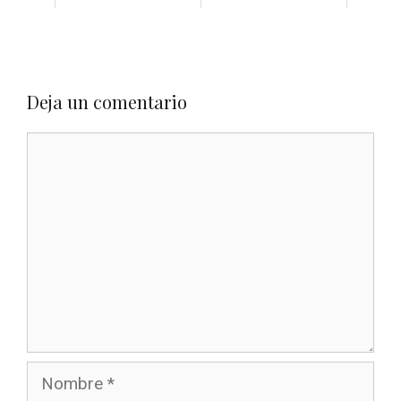
Deja un comentario
Comentario
Nombre