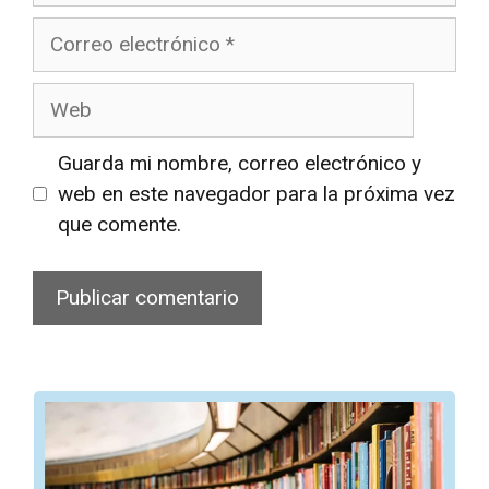
Correo
electrónico
Web
Guarda mi nombre, correo electrónico y
web en este navegador para la próxima vez
que comente.