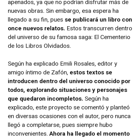
apenados, ya que no podrían disfrutar más de
nuevas obras. Sin embargo, esa espera ha
llegado a su fin, pues
se publicará un libro con
once nuevos relatos.
Estos transcurren dentro
del universo de su famosa saga: El Cementerio
de los Libros Olvidados.
Según ha explicado Emili Rosales, editor y
amigo íntimo de Zafón,
estos textos se
introducen dentro del universo conocido por
todos, explorando situaciones y personajes
que quedaron incompletos.
Según ha
explicado, este proyecto se comentó y planteó
en diversas ocasiones con el autor, pero nunca
llegó a completarse, pues siempre hubo
inconvenientes.
Ahora ha llegado el momento