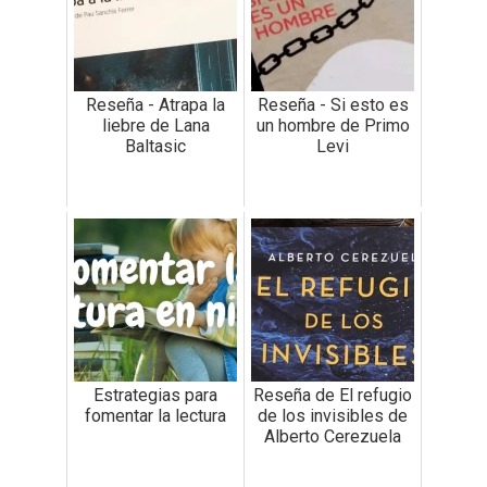
Reseña - Atrapa la
Reseña - Si esto es
liebre de Lana
un hombre de Primo
Baltasic
Levi
Estrategias para
Reseña de El refugio
fomentar la lectura
de los invisibles de
Alberto Cerezuela