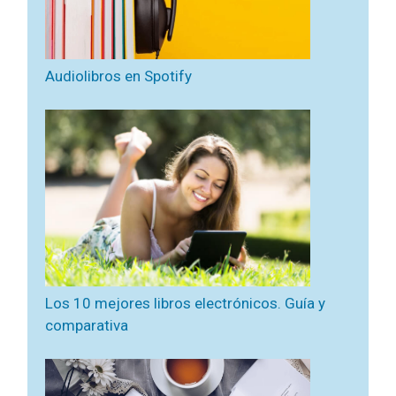
Audiolibros en Spotify
Los 10 mejores libros electrónicos. Guía y
comparativa