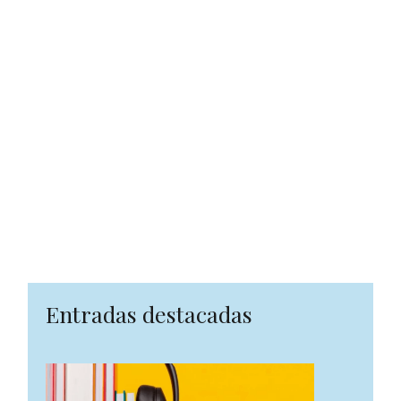
Entradas destacadas