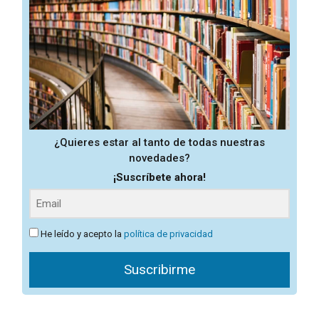
¿Quieres estar al tanto de todas nuestras
novedades?
¡Suscríbete ahora!
He leído y acepto la
política de privacidad
Suscribirme