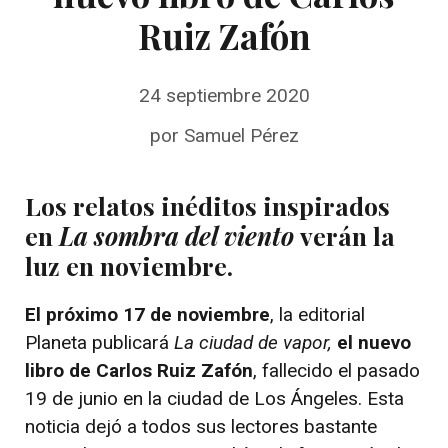
Ruiz Zafón
24 septiembre 2020
por
Samuel Pérez
Los relatos inéditos inspirados
en
La sombra del viento
verán la
luz en noviembre.
El próximo 17 de noviembre
, la editorial
Planeta publicará
La ciudad de vapor,
el nuevo
libro de Carlos Ruiz Zafón
, fallecido el pasado
19 de junio en la ciudad de Los Ángeles. Esta
noticia dejó a todos sus lectores bastante