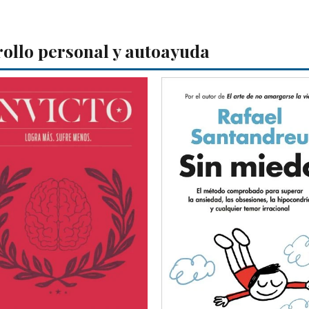
rollo personal y autoayuda