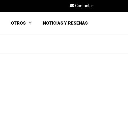
Contactar
OTROS
NOTICIAS Y RESEÑAS