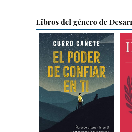
Libros del género de Desar