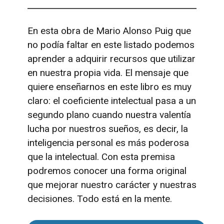
En esta obra de Mario Alonso Puig que
no podía faltar en este listado podemos
aprender a adquirir recursos que utilizar
en nuestra propia vida. El mensaje que
quiere enseñarnos en este libro es muy
claro: el coeficiente intelectual pasa a un
segundo plano cuando nuestra valentía
lucha por nuestros sueños, es decir, la
inteligencia personal es más poderosa
que la intelectual. Con esta premisa
podremos conocer una forma original
que mejorar nuestro carácter y nuestras
decisiones. Todo está en la mente.