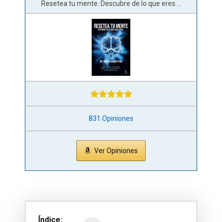
Resetea tu mente. Descubre de lo que eres ...
831 Opiniones
Ver Opiniones
Índice: