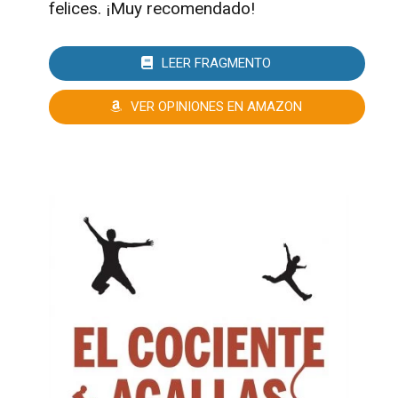
felices. ¡Muy recomendado!
LEER FRAGMENTO
VER OPINIONES EN AMAZON