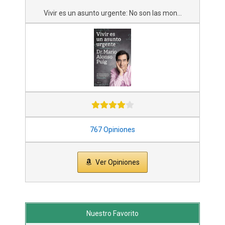
Vivir es un asunto urgente: No son las mon...
767 Opiniones
Ver Opiniones
Nuestro Favorito