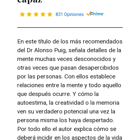
831 Opiniones
En este título de los más recomendados
del Dr Alonso Puig, señala detalles de la
mente muchas veces desconocidos y
otras veces que pasan desapercibidos
por las personas. Con ellos establece
relaciones entre la mente y todo aquello
que después ocurre. Y cómo la
autoestima, la creatividad o la memoria
ven su verdadero potencial una vez la
persona misma los haya despertado.
Por todo ello el autor explica cómo se
deberá incidir en los aspectos de la vida