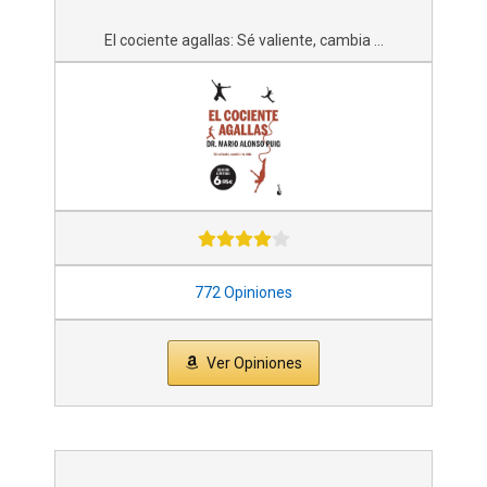
El cociente agallas: Sé valiente, cambia ...
772 Opiniones
Ver Opiniones