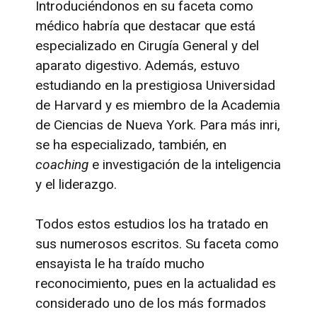
Introduciéndonos en su faceta como
médico habría que destacar que está
especializado en Cirugía General y del
aparato digestivo. Además, estuvo
estudiando en la prestigiosa Universidad
de Harvard y es miembro de la Academia
de Ciencias de Nueva York. Para más inri,
se ha especializado, también, en
coaching
e investigación de la inteligencia
y el liderazgo.
Todos estos estudios los ha tratado en
sus numerosos escritos. Su faceta como
ensayista le ha traído mucho
reconocimiento, pues en la actualidad es
considerado uno de los más formados