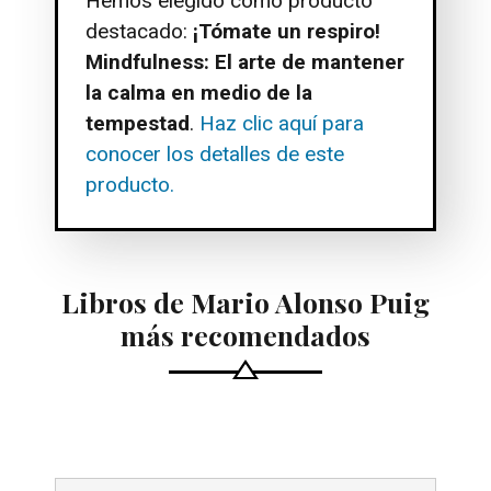
Hemos elegido como producto
destacado:
¡Tómate un respiro!
Mindfulness: El arte de mantener
la calma en medio de la
tempestad
.
Haz clic aquí para
conocer los detalles de este
producto.
Libros de Mario Alonso Puig
más recomendados