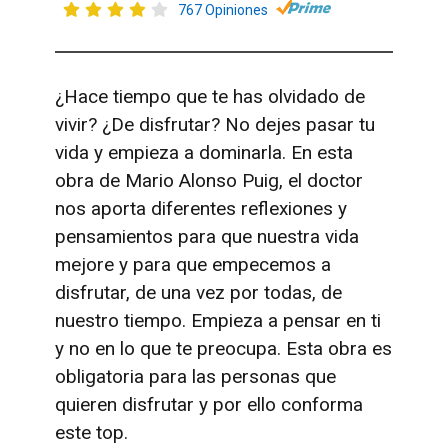
767 Opiniones
¿Hace tiempo que te has olvidado de
vivir? ¿De disfrutar? No dejes pasar tu
vida y empieza a dominarla. En esta
obra de Mario Alonso Puig, el doctor
nos aporta diferentes reflexiones y
pensamientos para que nuestra vida
mejore y para que empecemos a
disfrutar, de una vez por todas, de
nuestro tiempo. Empieza a pensar en ti
y no en lo que te preocupa. Esta obra es
obligatoria para las personas que
quieren disfrutar y por ello conforma
este top.