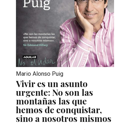
Mario Alonso Puig
Vivir es un asunto
urgente: No son las
montañas las que
hemos de conquistar,
sino a nosotros mismos