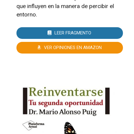
que influyen en la manera de percibir el
entorno.
LEER FRAGMENTO
VER OPINIONES EN AMAZON