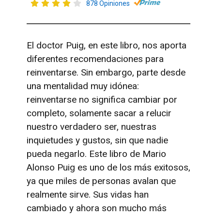
878 Opiniones
El doctor Puig, en este libro, nos aporta
diferentes recomendaciones para
reinventarse. Sin embargo, parte desde
una mentalidad muy idónea:
reinventarse no significa cambiar por
completo, solamente sacar a relucir
nuestro verdadero ser, nuestras
inquietudes y gustos, sin que nadie
pueda negarlo. Este libro de Mario
Alonso Puig es uno de los más exitosos,
ya que miles de personas avalan que
realmente sirve. Sus vidas han
cambiado y ahora son mucho más