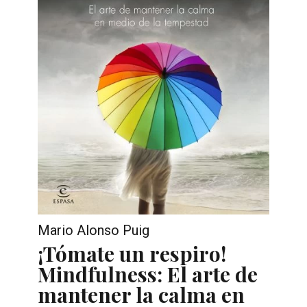
Mario Alonso Puig
¡Tómate un respiro!
Mindfulness: El arte de
mantener la calma en