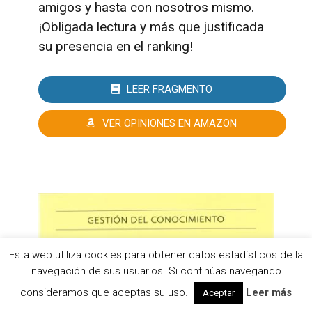
amigos y hasta con nosotros mismo.
¡Obligada lectura y más que justificada
su presencia en el ranking!
LEER FRAGMENTO
VER OPINIONES EN AMAZON
Esta web utiliza cookies para obtener datos estadísticos de la
navegación de sus usuarios. Si continúas navegando
consideramos que aceptas su uso.
Leer más
Aceptar