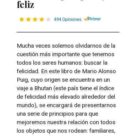
feliz
494 Opiniones
Mucha veces solemos olvidarnos de la
cuestión más importante que tenemos
todos los seres humanos: buscar la
felicidad. En este libro de Mario Alonso
Puig, cuyo origen se encuentra en un
viaje a Bhutan (este país tiene el índice
de felicidad más elevado alrededor del
mundo), se encargará de presentarnos
una serie de principios para que
mejoremos nuestra relación con todos
los objetos que nos rodean: familiares,