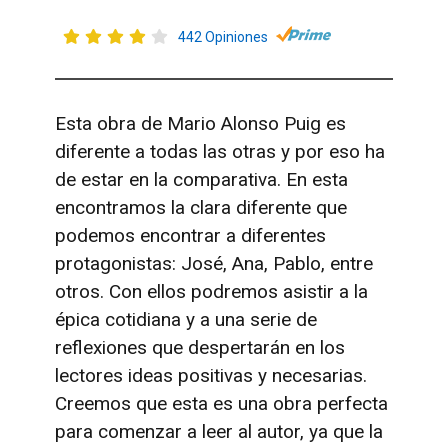
442 Opiniones
Esta obra de Mario Alonso Puig es
diferente a todas las otras y por eso ha
de estar en la comparativa. En esta
encontramos la clara diferente que
podemos encontrar a diferentes
protagonistas: José, Ana, Pablo, entre
otros. Con ellos podremos asistir a la
épica cotidiana y a una serie de
reflexiones que despertarán en los
lectores ideas positivas y necesarias.
Creemos que esta es una obra perfecta
para comenzar a leer al autor, ya que la