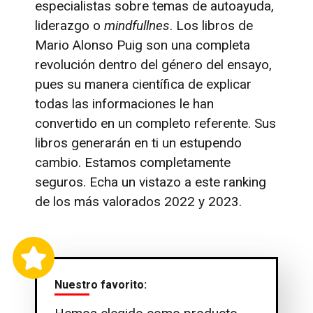
especialistas sobre temas de autoayuda,
liderazgo o
mindfullnes
. Los libros de
Mario Alonso Puig son una completa
revolución dentro del género del ensayo,
pues su manera científica de explicar
todas las informaciones le han
convertido en un completo referente. Sus
libros generarán en ti un estupendo
cambio. Estamos completamente
seguros. Echa un vistazo a este ranking
de los más valorados 2022 y 2023.
Nuestro favorito: