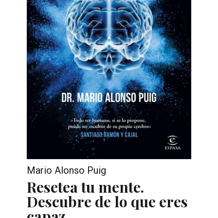
Mario Alonso Puig
Resetea tu mente.
Descubre de lo que eres
capaz