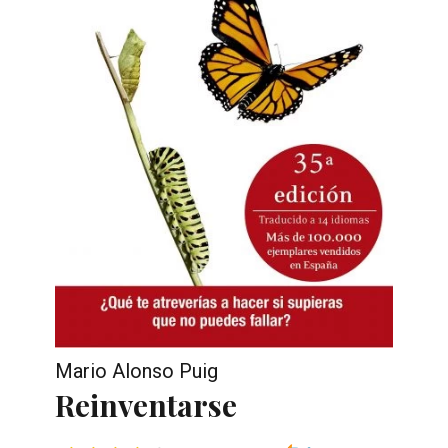
Mario Alonso Puig
Reinventarse