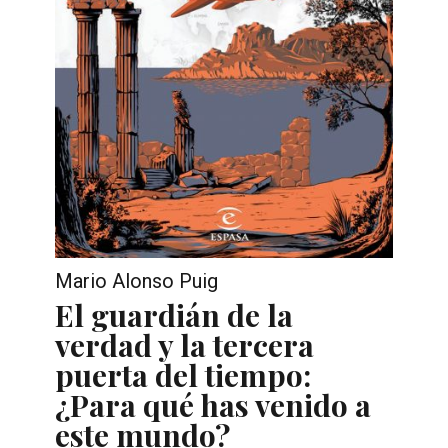
Mario Alonso Puig
El guardián de la
verdad y la tercera
puerta del tiempo:
¿Para qué has venido a
este mundo?