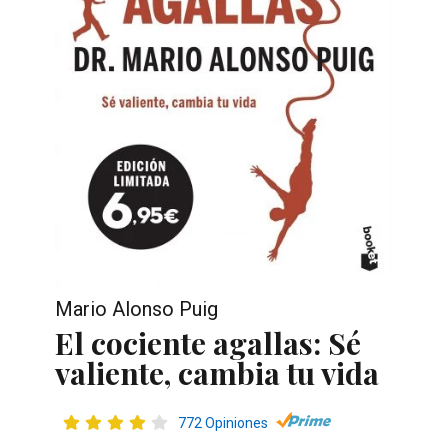
Mario Alonso Puig
El cociente agallas: Sé
valiente, cambia tu vida
772 Opiniones