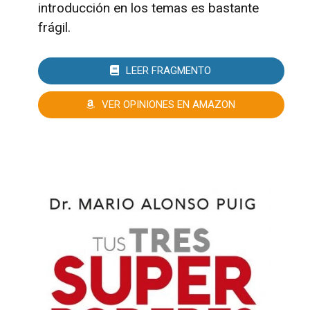
introducción en los temas es bastante
frágil.
LEER FRAGMENTO
VER OPINIONES EN AMAZON