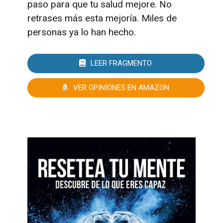
paso para que tu salud mejore. No
retrases más esta mejoría. Miles de
personas ya lo han hecho.
LEER FRAGMENTO
VER OPINIONES EN AMAZON