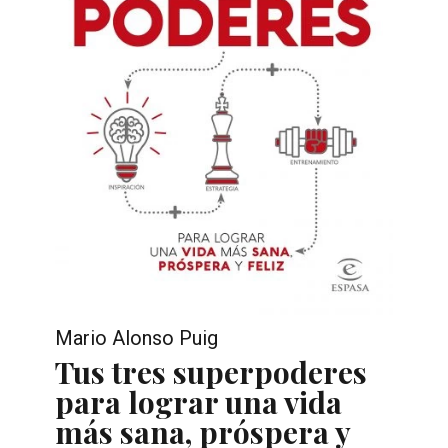
Mario Alonso Puig
Tus tres superpoderes
para lograr una vida
más sana, próspera y