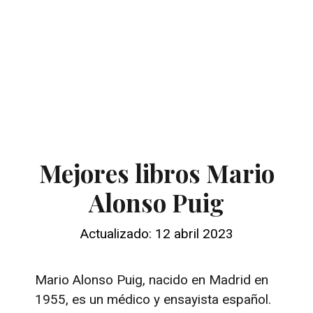
Mejores libros Mario
Alonso Puig
Actualizado: 12 abril 2023
Mario Alonso Puig, nacido en Madrid en
1955, es un médico y ensayista español.