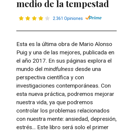
medio de la tempestad
2.361 Opiniones
Esta es la última obra de Mario Alonso
Puig y una de las mejores, publicada en
el año 2017. En sus páginas explora el
mundo del
mindfulness
desde una
perspectiva científica y con
investigaciones contemporáneas. Con
esta nueva práctica, podremos mejorar
nuestra vida, ya que podremos
controlar los problemas relacionados
con nuestra mente: ansiedad, depresión,
estrés… Este libro será solo el primer