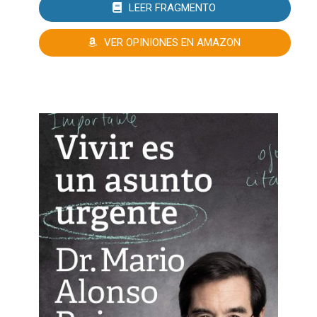
LEER FRAGMENTO
VER OPINIONES EN AMAZON