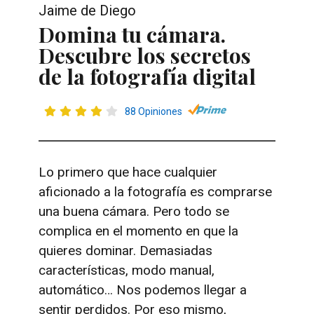
Jaime de Diego
Domina tu cámara.
Descubre los secretos
de la fotografía digital
88 Opiniones
Lo primero que hace cualquier
aficionado a la fotografía es comprarse
una buena cámara. Pero todo se
complica en el momento en que la
quieres dominar. Demasiadas
características, modo manual,
automático… Nos podemos llegar a
sentir perdidos. Por eso mismo,