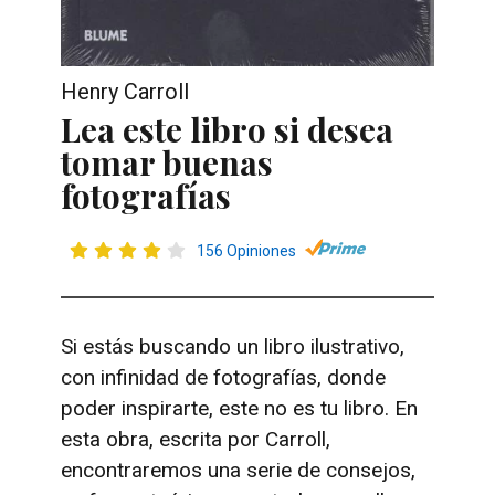
Henry Carroll
Lea este libro si desea
tomar buenas
fotografías
156 Opiniones
Si estás buscando un libro ilustrativo,
con infinidad de fotografías, donde
poder inspirarte, este no es tu libro. En
esta obra, escrita por Carroll,
encontraremos una serie de consejos,