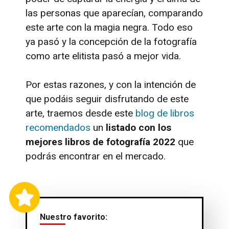
las personas que aparecían, comparando
este arte con la magia negra. Todo eso
ya pasó y la concepción de la fotografía
como arte elitista pasó a mejor vida.
Por estas razones, y con la intención de
que podáis seguir disfrutando de este
arte, traemos desde este
blog de libros
recomendados
un
listado con los
mejores libros de fotografía 2022
que
podrás encontrar en el mercado.
Nuestro favorito: