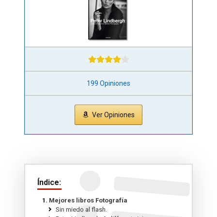
199 Opiniones
Ver Opiniones
Índice:
Mejores libros Fotografía
Sin miedo al flash.