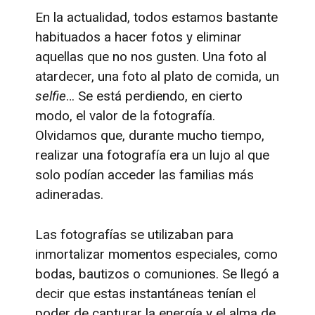
En la actualidad, todos estamos bastante
habituados a hacer fotos y eliminar
aquellas que no nos gusten. Una foto al
atardecer, una foto al plato de comida, un
selfie
… Se está perdiendo, en cierto
modo, el valor de la fotografía.
Olvidamos que, durante mucho tiempo,
realizar una fotografía era un lujo al que
solo podían acceder las familias más
adineradas.
Las fotografías se utilizaban para
inmortalizar momentos especiales, como
bodas, bautizos o comuniones. Se llegó a
decir que estas instantáneas tenían el
poder de capturar la energía y el alma de