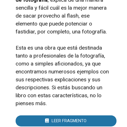
sencilla y fácil cuál es la mejor manera
de sacar provecho al flash, ese
elemento que puede potenciar o
fastidiar, por completo, una fotografía.
Esta es una obra que está destinada
tanto a profesionales de la fotografía,
como a simples aficionados, ya que
encontramos numerosos ejemplos con
sus respectivas explicaciones y sus
descripciones. Si estás buscando un
libro con estas características, no lo
pienses más.
LEER FRAGMENTO