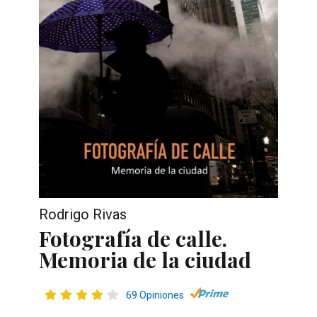
Rodrigo Rivas
Fotografía de calle.
Memoria de la ciudad
69 Opiniones