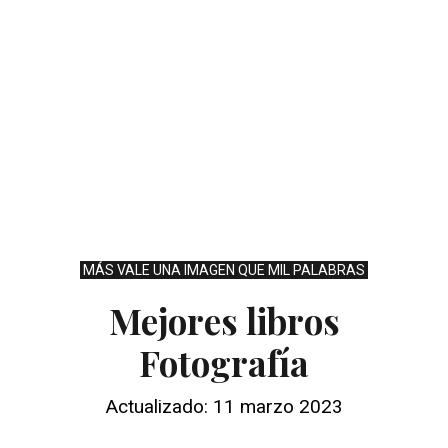
MÁS VALE UNA IMAGEN QUE MIL PALABRAS
Mejores libros
Fotografía
Actualizado: 11 marzo 2023