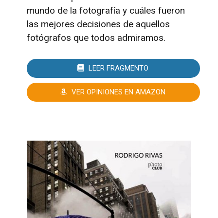
mundo de la fotografía y cuáles fueron
las mejores decisiones de aquellos
fotógrafos que todos admiramos.
LEER FRAGMENTO
VER OPINIONES EN AMAZON