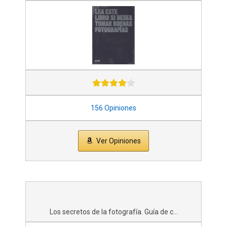
156 Opiniones
Ver Opiniones
Los secretos de la fotografía. Guía de c...