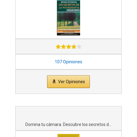
107 Opiniones
Ver Opiniones
Domina tu cámara. Descubre los secretos d...