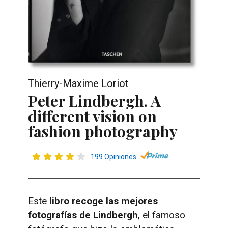
Thierry-Maxime Loriot
Peter Lindbergh. A
different vision on
fashion photography
199 Opiniones
Este
libro recoge las mejores
fotografías de Lindbergh
, el famoso