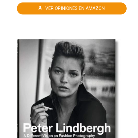
VER OPINIONES EN AMAZON