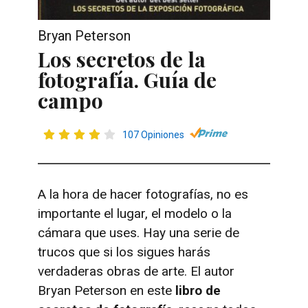
Bryan Peterson
Los secretos de la
fotografía. Guía de
campo
107 Opiniones
A la hora de hacer fotografías, no es
importante el lugar, el modelo o la
cámara que uses. Hay una serie de
trucos que si los sigues harás
verdaderas obras de arte. El autor
Bryan Peterson en este
libro de