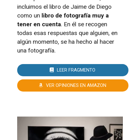
incluimos el libro de Jaime de Diego
como un
libro de fotografía muy a
tener en cuenta
. En él se recogen
todas esas respuestas que alguien, en
algún momento, se ha hecho al hacer
una fotografía.
LEER FRAGMENTO
VER OPINIONES EN AMAZON