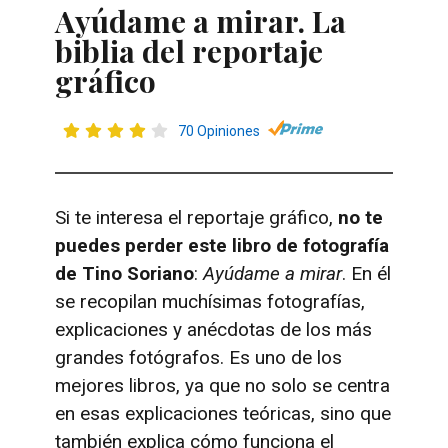
Ayúdame a mirar. La
biblia del reportaje
gráfico
70 Opiniones
Si te interesa el reportaje gráfico,
no te
puedes perder este libro de fotografía
de Tino Soriano
:
Ayúdame a mirar
. En él
se recopilan muchísimas fotografías,
explicaciones y anécdotas de los más
grandes fotógrafos. Es uno de los
mejores libros, ya que no solo se centra
en esas explicaciones teóricas, sino que
también explica cómo funciona el