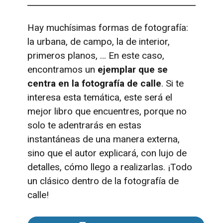
Hay muchísimas formas de fotografía:
la urbana, de campo, la de interior,
primeros planos, … En este caso,
encontramos un
ejemplar que se
centra en la fotografía de calle
. Si te
interesa esta temática, este será el
mejor libro que encuentres, porque no
solo te adentrarás en estas
instantáneas de una manera externa,
sino que el autor explicará, con lujo de
detalles, cómo llego a realizarlas. ¡Todo
un clásico dentro de la fotografía de
calle!