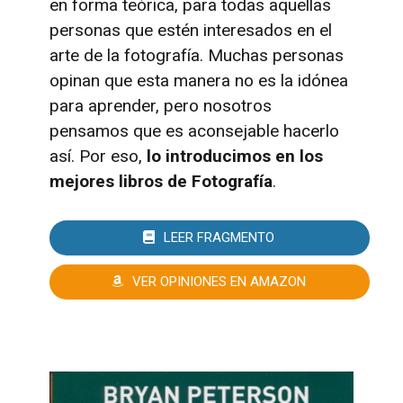
en forma teórica, para todas aquellas
personas que estén interesados en el
arte de la fotografía. Muchas personas
opinan que esta manera no es la idónea
para aprender, pero nosotros
pensamos que es aconsejable hacerlo
así. Por eso,
lo introducimos en los
mejores libros de Fotografía
.
LEER FRAGMENTO
VER OPINIONES EN AMAZON