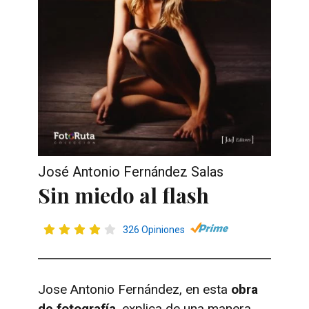
José Antonio Fernández Salas
Sin miedo al flash
326 Opiniones
Jose Antonio Fernández, en esta
obra
de fotografía
, explica de una manera