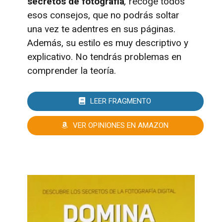
secretos de fotografía
,
recoge todos
esos consejos, que no podrás soltar
una vez te adentres en sus páginas.
Además, su estilo es muy descriptivo y
explicativo. No tendrás problemas en
comprender la teoría.
LEER FRAGMENTO
VER OPINIONES EN AMAZON