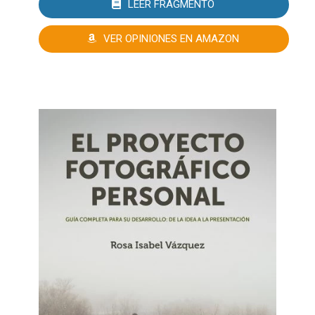
LEER FRAGMENTO
VER OPINIONES EN AMAZON