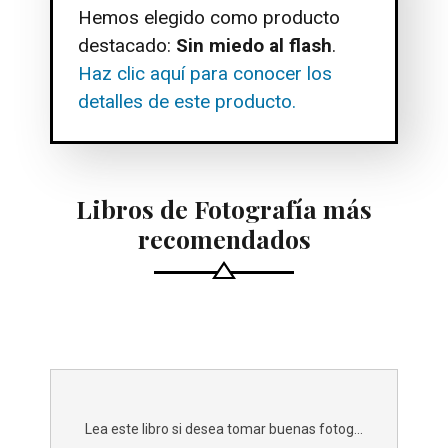
Hemos elegido como producto
destacado:
Sin miedo al flash
.
Haz clic aquí para conocer los
detalles de este producto.
Libros de Fotografía más
recomendados
Lea este libro si desea tomar buenas fotog...