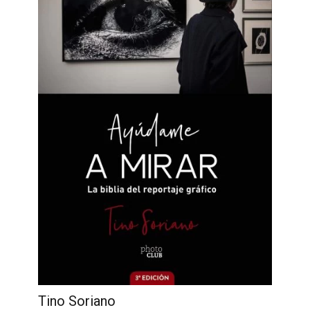
Tino Soriano