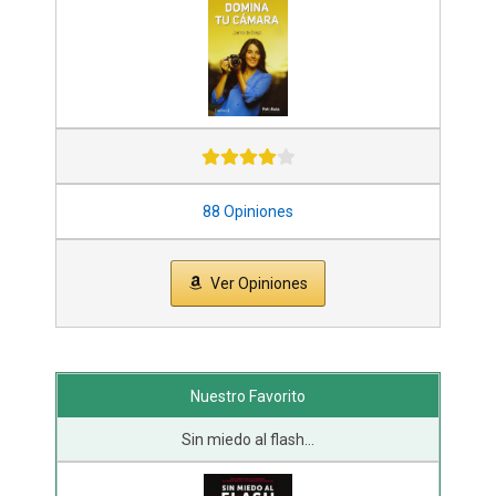
88 Opiniones
Ver Opiniones
Nuestro Favorito
Sin miedo al flash...