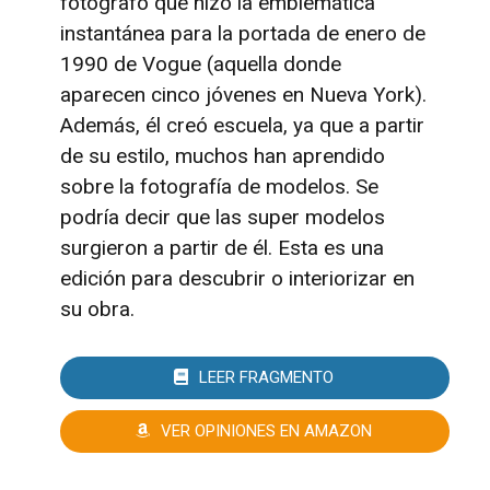
fotógrafo que hizo la emblemática
instantánea para la portada de enero de
1990 de Vogue (aquella donde
aparecen cinco jóvenes en Nueva York).
Además, él creó escuela, ya que a partir
de su estilo, muchos han aprendido
sobre la fotografía de modelos. Se
podría decir que las super modelos
surgieron a partir de él. Esta es una
edición para descubrir o interiorizar en
su obra.
LEER FRAGMENTO
VER OPINIONES EN AMAZON