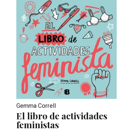
Gemma Correll
El libro de actividades
feministas