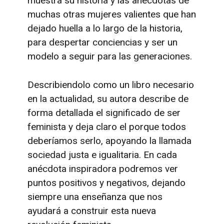
muestra su historia y las anécdotas de
muchas otras mujeres valientes que han
dejado huella a lo largo de la historia,
para despertar conciencias y ser un
modelo a seguir para las generaciones.
Describiendolo como un libro necesario
en la actualidad, su autora describe de
forma detallada el significado de ser
feminista y deja claro el porque todos
deberíamos serlo, apoyando la llamada
sociedad justa e igualitaria. En cada
anécdota inspiradora podremos ver
puntos positivos y negativos, dejando
siempre una enseñanza que nos
ayudará a construir esta nueva