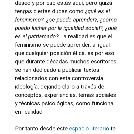
deseo y por eso estás aquí, pero quizá
tengas ciertas dudas como
¿qué es el
feminismo?, ¿se puede aprender?, ¿cómo
puedo luchar por la igualdad social?, ¿qué
es el patriarcado?
La realidad es que el
feminismo se puede aprender, al igual
que cualquier posición ética, es por eso
que durante décadas muchos escritores
se han dedicado a publicar textos
relacionados con esta controversia
ideología, dejando claro a través de
conceptos, experiencias, temas sociales
y técnicas psicológicas, como funciona
en realidad.
Por tanto desde este
espacio literario
te