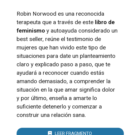
Robin Norwood es una reconocida
terapeuta que a través de este
libro de
feminismo
y autoayuda considerado un
best seller, reúne el testimonio de
mujeres que han vivido este tipo de
situaciones para date un planteamiento
claro y explicado paso a paso, que te
ayudará a reconocer cuando estás
amando demasiado, a comprender la
situación en la que amar significa dolor
y por último, enseña a amarte lo
suficiente detenerlo y comenzar a
construir una relación sana.
LEER FRAGMENTO