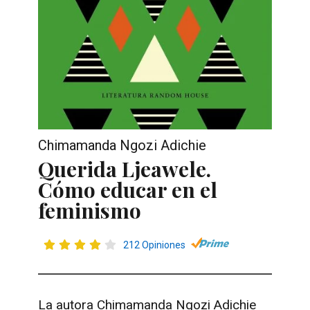
Chimamanda Ngozi Adichie
Querida Ljeawele.
Cómo educar en el
feminismo
212 Opiniones
La autora
Chimamanda Ngozi Adichie