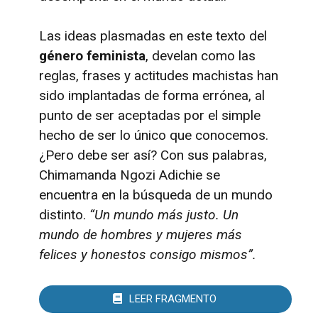
Las ideas plasmadas en este texto del
género feminista
, develan como las
reglas, frases y actitudes machistas han
sido implantadas de forma errónea, al
punto de ser aceptadas por el simple
hecho de ser lo único que conocemos.
¿Pero debe ser así? Con sus palabras,
Chimamanda Ngozi Adichie se
encuentra en la búsqueda de un mundo
distinto.
“Un mundo más justo. Un
mundo de hombres y mujeres más
felices y honestos consigo mismos”.
LEER FRAGMENTO