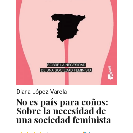
Diana López Varela
No es país para coños:
Sobre la necesidad de
una sociedad feminista