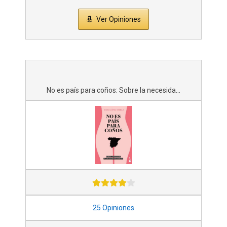
Ver Opiniones
No es país para coños: Sobre la necesida...
25 Opiniones