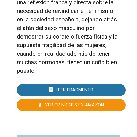
una reflexión franca y directa sobre la
necesidad de reivindicar el feminismo
en la sociedad española, dejando atrás
el afán del sexo masculino por
demostrar su coraje o fuerza física y la
supuesta fragilidad de las mujeres,
cuando en realidad además de tener
muchas hormonas, tienen un coño bien
puesto.
LEER FRAGMENTO
VER OPINIONES EN AMAZON