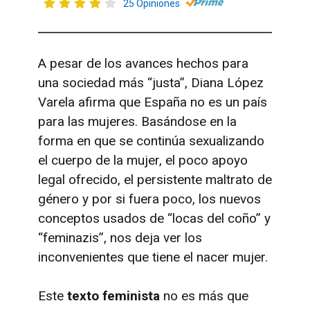
25 Opiniones
A pesar de los avances hechos para
una sociedad más “justa”, Diana López
Varela afirma que España no es un país
para las mujeres. Basándose en la
forma en que se continúa sexualizando
el cuerpo de la mujer, el poco apoyo
legal ofrecido, el persistente maltrato de
género y por si fuera poco, los nuevos
conceptos usados de “locas del coño” y
“feminazis”, nos deja ver los
inconvenientes que tiene el nacer mujer.
Este
texto feminista
no es más que