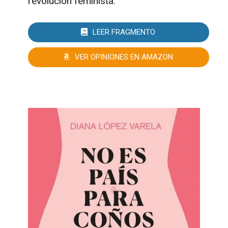
revolución feminista.
LEER FRAGMENTO
VER OPINIONES EN AMAZON