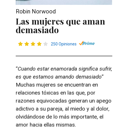
Robin Norwood
Las mujeres que aman
demasiado
250 Opiniones
“
Cuando estar enamorada significa sufrir,
es que estamos amando demasiado
”
Muchas mujeres se encuentran en
relaciones tóxicas en las que, por
razones equivocadas generan un apego
adictivo a su pareja, al miedo y al dolor,
olvidándose de lo más importante, el
amor hacia ellas mismas.