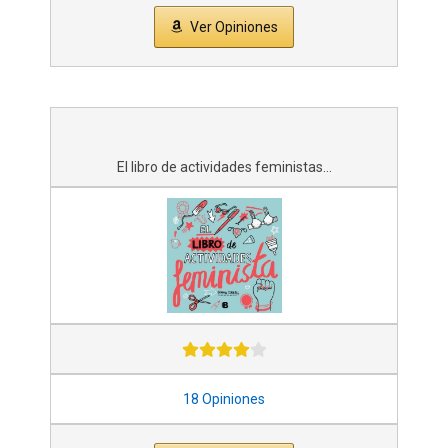
Ver Opiniones
El libro de actividades feministas...
18 Opiniones