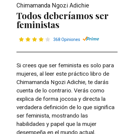
Chimamanda Ngozi Adichie
Todos deberíamos ser
feministas
368 Opiniones
Si crees que ser feminista es solo para
mujeres, al leer este práctico libro de
Chimamanda Ngozi Adichie, te darás
cuenta de lo contrario. Verás como
explica de forma jocosa y directa la
verdadera definición de lo que significa
ser feminista, mostrando las
habilidades y papel que la mujer
desempeña en el mundo actual.