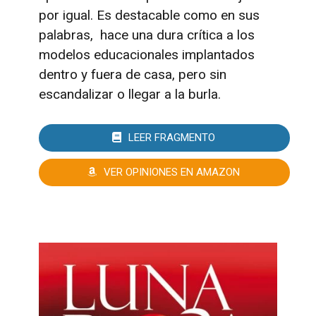
por igual. Es destacable como en sus
palabras, hace una dura crítica a los
modelos educacionales implantados
dentro y fuera de casa, pero sin
escandalizar o llegar a la burla.
LEER FRAGMENTO
VER OPINIONES EN AMAZON