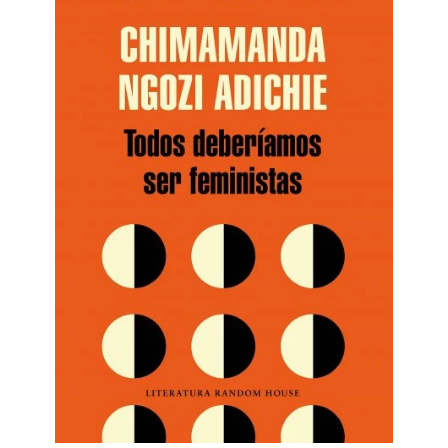
Mujeres que corren con los lobos.