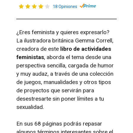
18 Opiniones
¿Eres feminista y quieres expresarlo?
La ilustradora británica
Gemma Correll,
creadora de este
libro de actividades
feministas
, aborda el tema desde una
perspectiva sencilla, cargada de humor
y muy audaz, a través de una colección
de juegos, manualidades y otros tipos
de proyectos que servirán para
desestresarte sin poner límites a tu
sexualidad.
En sus 68 páginas podrás repasar
algunos términos interesantes sobre el