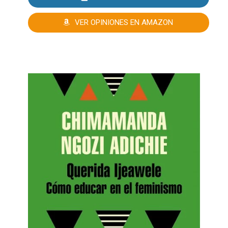
VER OPINIONES EN AMAZON