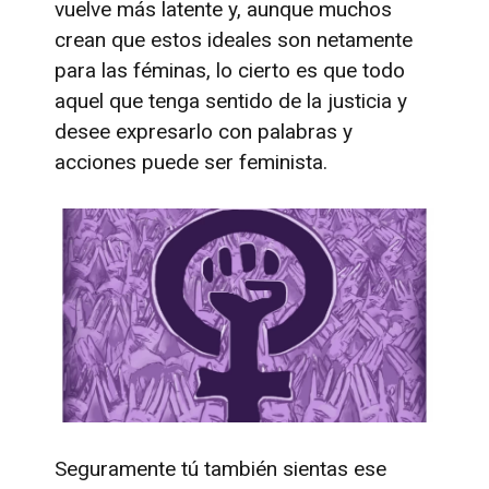
vuelve más latente y, aunque muchos
crean que estos ideales son netamente
para las féminas, lo cierto es que todo
aquel que tenga sentido de la justicia y
desee expresarlo con palabras y
acciones puede ser feminista.
Seguramente tú también sientas ese