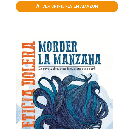
VER OPINIONES EN AMAZON