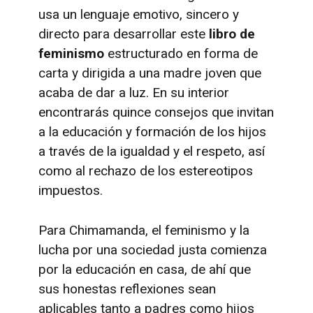
usa un lenguaje emotivo, sincero y
directo para desarrollar este
libro de
feminismo
estructurado en forma de
carta y dirigida a una madre joven que
acaba de dar a luz. En su interior
encontrarás quince consejos que invitan
a la educación y formación de los hijos
a través de la igualdad y el respeto, así
como al rechazo de los estereotipos
impuestos.
Para Chimamanda, el feminismo y la
lucha por una sociedad justa comienza
por la educación en casa, de ahí que
sus honestas reflexiones sean
aplicables tanto a padres como hijos