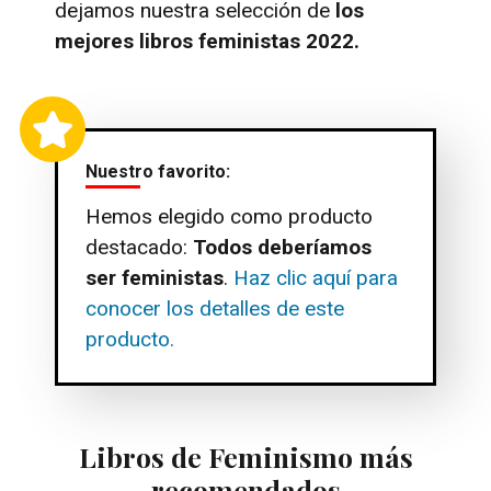
dejamos nuestra selección de
los
mejores libros feministas 2022.
Nuestro favorito:
Hemos elegido como producto
destacado:
Todos deberíamos
ser feministas
.
Haz clic aquí para
conocer los detalles de este
producto.
Libros de Feminismo más
recomendados