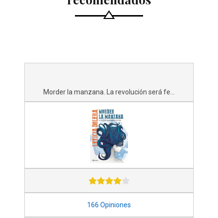
Morder la manzana. La revolución será fe...
166 Opiniones