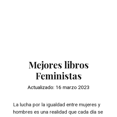
Mejores libros
Feministas
Actualizado: 16 marzo 2023
La lucha por la igualdad entre mujeres y
hombres es una realidad que cada día se