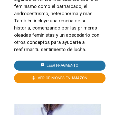
feminismo como el patriarcado, el
androcentrismo, heteronorma y más.
También incluye una reseña de su
historia, comenzando por las primeras
oleadas feministas y un abecedario con
otros conceptos para ayudarte a
reafirmar tu sentimiento de lucha.
LEER FRAGMENTO
VER OPINIONES EN AMAZON