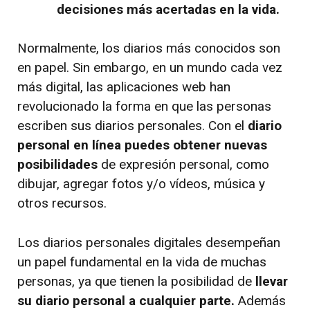
decisiones más acertadas en la vida.
Normalmente, los diarios más conocidos son
en papel. Sin embargo, en un mundo cada vez
más digital, las aplicaciones web han
revolucionado la forma en que las personas
escriben sus diarios personales. Con el
diario
personal en línea puedes obtener nuevas
posibilidades
de expresión personal, como
dibujar, agregar fotos y/o vídeos, música y
otros recursos.
Los diarios personales digitales desempeñan
un papel fundamental en la vida de muchas
personas, ya que tienen la posibilidad de
llevar
su diario personal a cualquier parte.
Además