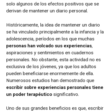
solo algunos de los efectos positivos que se
derivan de mantener un diario personal.
Históricamente, la idea de mantener un diario
se ha vinculado principalmente a la infancia y la
adolescencia, períodos en los que muchas
personas han volcado sus experiencias
,
aspiraciones y sentimientos en cuadernos
personales. No obstante, esta actividad no es
exclusiva de los jóvenes, ya que los adultos
pueden beneficiarse enormemente de ella.
Numerosos estudios han demostrado que
escribir sobre experiencias personales tiene
un poder terapéutico
significativo.
Uno de sus grandes beneficios es que, escribir