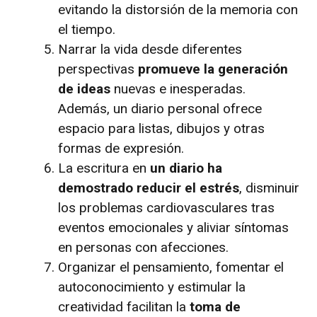
evitando la distorsión de la memoria con
el tiempo.
Narrar la vida desde diferentes
perspectivas
promueve la generación
de ideas
nuevas e inesperadas.
Además, un diario personal ofrece
espacio para listas, dibujos y otras
formas de expresión.
La escritura en
un diario ha
demostrado reducir el estrés
, disminuir
los problemas cardiovasculares tras
eventos emocionales y aliviar síntomas
en personas con afecciones.
Organizar el pensamiento, fomentar el
autoconocimiento y estimular la
creatividad facilitan la
toma de