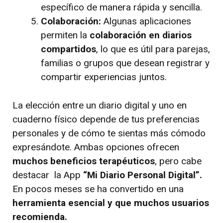
específico de manera rápida y sencilla.
Colaboración:
Algunas aplicaciones
permiten la
colaboración en diarios
compartidos
, lo que es útil para parejas,
familias o grupos que desean registrar y
compartir experiencias juntos.
La elección entre un diario digital y uno en
cuaderno físico depende de tus preferencias
personales y de cómo te sientas más cómodo
expresándote. Ambas opciones ofrecen
muchos beneficios terapéuticos
, pero cabe
destacar la App
“Mi Diario Personal Digital”.
En pocos meses
se ha convertido en una
herramienta esencial y que muchos usuarios
recomienda.