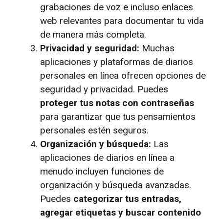
grabaciones de voz e incluso enlaces
web relevantes para documentar tu vida
de manera más completa.
Privacidad y seguridad:
Muchas
aplicaciones y plataformas de diarios
personales en línea ofrecen opciones de
seguridad y privacidad. Puedes
proteger tus notas con contraseñas
para garantizar que tus pensamientos
personales estén seguros.
Organización y búsqueda:
Las
aplicaciones de diarios en línea a
menudo incluyen funciones de
organización y búsqueda avanzadas.
Puedes
categorizar tus entradas,
agregar etiquetas y buscar contenido