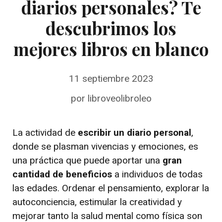
diarios personales? Te
descubrimos los
mejores libros en blanco
11 septiembre 2023
por
libroveolibroleo
La actividad de
escribir un diario personal
,
donde se plasman vivencias y emociones, es
una práctica que puede aportar una
gran
cantidad de beneficios
a individuos de todas
las edades. Ordenar el pensamiento, explorar la
autoconciencia, estimular la creatividad y
mejorar tanto la salud mental como física son