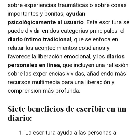
sobre experiencias traumáticas o sobre cosas
importantes y bonitas,
ayudan
psicológicamente al usuario
. Esta escritura se
puede dividir en dos categorías principales: el
diario íntimo tradicional
, que se enfoca en
relatar los acontecimientos cotidianos y
favorece la liberación emocional, y los
diarios
personales en línea
, que incluyen una reflexión
sobre las experiencias vividas, añadiendo más
recursos multimedia para una liberación y
comprensión más profunda.
Siete beneficios de escribir en un
diario:
La escritura ayuda a las personas a