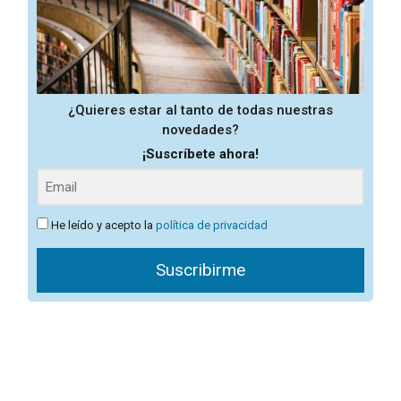
¿Quieres estar al tanto de todas nuestras
novedades?
¡Suscríbete ahora!
He leído y acepto la
política de privacidad
Suscribirme