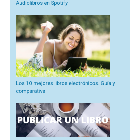
Audiolibros en Spotify
Los 10 mejores libros electrónicos. Guía y
comparativa