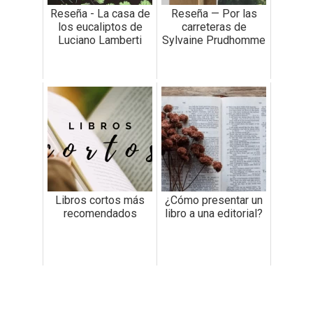
Reseña - La casa de
Reseña — Por las
los eucaliptos de
carreteras de
Luciano Lamberti
Sylvaine Prudhomme
Libros cortos más
¿Cómo presentar un
recomendados
libro a una editorial?