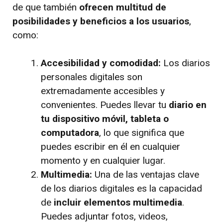
de que también
ofrecen multitud de
posibilidades y beneficios a los usuarios
,
como:
Accesibilidad y comodidad:
Los diarios
personales digitales son
extremadamente accesibles y
convenientes. Puedes llevar tu
diario en
tu dispositivo móvil, tableta o
computadora
, lo que significa que
puedes escribir en él en cualquier
momento y en cualquier lugar.
Multimedia:
Una de las ventajas clave
de los diarios digitales es la capacidad
de
incluir elementos multimedia
.
Puedes adjuntar fotos, videos,