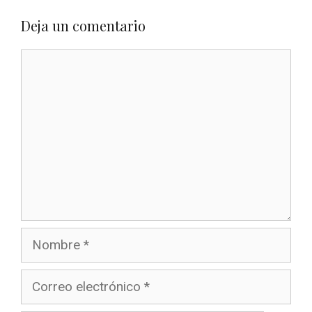
Deja un comentario
Comentario
Nombre
Correo
electrónico