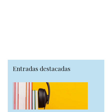
Entradas destacadas