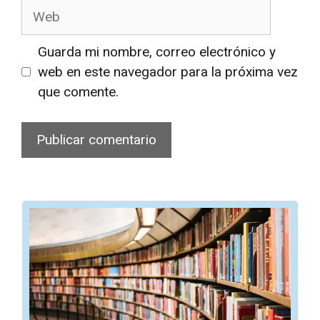
Web
Guarda mi nombre, correo electrónico y
web en este navegador para la próxima vez
que comente.