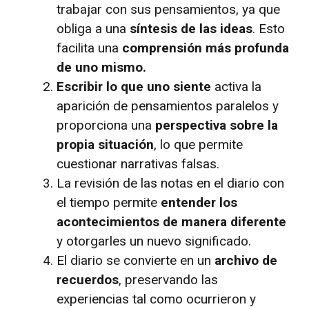
trabajar con sus pensamientos, ya que
obliga a una
síntesis de las ideas
. Esto
facilita una
comprensión más profunda
de uno mismo.
Escribir lo que uno siente
activa la
aparición de pensamientos paralelos y
proporciona una
perspectiva sobre la
propia situación
, lo que permite
cuestionar narrativas falsas.
La revisión de las notas en el diario con
el tiempo permite
entender los
acontecimientos de manera diferente
y otorgarles un nuevo significado.
El diario se convierte en un
archivo de
recuerdos
, preservando las
experiencias tal como ocurrieron y