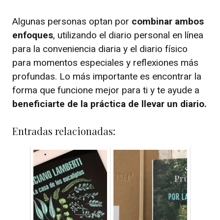
Algunas personas optan por
combinar ambos
enfoques
, utilizando el diario personal en línea
para la conveniencia diaria y el diario físico
para momentos especiales y reflexiones más
profundas. Lo más importante es encontrar la
forma que funcione mejor para ti y te ayude a
beneficiarte de la práctica de llevar un diario.
Entradas relacionadas: