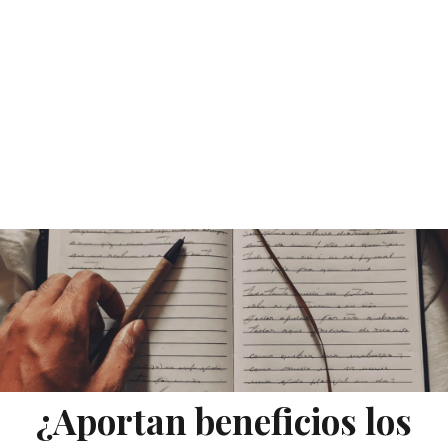
¿Aportan beneficios los